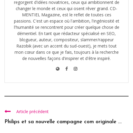
regorgent d'idées novatrices, ceux qui ambitionnent de
changer le monde et ceux qui osent rêver grand. CD-
MENTIEL Magazine, est le reflet de toutes ces
passions. C'est un espace où l'ambition, l'ingéniosité et
l'humanité se rencontrent pour créer quelque chose de
démentiel. En tant que rédacteur spécialisé en SEO,
blogueur, auteur, compositeur, slammer/rappeur
Razobik (avec un accent du sud-ouest), je mets tout
mon cœur dans ce que je fais, toujours à la recherche
de nouvelles façons d'inspirer et d'être inspiré.
Article précédent
Philips et sa nouvelle campagne com originale ...