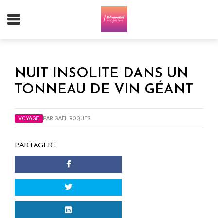
NUIT INSOLITE DANS UN
TONNEAU DE VIN GÉANT
VOYAGE
PAR
GAËL ROQUES
PARTAGER :