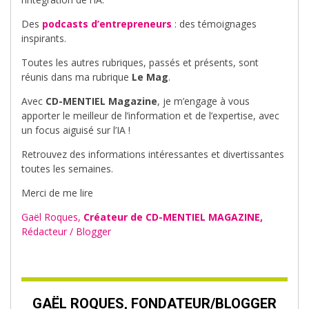
Des
podcasts d’entrepreneurs
: des témoignages
inspirants.
Toutes les autres rubriques, passés et présents, sont
réunis dans ma rubrique
Le Mag
.
Avec
CD-MENTIEL Magazine
, je m’engage à vous
apporter le meilleur de l’information et de l’expertise, avec
un focus aiguisé sur l’IA !
Retrouvez des informations intéressantes et divertissantes
toutes les semaines.
Merci de me lire
Gaël Roques,
Créateur de CD-MENTIEL MAGAZINE,
Rédacteur / Blogger
GAËL ROQUES, FONDATEUR/BLOGGER