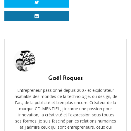
Gaël Roques
Entrepreneur passionné depuis 2007 et explorateur
insatiable des mondes de la technologie, du design, de
l'art, de la publicité et bien plus encore. Créateur de la
marque CD-MENTIEL, j'incarne une passion pour
l'innovation, la créativité et l'expression sous toutes
ses formes. Je suis fasciné par les relations humaines
et j'admire ceux qui sont entrepreneurs, ceux qui