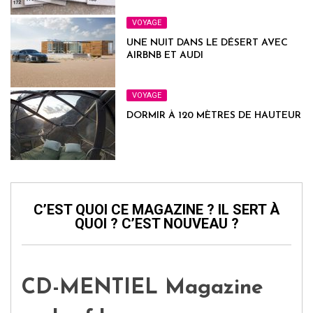
VOYAGE
UNE NUIT DANS LE DÉSERT AVEC
AIRBNB ET AUDI
VOYAGE
DORMIR À 120 MÈTRES DE HAUTEUR
C’EST QUOI CE MAGAZINE ? IL SERT À
QUOI ? C’EST NOUVEAU ?
CD-MENTIEL Magazine