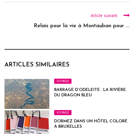
Article suivant
Relais pour la vie à Montauban pour ...
ARTICLES SIMILAIRES
VOYAGE
BARRAGE D’ODELEITE : LA RIVIÈRE
DU DRAGON BLEU
VOYAGE
DORMEZ DANS UN HÔTEL COLORÉ
À BRUXELLES