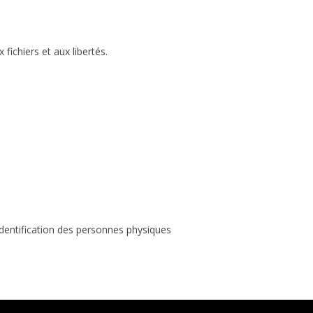
fichiers et aux libertés.
identification des personnes physiques