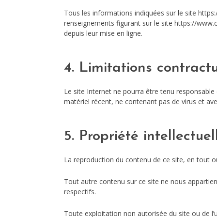
Tous les informations indiquées sur le site https:
renseignements figurant sur le site https://www.
depuis leur mise en ligne.
4. Limitations contract
Le site Internet ne pourra être tenu responsable de
matériel récent, ne contenant pas de virus et av
5. Propriété intellectuel
La reproduction du contenu de ce site, en tout ou 
Tout autre contenu sur ce site ne nous appartie
respectifs.
Toute exploitation non autorisée du site ou de l