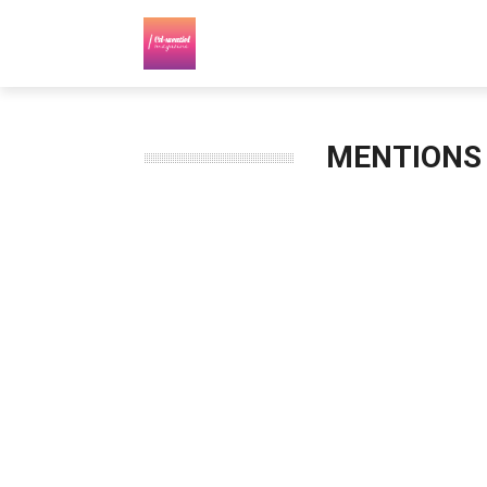
MENTIONS 