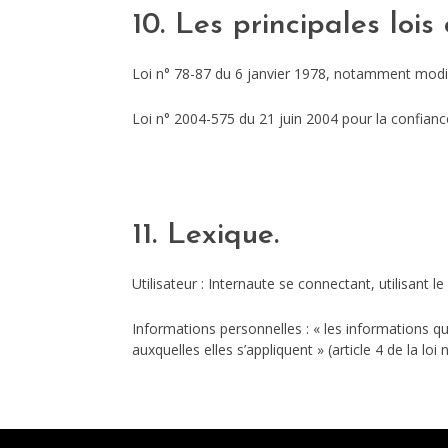
10. Les principales lois
Loi n° 78-87 du 6 janvier 1978, notamment modifié
Loi n° 2004-575 du 21 juin 2004 pour la confian
11. Lexique.
Utilisateur : Internaute se connectant, utilisant 
Informations personnelles : « les informations q
auxquelles elles s’appliquent » (article 4 de la loi