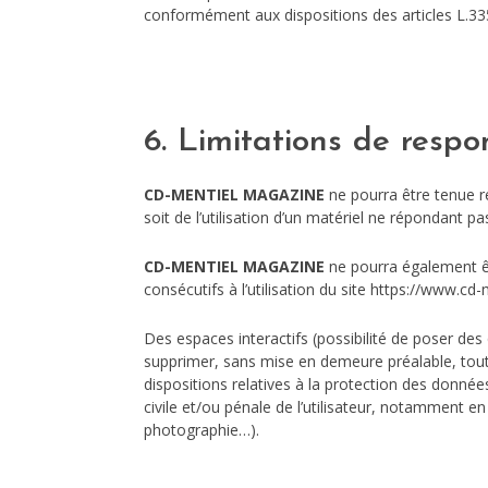
conformément aux dispositions des articles L.335
6. Limitations de respon
CD-MENTIEL MAGAZINE
ne pourra être tenue re
soit de l’utilisation d’un matériel ne répondant pa
CD-MENTIEL MAGAZINE
ne pourra également ê
consécutifs à l’utilisation du site https://www.cd
Des espaces interactifs (possibilité de poser des 
supprimer, sans mise en demeure préalable, tout 
dispositions relatives à la protection des donné
civile et/ou pénale de l’utilisateur, notamment en
photographie…).