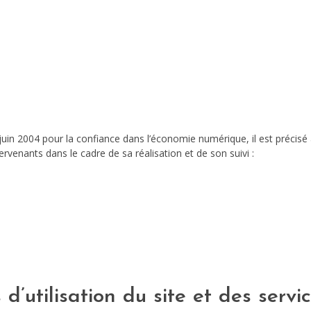
1 juin 2004 pour la confiance dans l’économie numérique, il est précisé 
tervenants dans le cadre de sa réalisation et de son suivi :
d’utilisation du site et des servi