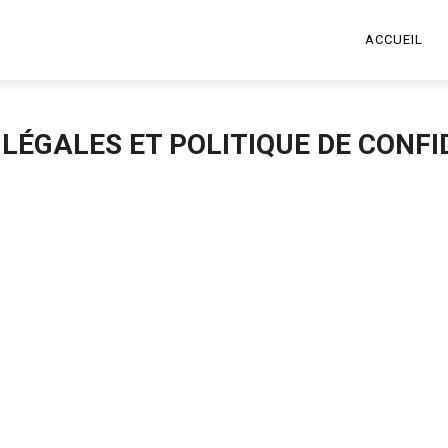
ACCUEIL
LÉGALES ET POLITIQUE DE CONFI