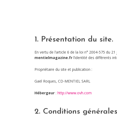
1. Présentation du site.
En vertu de l’article 6 de la loi n° 2004-575 du 2
mentielmagazine.fr
l’identité des différents in
Propriétaire du site et publication :
Gaël Roques, CD-MENTIEL SARL
Hébergeur
:
http://www.ovh.com
2. Conditions générales 