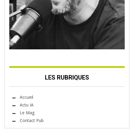
LES RUBRIQUES
Accueil
Actu IA
Le Mag
Contact Pub