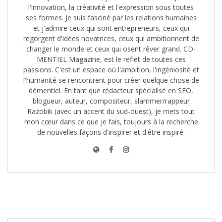
l'innovation, la créativité et l'expression sous toutes
ses formes. Je suis fasciné par les relations humaines
et j'admire ceux qui sont entrepreneurs, ceux qui
regorgent d'idées novatrices, ceux qui ambitionnent de
changer le monde et ceux qui osent rêver grand. CD-
MENTIEL Magazine, est le reflet de toutes ces
passions. C'est un espace où l'ambition, l'ingéniosité et
l'humanité se rencontrent pour créer quelque chose de
démentiel. En tant que rédacteur spécialisé en SEO,
blogueur, auteur, compositeur, slammer/rappeur
Razobik (avec un accent du sud-ouest), je mets tout
mon cœur dans ce que je fais, toujours à la recherche
de nouvelles façons d'inspirer et d'être inspiré.