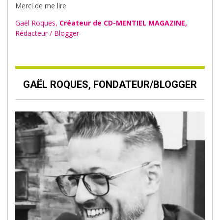
Merci de me lire
Gaël Roques,
Créateur de CD-MENTIEL MAGAZINE,
Rédacteur / Blogger
GAËL ROQUES, FONDATEUR/BLOGGER