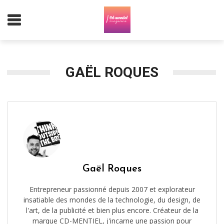
GAËL ROQUES
Gaël Roques
Entrepreneur passionné depuis 2007 et explorateur
insatiable des mondes de la technologie, du design, de
l'art, de la publicité et bien plus encore. Créateur de la
marque CD-MENTIEL, j'incarne une passion pour