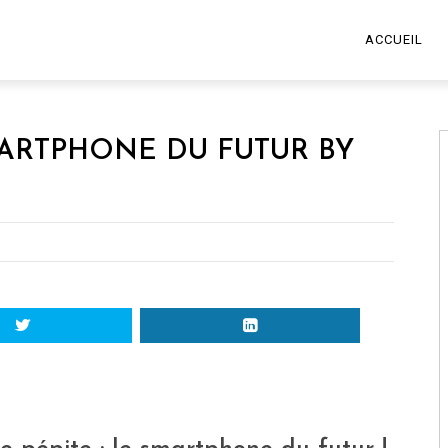
ACCUEIL
MARTPHONE DU FUTUR BY