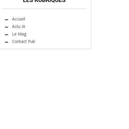
LES RUBRIQUES
Accueil
Actu IA
Le Mag
Contact Pub