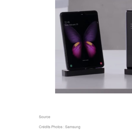
Source
Crédits Photos : Samsung