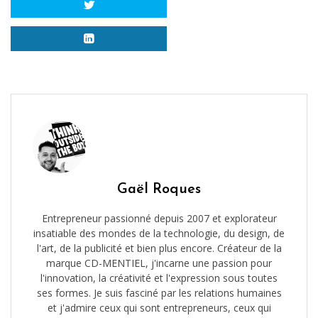
Gaël Roques
Entrepreneur passionné depuis 2007 et explorateur
insatiable des mondes de la technologie, du design, de
l'art, de la publicité et bien plus encore. Créateur de la
marque CD-MENTIEL, j'incarne une passion pour
l'innovation, la créativité et l'expression sous toutes
ses formes. Je suis fasciné par les relations humaines
et j'admire ceux qui sont entrepreneurs, ceux qui