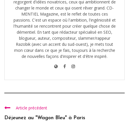
regorgent d'idées novatrices, ceux qui ambitionnent de
changer le monde et ceux qui osent rêver grand. CD-
MENTIEL Magazine, est le reflet de toutes ces
passions. C'est un espace où l'ambition, l'ingéniosité et
l'humanité se rencontrent pour créer quelque chose de
démentiel. En tant que rédacteur spécialisé en SEO,
blogueur, auteur, compositeur, slammer/rappeur
Razobik (avec un accent du sud-ouest), je mets tout
mon cœur dans ce que je fais, toujours à la recherche
de nouvelles façons d'inspirer et d'être inspiré.
Article précédent
Déjeunez au "Wagon Bleu" à Paris