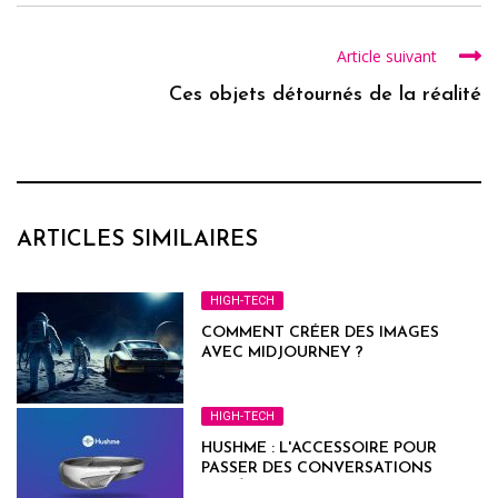
Article suivant
Ces objets détournés de la réalité
ARTICLES SIMILAIRES
HIGH-TECH
COMMENT CRÉER DES IMAGES
AVEC MIDJOURNEY ?
HIGH-TECH
HUSHME : L'ACCESSOIRE POUR
PASSER DES CONVERSATIONS
PRIVÉES