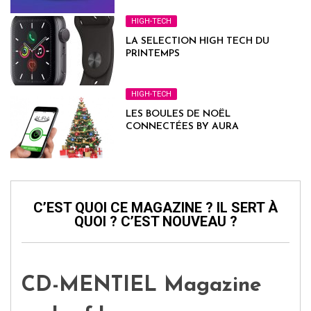
HIGH-TECH
LA SELECTION HIGH TECH DU
PRINTEMPS
HIGH-TECH
LES BOULES DE NOËL
CONNECTÉES BY AURA
C’EST QUOI CE MAGAZINE ? IL SERT À
QUOI ? C’EST NOUVEAU ?
CD-MENTIEL Magazine