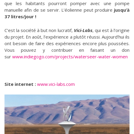
que les habitants pourront pomper avec une pompe
manuelle afin de se servir. L’éolienne peut produire
jusqu’à
37 litres/jour !
C’est la société à but non lucratif,
Vici-Labs
, qui est à l’origine
du projet. En août, l’expérience a plutôt réussi. Aujourd’hui ils
ont besoin de faire des expériences encore plus poussées.
Vous pouvez y contribuer en faisant un don
sur
www.indiegogo.com/projects/waterseer-water-women
Site internet :
www.vici-labs.com