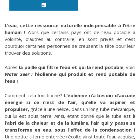
L’eau, cette ressource naturelle indispensable à l’être
humain !
Alors que certains pays ont de l’eau potable à
volonté, d’autres au contraire, en sont privés et c’est
pourquoi certaines personnes se creusent la tête pour leur
trouver des solutions.
Après
la paille qui filtre l’eau et qui la rend potable
, voici
Water Seer :
l’éolienne qui produit et rend potable de
l’eau !
Comment cela fonctionne?
L’éolienne n’a besoin d’aucune
énergie si ce n’est de l’air, qu’elle va aspirer et
propulser,
grâce à une hélice, dans un long tube mécanique,
qui lui est sous terre. Ainsi, étant donné que le tube est
à
l’abri de la chaleur et de la lumière, l’air qui y passe se
transforme en eau, sous l’effet de la condensation !
Une petite citerne enterrée récolte ainsi toute l’eau acquise,