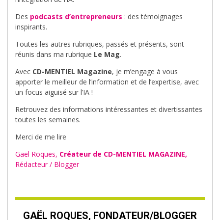
Des
podcasts d’entrepreneurs
: des témoignages
inspirants.
Toutes les autres rubriques, passés et présents, sont
réunis dans ma rubrique
Le Mag
.
Avec
CD-MENTIEL Magazine
, je m’engage à vous
apporter le meilleur de l’information et de l’expertise, avec
un focus aiguisé sur l’IA !
Retrouvez des informations intéressantes et divertissantes
toutes les semaines.
Merci de me lire
Gaël Roques,
Créateur de CD-MENTIEL MAGAZINE,
Rédacteur / Blogger
GAËL ROQUES, FONDATEUR/BLOGGER