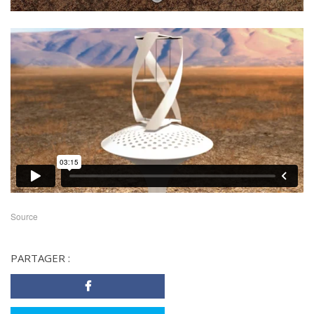
Source
PARTAGER :