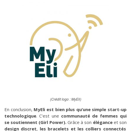
(Crédit logo : MyEli)
En conclusion,
MyEli est bien plus qu’une simple start-up
technologique
. C’est une
communauté de femmes qui
se soutiennent (Girl Power).
Grâce à son
élégance
et son
design discret
,
les bracelets et les colliers connectés