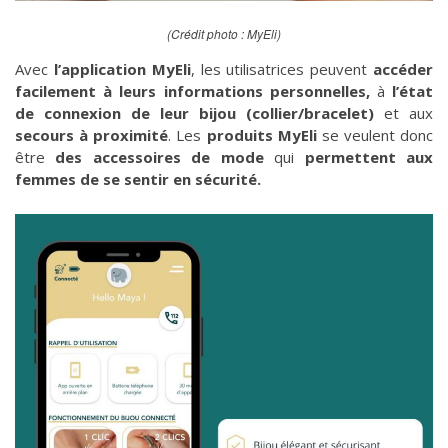
(Crédit photo : MyEli)
Avec
l’application MyEli
, les utilisatrices peuvent
accéder
facilement à leurs informations personnelles,
à
l’état
de connexion de leur bijou (collier/bracelet)
et aux
secours à proximité
. Les
produits MyEli
se veulent donc
être
des accessoires de mode
qui
permettent aux
femmes de se sentir en sécurité.