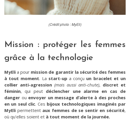
(Crédit photo : MyEli)
Mission : protéger les femmes
grâce à la technologie
MyEli
a pour
mission de garantir la sécurité des femmes
à tout moment
. La
start-up
a conçu
un bracelet et un
collier anti-agression
(mais aussi anti-chute)
,
discret et
féminin
, qui peut
déclencher une alarme en cas de
danger
ou
envoyer un message d’alerte à des proches
en un seul clic
. Ces
bijoux technologiques
imaginés par
MyEli
permettent
aux femmes de se sentir en sécurité
,
où qu’elles soient et
à tout moment de la journée.