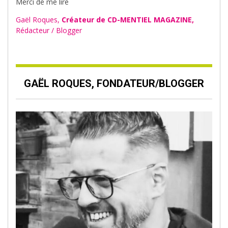
Merci de me lire
Gaël Roques,
Créateur de CD-MENTIEL MAGAZINE,
Rédacteur / Blogger
GAËL ROQUES, FONDATEUR/BLOGGER