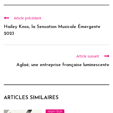
Article précédent
Hailey Knox, la Sensation Musicale Émergente
2023
Article suivant
Aglaé, une entreprise française luminescente
ARTICLES SIMILAIRES
HIGH-TECH