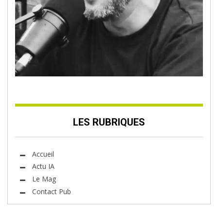
LES RUBRIQUES
Accueil
Actu IA
Le Mag
Contact Pub