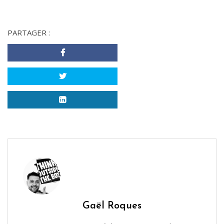
PARTAGER :
Gaël Roques