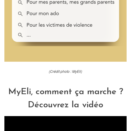
(Crédit photo : MyEli)
MyEli, comment ça marche ?
Découvrez la vidéo