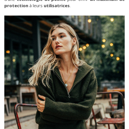
protection
à leurs
utilisatrices
.