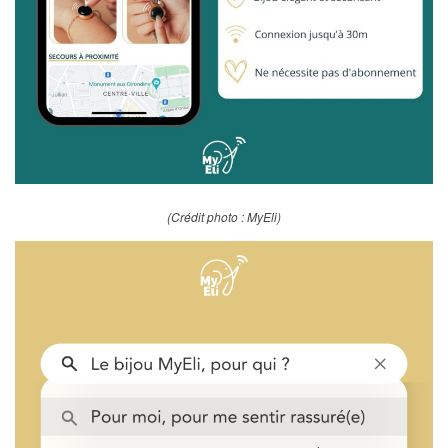
(Crédit photo : MyEli)