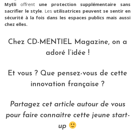
MyEli
offrent
une protection supplémentaire
sans
sacrifier le style
. Les
utilisatrices
peuvent se sentir en
sécurité à la fois dans les espaces publics mais aussi
chez elles.
Chez CD-MENTIEL Magazine, on a
adoré l’idée !
Et vous ? Que pensez-vous de cette
innovation française ?
Partagez cet article autour de vous
pour faire connaitre cette jeune start-
up