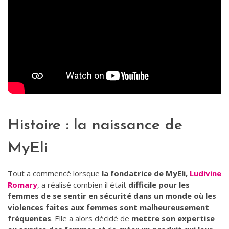
Histoire : la naissance de
MyEli
Tout a commencé lorsque
la fondatrice de MyEli,
Ludivine
Romary
, a réalisé combien il était
difficile pour les
femmes de se sentir en sécurité dans un monde où les
violences faites aux femmes sont malheureusement
fréquentes
. Elle a alors décidé de
mettre son expertise