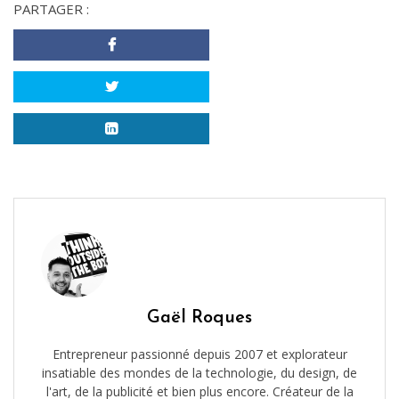
PARTAGER :
Gaël Roques
Entrepreneur passionné depuis 2007 et explorateur
insatiable des mondes de la technologie, du design, de
l'art, de la publicité et bien plus encore. Créateur de la