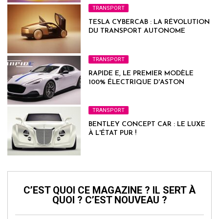
TRANSPORT
TESLA CYBERCAB : LA RÉVOLUTION
DU TRANSPORT AUTONOME
TRANSPORT
RAPIDE E, LE PREMIER MODÈLE
100% ÉLECTRIQUE D'ASTON
MARTIN
TRANSPORT
BENTLEY CONCEPT CAR : LE LUXE
À L'ÉTAT PUR !
C’EST QUOI CE MAGAZINE ? IL SERT À
QUOI ? C’EST NOUVEAU ?