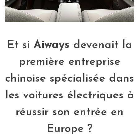
Et si
Aiways
devenait
la
première
entreprise
chinoise spécialisée dans
les voitures électriques à
réussir son entrée en
Europe ?