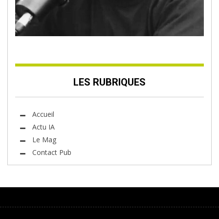
LES RUBRIQUES
Accueil
Actu IA
Le Mag
Contact Pub