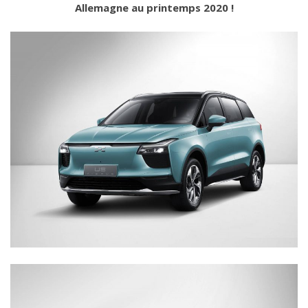
Allemagne au printemps 2020 !