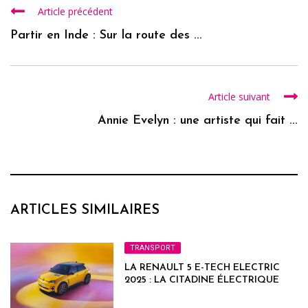
Article précédent
Partir en Inde : Sur la route des ...
Article suivant
Annie Evelyn : une artiste qui fait ...
ARTICLES SIMILAIRES
TRANSPORT
LA RENAULT 5 E-TECH ELECTRIC
2025 : LA CITADINE ÉLECTRIQUE
FRANÇAISE