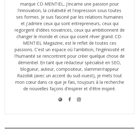
marque CD-MENTIEL, j'incarne une passion pour
l'innovation, la créativité et l'expression sous toutes
ses formes. Je suis fasciné par les relations humaines
et j'admire ceux qui sont entrepreneurs, ceux qui
regorgent d'idées novatrices, ceux qui ambitionnent de
changer le monde et ceux qui osent rêver grand. CD-
MENTIEL Magazine, est le reflet de toutes ces
passions. C'est un espace où l'ambition, l'ingéniosité et
l'humanité se rencontrent pour créer quelque chose de
démentiel. En tant que rédacteur spécialisé en SEO,
blogueur, auteur, compositeur, slammer/rappeur
Razobik (avec un accent du sud-ouest), je mets tout
mon cœur dans ce que je fais, toujours à la recherche
de nouvelles façons d'inspirer et d'être inspiré.