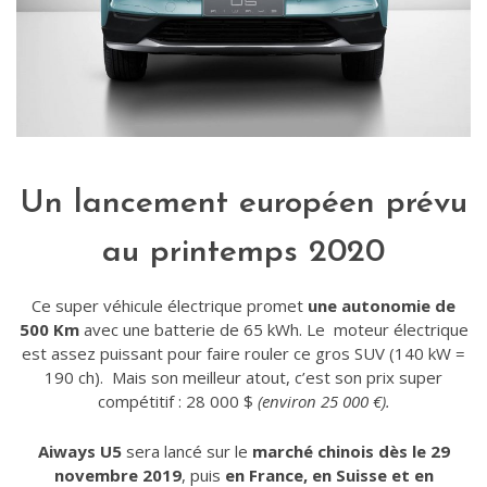
Un lancement européen prévu
au printemps 2020
Ce super véhicule électrique promet
une autonomie de
500 Km
avec une batterie de 65 kWh. Le moteur électrique
est assez puissant pour faire rouler ce gros SUV (140 kW =
190 ch). Mais son meilleur atout, c’est son prix super
compétitif : 28 000 $
(environ 25 000 €).
Aiways U5
sera lancé sur le
marché chinois dès le 29
novembre 2019
, puis
en France, en Suisse et en