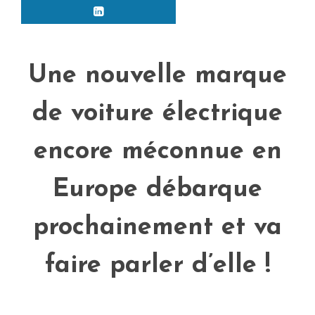
Une nouvelle marque
de voiture électrique
encore méconnue en
Europe débarque
prochainement et va
faire parler d’elle !