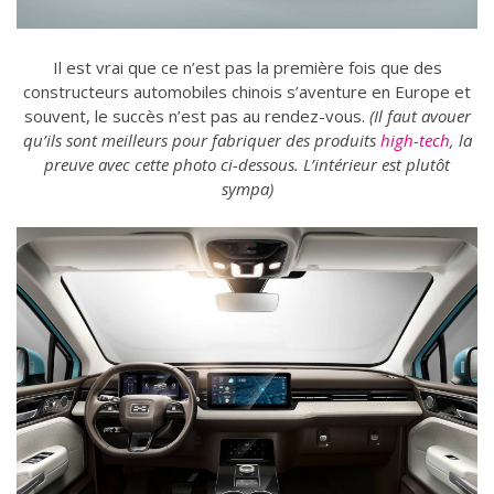
Il est vrai que ce n’est pas la première fois que des
constructeurs automobiles chinois s’aventure en Europe et
souvent, le succès n’est pas au rendez-vous.
(Il faut avouer
qu’ils sont meilleurs pour fabriquer des produits
high-tech
, la
preuve avec cette photo ci-dessous. L’intérieur est plutôt
sympa)