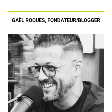
GAËL ROQUES, FONDATEUR/BLOGGER