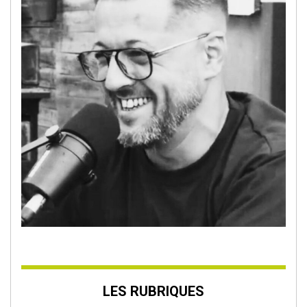
LES RUBRIQUES