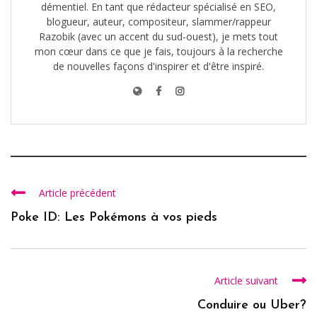
démentiel. En tant que rédacteur spécialisé en SEO,
blogueur, auteur, compositeur, slammer/rappeur
Razobik (avec un accent du sud-ouest), je mets tout
mon cœur dans ce que je fais, toujours à la recherche
de nouvelles façons d'inspirer et d'être inspiré.
Article précédent
Poke ID: Les Pokémons à vos pieds
Article suivant
Conduire ou Uber?