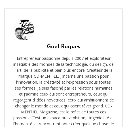
Gaël Roques
Entrepreneur passionné depuis 2007 et explorateur
insatiable des mondes de la technologie, du design, de
l'art, de la publicité et bien plus encore. Créateur de la
marque CD-MENTIEL, j'incarne une passion pour
l'innovation, la créativité et l'expression sous toutes
ses formes. Je suis fasciné par les relations humaines
et j'admire ceux qui sont entrepreneurs, ceux qui
regorgent d'idées novatrices, ceux qui ambitionnent de
changer le monde et ceux qui osent rêver grand. CD-
MENTIEL Magazine, est le reflet de toutes ces
passions. C'est un espace où l'ambition, l'ingéniosité et
l'humanité se rencontrent pour créer quelque chose de