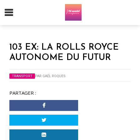
103 EX: LA ROLLS ROYCE
AUTONOME DU FUTUR
TRANSPORT
PAR
GAËL ROQUES
PARTAGER :