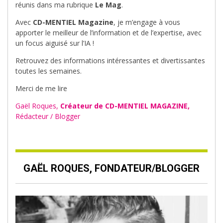
réunis dans ma rubrique
Le Mag
.
Avec
CD-MENTIEL Magazine
, je m’engage à vous
apporter le meilleur de l’information et de l’expertise, avec
un focus aiguisé sur l’IA !
Retrouvez des informations intéressantes et divertissantes
toutes les semaines.
Merci de me lire
Gaël Roques,
Créateur de CD-MENTIEL MAGAZINE,
Rédacteur / Blogger
GAËL ROQUES, FONDATEUR/BLOGGER