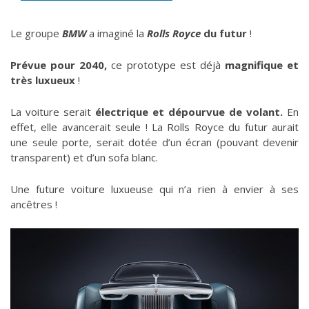
Le groupe
BMW
a imaginé la
Rolls Royce
du futur
!
Prévue pour 2040,
ce prototype est déjà
magnifique et
très luxueux
!
La voiture serait
électrique et dépourvue de volant.
En
effet, elle avancerait seule ! La Rolls Royce du futur aurait
une seule porte, serait dotée d’un écran (pouvant devenir
transparent) et d’un sofa blanc.
Une future voiture luxueuse qui n’a rien à envier à ses
ancêtres !