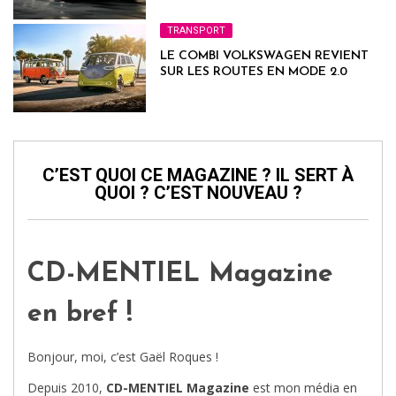
TRANSPORT
LE COMBI VOLKSWAGEN REVIENT
SUR LES ROUTES EN MODE 2.0
C’EST QUOI CE MAGAZINE ? IL SERT À
QUOI ? C’EST NOUVEAU ?
CD-MENTIEL Magazine
en bref !
Bonjour, moi, c’est Gaël Roques !
Depuis 2010,
CD-MENTIEL Magazine
est mon média en