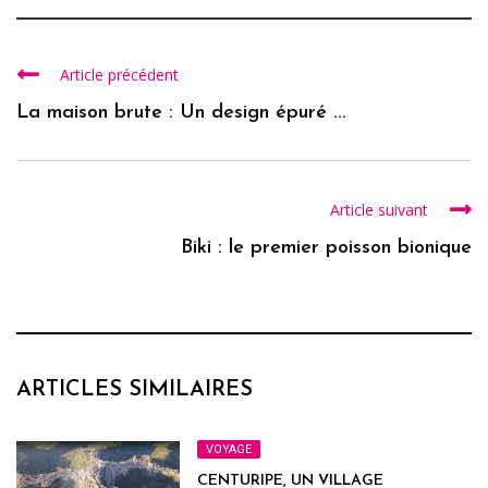
Article précédent
La maison brute : Un design épuré ...
Article suivant
Biki : le premier poisson bionique
ARTICLES SIMILAIRES
VOYAGE
CENTURIPE, UN VILLAGE