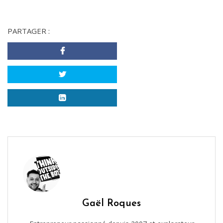
PARTAGER :
Gaël Roques