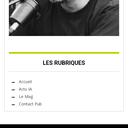
LES RUBRIQUES
Accueil
Actu IA
Le Mag
Contact Pub