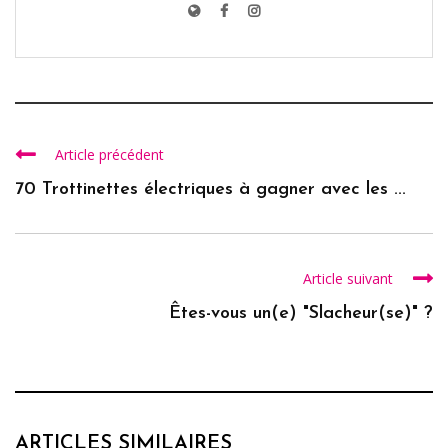
Article précédent
70 Trottinettes électriques à gagner avec les ...
Article suivant
Êtes-vous un(e) "Slacheur(se)" ?
ARTICLES SIMILAIRES