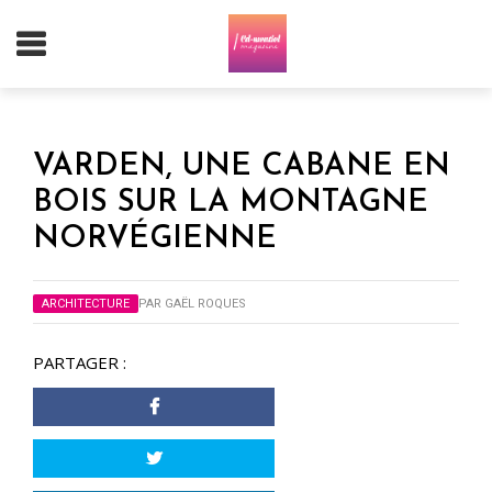
VARDEN, UNE CABANE EN
BOIS SUR LA MONTAGNE
NORVÉGIENNE
ARCHITECTURE
PAR
GAËL ROQUES
PARTAGER :