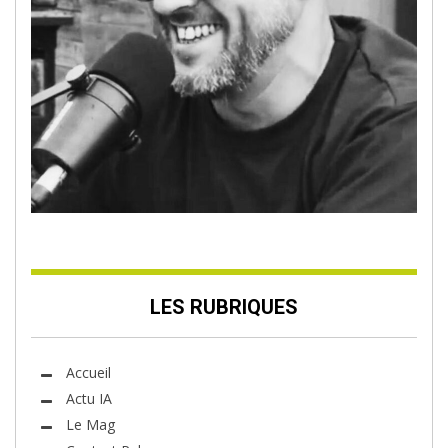
LES RUBRIQUES
Accueil
Actu IA
Le Mag