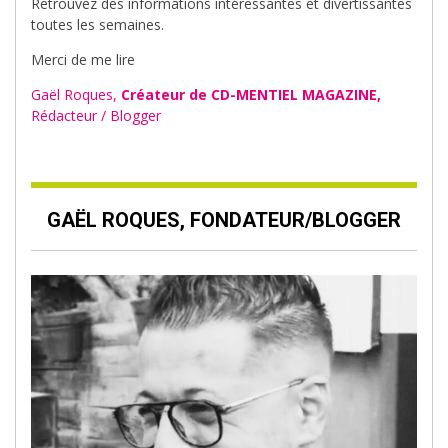
Retrouvez des informations intéressantes et divertissantes
toutes les semaines.
Merci de me lire
Gaël Roques,
Créateur de CD-MENTIEL MAGAZINE,
Rédacteur / Blogger
GAËL ROQUES, FONDATEUR/BLOGGER