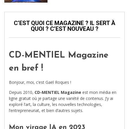
C’EST QUOI CE MAGAZINE ? IL SERT À
QUOI ? C’EST NOUVEAU ?
CD-MENTIEL Magazine
en bref !
Bonjour, moi, c’est Gaël Roques !
Depuis 2010,
CD-MENTIEL Magazine
est mon média en
ligne gratuit où je partage une variété de contenus. J’y ai
exploré l’art, la culture, les nouvelles technologies,
l’entrepreneuriat, et bien d’autres sujets.
Mon virage IA en 2023