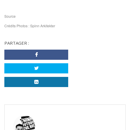
Source
Crédits Photos : Spinn Arkitekter
PARTAGER :