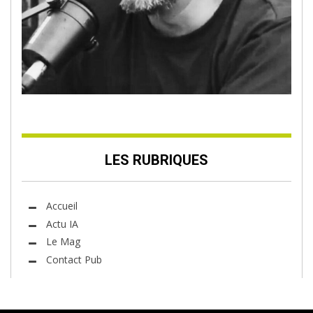
LES RUBRIQUES
Accueil
Actu IA
Le Mag
Contact Pub