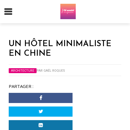
UN HÔTEL MINIMALISTE
EN CHINE
ARCHITECTURE
PAR
GAËL ROQUES
PARTAGER :