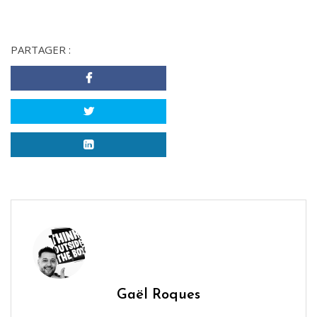
PARTAGER :
Gaël Roques