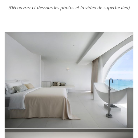
(Découvrez ci-dessous les photos et la vidéo de superbe lieu)