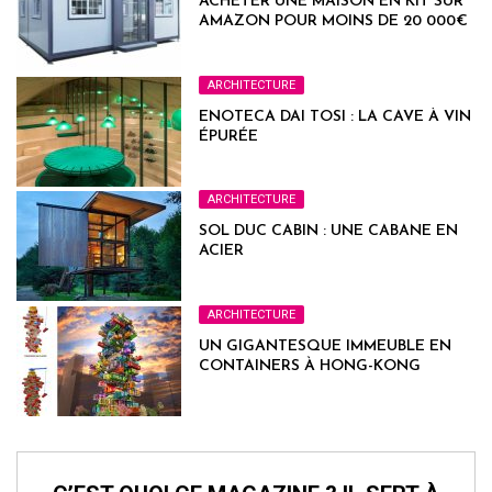
ACHETER UNE MAISON EN KIT SUR
AMAZON POUR MOINS DE 20 000€
ARCHITECTURE
ENOTECA DAI TOSI : LA CAVE À VIN
ÉPURÉE
ARCHITECTURE
SOL DUC CABIN : UNE CABANE EN
ACIER
ARCHITECTURE
UN GIGANTESQUE IMMEUBLE EN
CONTAINERS À HONG-KONG