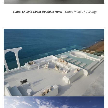
(
Crédit Photo : Ao Xiang)
Sumei Skyline Coast Boutique Hotel –