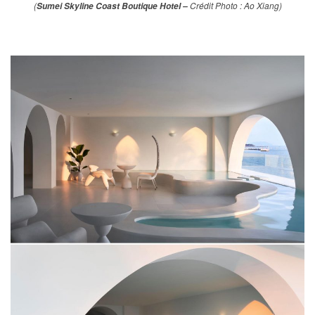
(
Crédit Photo : Ao Xiang)
Sumei Skyline Coast Boutique Hotel –