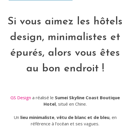
Si vous aimez les hôtels
design, minimalistes et
épurés, alors vous êtes
au bon endroit !
GS Design
a réalisé le
Sumei Skyline Coast Boutique
Hotel
, situé en Chine.
Un
lieu minimaliste
,
vêtu de blanc et de bleu
, en
référence à l’océan et ses vagues.