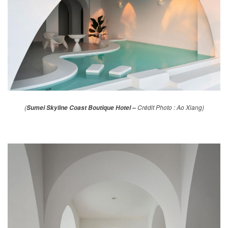
(
Crédit Photo : Ao Xiang)
Sumei Skyline Coast Boutique Hotel –