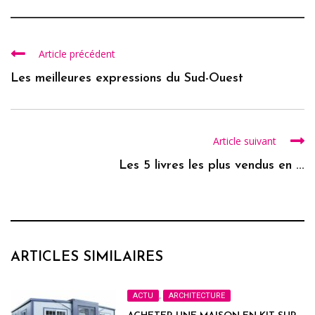
Article précédent
Les meilleures expressions du Sud-Ouest
Article suivant
Les 5 livres les plus vendus en ...
ARTICLES SIMILAIRES
ACTU
,
ARCHITECTURE