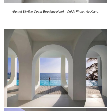
(
Crédit Photo : Ao Xiang)
Sumei Skyline Coast Boutique Hotel –