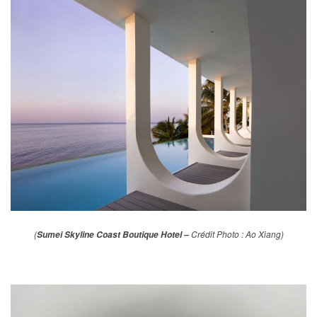
(
Crédit Photo : Ao Xiang)
Sumei Skyline Coast Boutique Hotel –