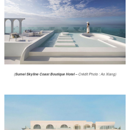
(
Crédit Photo : Ao Xiang)
Sumei Skyline Coast Boutique Hotel –