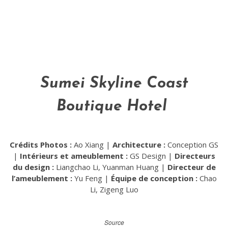
Sumei Skyline Coast
Boutique Hotel
Crédits Photos :
Ao Xiang |
Architecture :
Conception GS
|
Intérieurs et ameublement :
GS Design |
Directeurs
du design :
Liangchao Li, Yuanman Huang |
Directeur de
l’ameublement :
Yu Feng |
Équipe de conception :
Chao
Li, Zigeng Luo
Source