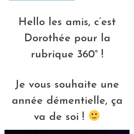
Hello les amis, c’est
Dorothée pour la
rubrique 360° !
Je vous souhaite une
année démentielle, ça
va de soi !