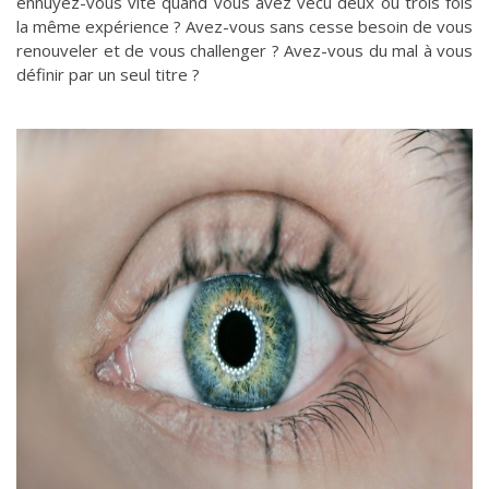
ennuyez-vous vite quand vous avez vécu deux ou trois fois
la même expérience ? Avez-vous sans cesse besoin de vous
renouveler et de vous challenger ? Avez-vous du mal à vous
définir par un seul titre ?