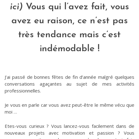
ici
)
Vous qui l’avez fait, vous
avez eu raison, ce n’est pas
très tendance mais c’est
indémodable !
J’ai passé de bonnes fêtes de fin d’année malgré quelques
conversations agaçantes au sujet de mes activités
professionnelles.
Je vous en parle car vous avez peut-être le même vécu que
moi …
Etes-vous curieux ? Vous lancez-vous facilement dans de
nouveaux projets avec motivation et passion ? Vous