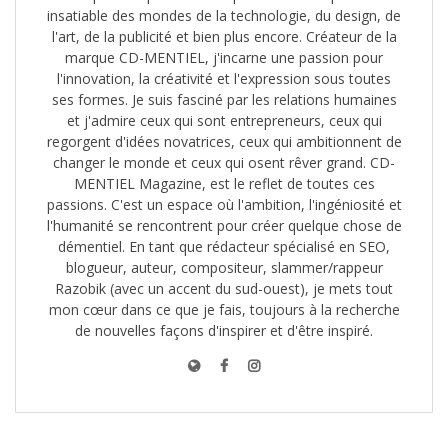
insatiable des mondes de la technologie, du design, de
l'art, de la publicité et bien plus encore. Créateur de la
marque CD-MENTIEL, j'incarne une passion pour
l'innovation, la créativité et l'expression sous toutes
ses formes. Je suis fasciné par les relations humaines
et j'admire ceux qui sont entrepreneurs, ceux qui
regorgent d'idées novatrices, ceux qui ambitionnent de
changer le monde et ceux qui osent rêver grand. CD-
MENTIEL Magazine, est le reflet de toutes ces
passions. C'est un espace où l'ambition, l'ingéniosité et
l'humanité se rencontrent pour créer quelque chose de
démentiel. En tant que rédacteur spécialisé en SEO,
blogueur, auteur, compositeur, slammer/rappeur
Razobik (avec un accent du sud-ouest), je mets tout
mon cœur dans ce que je fais, toujours à la recherche
de nouvelles façons d'inspirer et d'être inspiré.