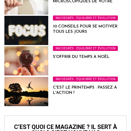
MICROSCOPIQUES DE VOTRE
SANTÉ
360 DEGRÉS - ÉQUILIBRE ET ÉVOLUTION
10 CONSEILS POUR SE MOTIVER
TOUS LES JOURS
360 DEGRÉS - ÉQUILIBRE ET ÉVOLUTION
S'OFFRIR DU TEMPS À NOËL
360 DEGRÉS - ÉQUILIBRE ET ÉVOLUTION
C'EST LE PRINTEMPS : PASSEZ À
L'ACTION !
C’EST QUOI CE MAGAZINE ? IL SERT À