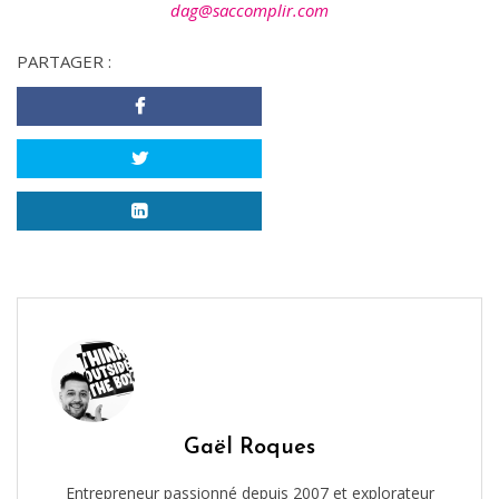
dag@saccomplir.com
PARTAGER :
Gaël Roques
Entrepreneur passionné depuis 2007 et explorateur