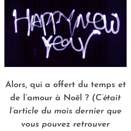
Alors, qui a offert du temps et
de l’amour à Noël ?
(C’était
l’article du mois dernier que
vous pouvez retrouver