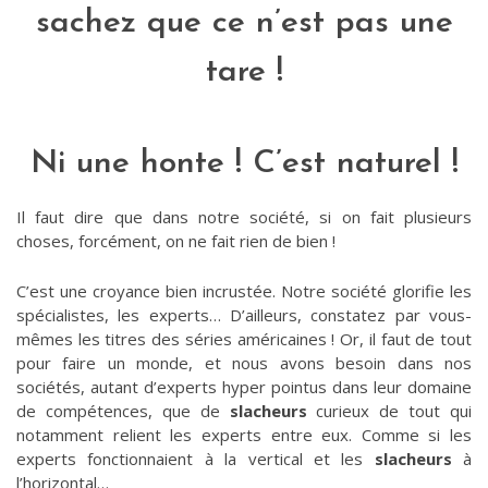
sachez que ce n’est pas une
tare !
Ni une honte ! C’est naturel !
Il faut dire que dans notre société, si on fait plusieurs
choses, forcément, on ne fait rien de bien !
C’est une croyance bien incrustée. Notre société glorifie les
spécialistes, les experts… D’ailleurs, constatez par vous-
mêmes les titres des séries américaines ! Or, il faut de tout
pour faire un monde, et nous avons besoin dans nos
sociétés, autant d’experts hyper pointus dans leur domaine
de compétences, que de
slacheurs
curieux de tout qui
notamment relient les experts entre eux. Comme si les
experts fonctionnaient à la vertical et les
slacheurs
à
l’horizontal…