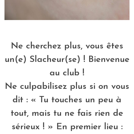
Ne cherchez plus, vous êtes
un(e) Slacheur(se) ! Bienvenue
au club !
Ne culpabilisez plus si on vous
dit : « Tu touches un peu à
tout, mais tu ne fais rien de
sérieux ! » En premier lieu :