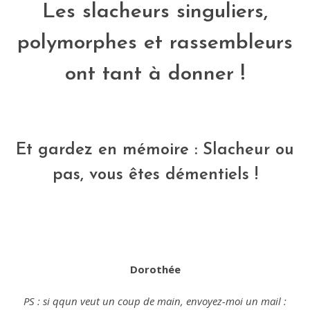
Les slacheurs singuliers,
polymorphes et rassembleurs
ont tant à donner !
Et gardez en mémoire : Slacheur ou
pas, vous êtes démentiels !
Dorothée
PS : si qqun veut un coup de main, envoyez-moi un mail :