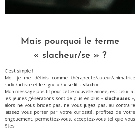
Mais pourquoi le terme
« slacheur/se » ?
C’est simple !
Moi, je me définis comme thérapeute/auteur/animatrice
radio/artiste et le signe « / » se lit «
slach
»
Mon message positif pour cette nouvelle année, est celui-là :
les jeunes générations sont de plus en plus «
slacheuses
»,
alors ne vous bridez pas, ne vous jugez pas, au contraire
laissez vous porter par votre curiosité, profitez de votre
engouement, permettez-vous, acceptez-vous tel que vous
êtes.