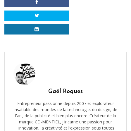
Gaël Roques
Entrepreneur passionné depuis 2007 et explorateur
insatiable des mondes de la technologie, du design, de
l'art, de la publicité et bien plus encore. Créateur de la
marque CD-MENTIEL, j'incarne une passion pour
l'innovation, la créativité et l'expression sous toutes