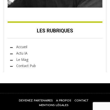
LES RUBRIQUES
Accueil
Actu IA
Le Mag
Contact Pub
DEVENEZ PARTENAIRES
A PROPOS
CONTACT
MENTIONS LÉGALES