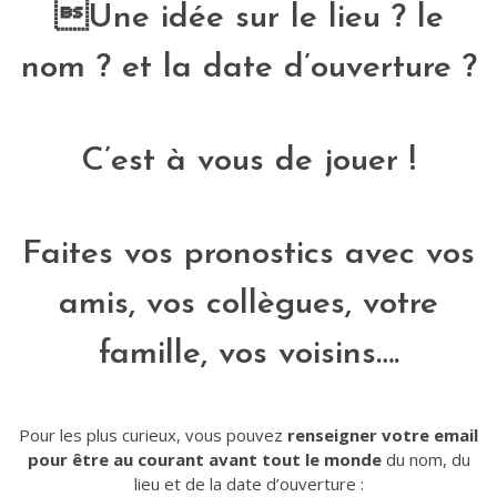
Une idée sur le lieu ? le
nom ? et la date d’ouverture ?
C’est à vous de jouer !
Faites vos pronostics avec vos
amis, vos collègues, votre
famille, vos voisins….
Pour les plus curieux, vous pouvez
renseigner votre email
pour être au courant avant tout le monde
du nom, du
lieu et de la date d’ouverture :