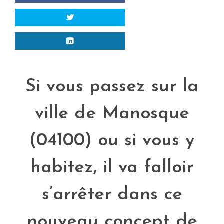
Si vous passez sur la
ville de Manosque
(04100) ou si vous y
habitez, il va falloir
s’arrêter dans ce
nouveau concept de