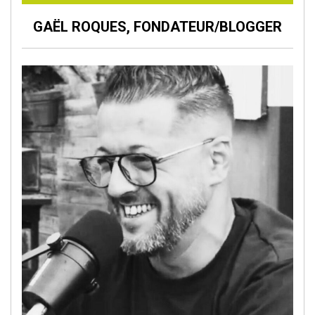
GAËL ROQUES, FONDATEUR/BLOGGER