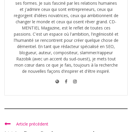
ses formes. Je suis fasciné par les relations humaines
et j'admire ceux qui sont entrepreneurs, ceux qui
regorgent d'idées novatrices, ceux qui ambitionnent de
changer le monde et ceux qui osent rêver grand. CD-
MENTIEL Magazine, est le reflet de toutes ces
passions. C'est un espace où l'ambition, l'ingéniosité et
l'humanité se rencontrent pour créer quelque chose de
démentiel. En tant que rédacteur spécialisé en SEO,
blogueur, auteur, compositeur, slammer/rappeur
Razobik (avec un accent du sud-ouest), je mets tout
mon cœur dans ce que je fais, toujours à la recherche
de nouvelles façons d'inspirer et d'être inspiré.
Article précédent