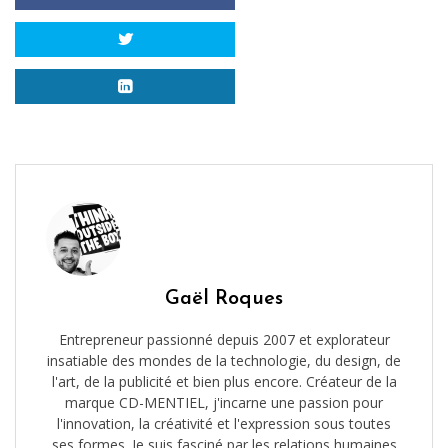
Gaël Roques
Entrepreneur passionné depuis 2007 et explorateur
insatiable des mondes de la technologie, du design, de
l'art, de la publicité et bien plus encore. Créateur de la
marque CD-MENTIEL, j'incarne une passion pour
l'innovation, la créativité et l'expression sous toutes
ses formes. Je suis fasciné par les relations humaines