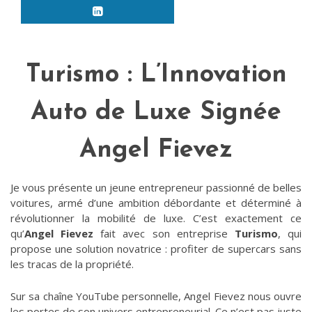
Turismo : L’Innovation
Auto de Luxe Signée
Angel Fievez
Je vous présente un jeune entrepreneur passionné de belles
voitures, armé d’une ambition débordante et déterminé à
révolutionner la mobilité de luxe. C’est exactement ce
qu’
Angel Fievez
fait avec son entreprise
Turismo
, qui
propose une solution novatrice : profiter de supercars sans
les tracas de la propriété.
Sur sa chaîne YouTube personnelle, Angel Fievez nous ouvre
les portes de son univers entrepreneurial. Ce n’est pas juste