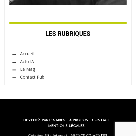
LES RUBRIQUES
Accueil
Actu IA
Le Mag
Contact Pub
DEVENEZ PARTENAIRES
A PROPOS
CONTACT
MENTIONS LÉGALES
Création Site Internet :
AGENCE CD-MENTIEL