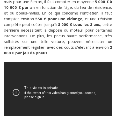
mais pour une Ferrari, il faut compter en moyenne
5 000 € à
10 000 € par an
en fonction de l’âge, du lieu de résidence,
et du bonus-malus​. En ce qui concerne l’entretien, il faut
compter environ
550 € pour une vidange
, et une révision
complète peut coûter jusqu’à
3 000 € tous les 3 ans
, cette
dernière nécessitant la dépose du moteur pour certaines
interventions​. De plus, les pneus haute performance, très
sollicités sur une telle voiture, peuvent nécessiter un
remplacement régulier, avec des coûts s’élevant à environ
2
000 € par jeu de pneus
.