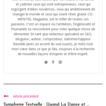
et j'admire ceux qui sont entrepreneurs, ceux qui
regorgent d'idées novatrices, ceux qui ambitionnent de
changer le monde et ceux qui osent rêver grand. CD-
MENTIEL Magazine, est le reflet de toutes ces
passions. C'est un espace où l'ambition, l'ingéniosité et
l'humanité se rencontrent pour créer quelque chose de
démentiel. En tant que rédacteur spécialisé en SEO,
blogueur, auteur, compositeur, slammer/rappeur
Razobik (avec un accent du sud-ouest), je mets tout
mon cœur dans ce que je fais, toujours à la recherche
de nouvelles façons d'inspirer et d'être inspiré.
Article précédent
Symphonie Textuelle : Quand La Danse et ...