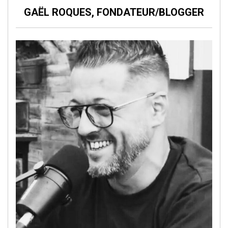
GAËL ROQUES, FONDATEUR/BLOGGER