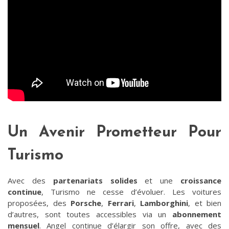
Un Avenir Prometteur Pour
Turismo
Avec des
partenariats solides
et une
croissance
continue
, Turismo ne cesse d’évoluer. Les voitures
proposées, des
Porsche
,
Ferrari
,
Lamborghini
, et bien
d’autres, sont toutes accessibles via un
abonnement
mensuel
. Angel continue d’élargir son offre, avec des