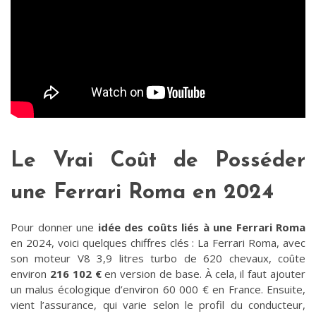
Le Vrai Coût de Posséder
une Ferrari Roma en 2024
Pour donner une
idée des coûts liés à une Ferrari Roma
en 2024, voici quelques chiffres clés : La Ferrari Roma, avec
son moteur V8 3,9 litres turbo de 620 chevaux, coûte
environ
216 102 €
en version de base​. À cela, il faut ajouter
un malus écologique d’environ 60 000 € en France​. Ensuite,
vient l’assurance, qui varie selon le profil du conducteur,