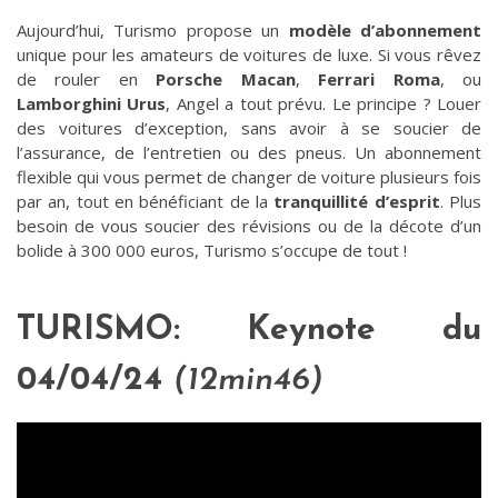
Aujourd’hui, Turismo propose un
modèle d’abonnement
unique pour les amateurs de voitures de luxe. Si vous rêvez
de rouler en
Porsche Macan
,
Ferrari Roma
, ou
Lamborghini Urus
, Angel a tout prévu. Le principe ? Louer
des voitures d’exception, sans avoir à se soucier de
l’assurance, de l’entretien ou des pneus. Un abonnement
flexible qui vous permet de changer de voiture plusieurs fois
par an, tout en bénéficiant de la
tranquillité d’esprit
. Plus
besoin de vous soucier des révisions ou de la décote d’un
bolide à 300 000 euros, Turismo s’occupe de tout !
TURISMO: Keynote du
04/04/24
(12min46)