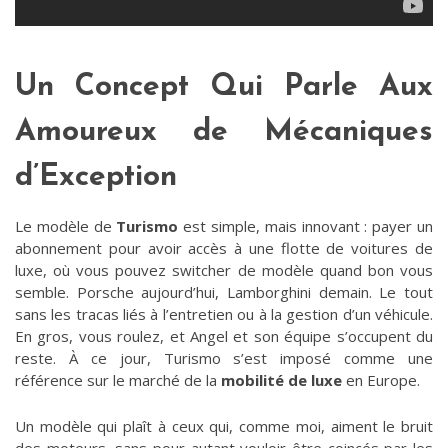
Un Concept Qui Parle Aux
Amoureux de Mécaniques
d’Exception
Le modèle de
Turismo
est simple, mais innovant : payer un
abonnement pour avoir accès à une flotte de voitures de
luxe, où vous pouvez switcher de modèle quand bon vous
semble. Porsche aujourd’hui, Lamborghini demain. Le tout
sans les tracas liés à l’entretien ou à la gestion d’un véhicule.
En gros, vous roulez, et Angel et son équipe s’occupent du
reste. À ce jour, Turismo s’est imposé comme une
référence sur le marché de la
mobilité de luxe
en Europe.
Un modèle qui plaît à ceux qui, comme moi, aiment le bruit