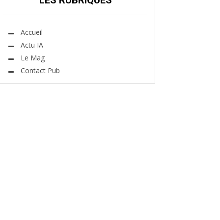
LES RUBRIQUES
Accueil
Actu IA
Le Mag
Contact Pub