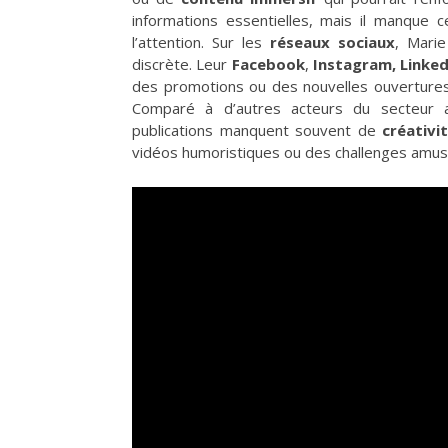
informations essentielles, mais il manque 
l’attention. Sur les
réseaux sociaux
, Marie
discrète. Leur
Facebook
,
Instagram, Linked
des promotions ou des nouvelles ouvertures
Comparé à d’autres acteurs du secteur a
publications manquent souvent de
créativi
vidéos humoristiques ou des challenges amusa