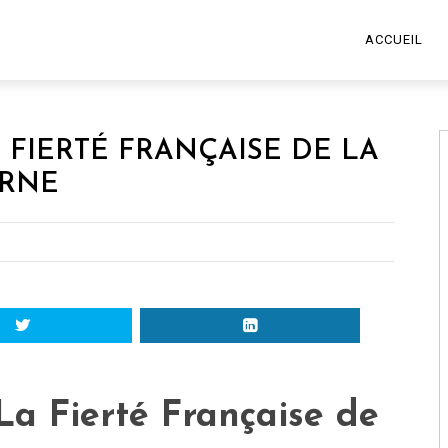
ACCUEIL
 FIERTÉ FRANÇAISE DE LA
RNE
La Fierté Française de