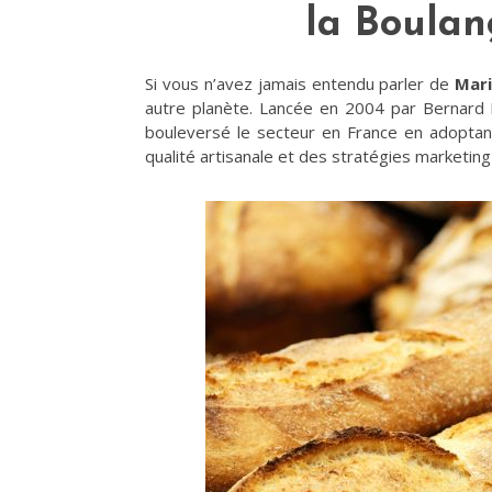
la Boula
Si vous n’avez jamais entendu parler de
Mari
autre planète. Lancée en 2004 par Bernard 
bouleversé le secteur en France en adoptan
qualité artisanale et des stratégies marketin