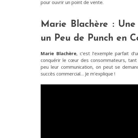
pour ouvrir un point de vente​.
Marie Blachère : Une
un Peu de Punch en C
Marie Blachère
, c’est l’exemple parfait d
conquérir le cœur des consommateurs, tant e
peu leur communication, on peut se demande
succès commercial… Je m’explique !