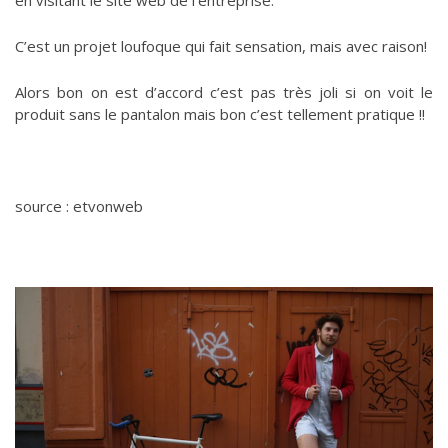
en visitant le site web de l’entreprise.
C’est un projet loufoque qui fait sensation, mais avec raison!
Alors bon on est d’accord c’est pas très joli si on voit le
produit sans le pantalon mais bon c’est tellement pratique !!
source : etvonweb