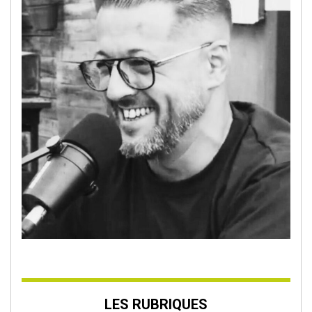
LES RUBRIQUES