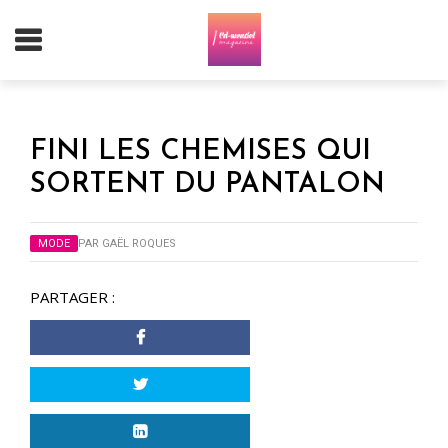
FINI LES CHEMISES QUI
SORTENT DU PANTALON
MODE
PAR
GAËL ROQUES
PARTAGER :