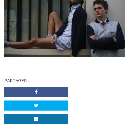
PARTAGER :