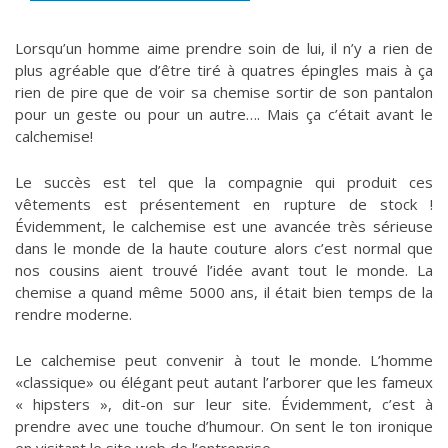
Lorsqu’un homme aime prendre soin de lui, il n’y a rien de
plus agréable que d’être tiré à quatres épingles mais à ça
rien de pire que de voir sa chemise sortir de son pantalon
pour un geste ou pour un autre…. Mais ça c’était avant le
calchemise!
Le succès est tel que la compagnie qui produit ces
vêtements est présentement en rupture de stock !
Évidemment, le calchemise est une avancée très sérieuse
dans le monde de la haute couture alors c’est normal que
nos cousins aient trouvé l’idée avant tout le monde. La
chemise a quand même 5000 ans, il était bien temps de la
rendre moderne.
Le calchemise peut convenir à tout le monde. L’homme
«classique» ou élégant peut autant l’arborer que les fameux
« hipsters », dit-on sur leur site. Évidemment, c’est à
prendre avec une touche d’humour. On sent le ton ironique