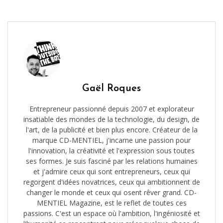
Gaël Roques
Entrepreneur passionné depuis 2007 et explorateur
insatiable des mondes de la technologie, du design, de
l'art, de la publicité et bien plus encore. Créateur de la
marque CD-MENTIEL, j'incarne une passion pour
l'innovation, la créativité et l'expression sous toutes
ses formes. Je suis fasciné par les relations humaines
et j'admire ceux qui sont entrepreneurs, ceux qui
regorgent d'idées novatrices, ceux qui ambitionnent de
changer le monde et ceux qui osent rêver grand. CD-
MENTIEL Magazine, est le reflet de toutes ces
passions. C'est un espace où l'ambition, l'ingéniosité et