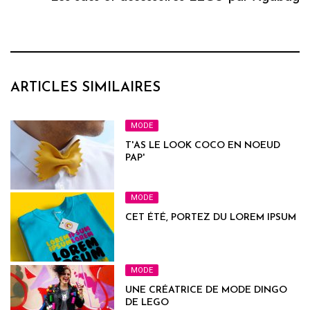
ARTICLES SIMILAIRES
MODE
T'AS LE LOOK COCO EN NOEUD
PAP'
MODE
CET ÉTÉ, PORTEZ DU LOREM IPSUM
MODE
UNE CRÉATRICE DE MODE DINGO
DE LEGO