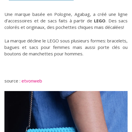
Une marque basée en Pologne, Agabag, a créé une ligne
d’accessoires et de sacs faits à partir de
LEGO
. Des sacs
colorés et originaux, des pochettes chiques mais décalées!
La marque décline le LEGO sous plusieurs formes: bracelets,
bagues et sacs pour femmes mais aussi porte clés ou
boutons de manchettes pour hommes.
source :
etvonweb