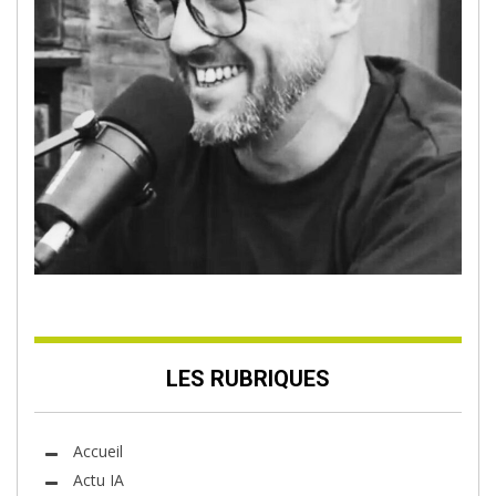
LES RUBRIQUES
Accueil
Actu IA