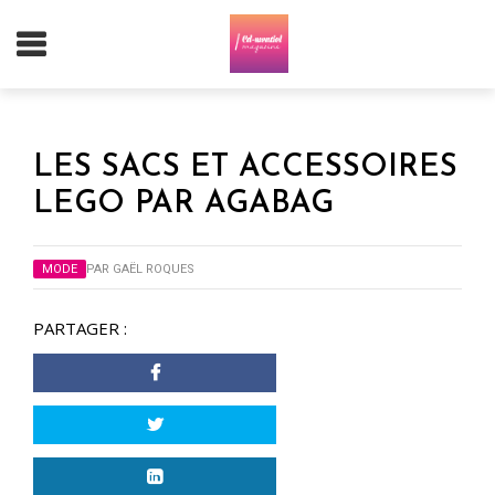
LES SACS ET ACCESSOIRES
LEGO PAR AGABAG
MODE
PAR
GAËL ROQUES
PARTAGER :