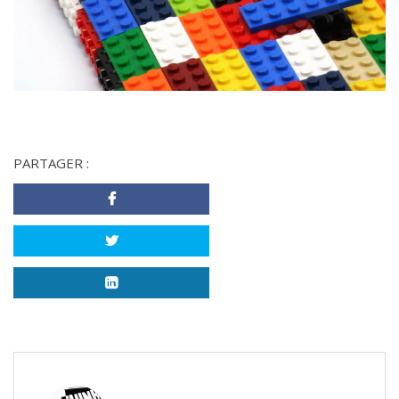
PARTAGER :