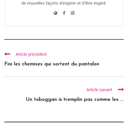
de nouvelles façons d'inspirer et d'être inspiré.
Article précédent
Fini les chemises qui sortent du pantalon
Article suivant
Un toboggan à tremplin pas comme les ...