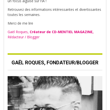
un focus aiguisé sur l’IA !
Retrouvez des informations intéressantes et divertissantes
toutes les semaines.
Merci de me lire
Gaël Roques,
Créateur de CD-MENTIEL MAGAZINE,
Rédacteur / Blogger
GAËL ROQUES, FONDATEUR/BLOGGER