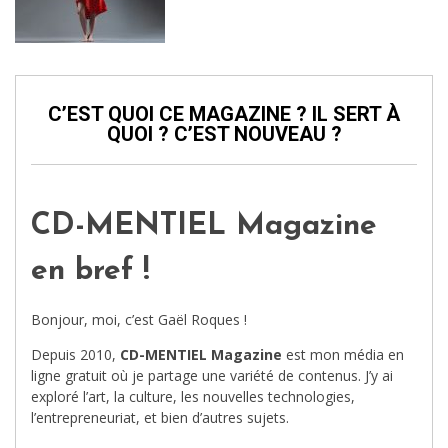
C’EST QUOI CE MAGAZINE ? IL SERT À
QUOI ? C’EST NOUVEAU ?
CD-MENTIEL Magazine
en bref !
Bonjour, moi, c’est Gaël Roques !
Depuis 2010,
CD-MENTIEL Magazine
est mon média en
ligne gratuit où je partage une variété de contenus. J’y ai
exploré l’art, la culture, les nouvelles technologies,
l’entrepreneuriat, et bien d’autres sujets.