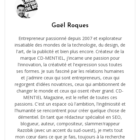
Gaël Roques
Entrepreneur passionné depuis 2007 et explorateur
insatiable des mondes de la technologie, du design, de
l'art, de la publicité et bien plus encore. Créateur de la
marque CD-MENTIEL, j'incarne une passion pour
l'innovation, la créativité et l'expression sous toutes
ses formes. Je suis fasciné par les relations humaines
et j'admire ceux qui sont entrepreneurs, ceux qui
regorgent d'idées novatrices, ceux qui ambitionnent de
changer le monde et ceux qui osent rêver grand. CD-
MENTIEL Magazine, est le reflet de toutes ces
passions. C'est un espace où l'ambition, l'ingéniosité et
l'humanité se rencontrent pour créer quelque chose de
démentiel. En tant que rédacteur spécialisé en SEO,
blogueur, auteur, compositeur, slammer/rappeur
Razobik (avec un accent du sud-ouest), je mets tout
mon cœur dans ce que je fais, toujours à la recherche