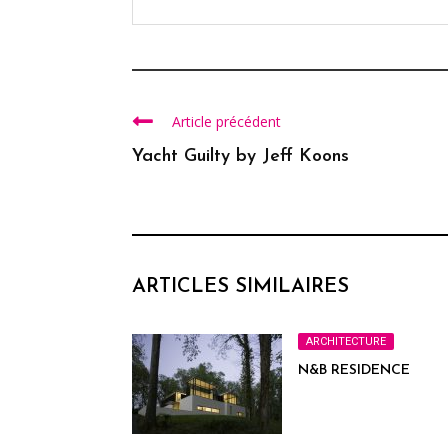
Article précédent
Yacht Guilty by Jeff Koons
ARTICLES SIMILAIRES
ARCHITECTURE
N&B RESIDENCE