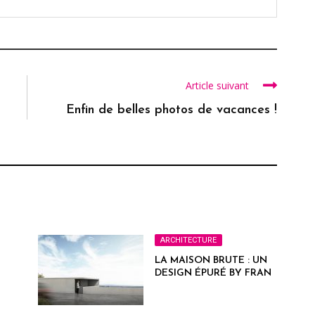
Article suivant
Enfin de belles photos de vacances !
ARCHITECTURE
LA MAISON BRUTE : UN
DESIGN ÉPURÉ BY FRAN
SYLVESTRE