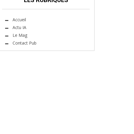
LES RUBRIQUES
Accueil
Actu IA
Le Mag
Contact Pub