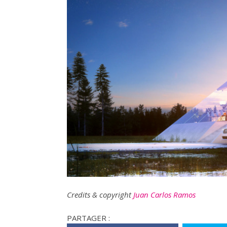
Credits & copyright
Juan Carlos Ramos
PARTAGER :