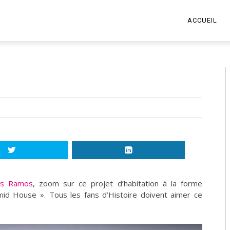
ACCUEIL
los Ramos
, zoom sur ce projet d’habitation à la forme
mid House ». Tous les fans d’Histoire doivent aimer ce