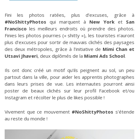
Fini les photos ratées, plus d’excuses, grâce à
#NoShittyPhotos
qui marquent à
New York
et
San
Francisco
les meilleurs endroits où prendre des photos.
Finies les photos pourries (« shitty »), les touristes n’auront
plus d’excuses pour sortir de mauvais clichés des paysages
des deux métropoles, grâce à l’initiative de
Mimi Chan et
Utsavi Jhaveri
, deux diplômés de la
Miami Ads School
.
Ils ont donc créé un motif qu’ils peignent au sol, un peu
partout dans la ville, pour aider les apprentis photographes
dans leurs prises de vue. Les internautes pourront ainsi
poster de beaux clichés sur leur profil Facebook et/ou
Instagram et récolter le plus de likes possible !
Vivement que ce mouvement
#NoShittyPhotos
s’étende
au reste du monde !