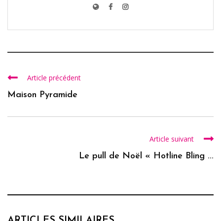
Article précédent
Maison Pyramide
Article suivant
Le pull de Noël « Hotline Bling ...
ARTICLES SIMILAIRES