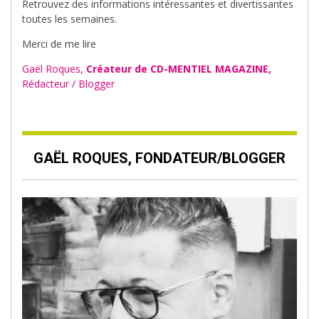
Retrouvez des informations intéressantes et divertissantes
toutes les semaines.
Merci de me lire
Gaël Roques,
Créateur de CD-MENTIEL MAGAZINE,
Rédacteur / Blogger
GAËL ROQUES, FONDATEUR/BLOGGER