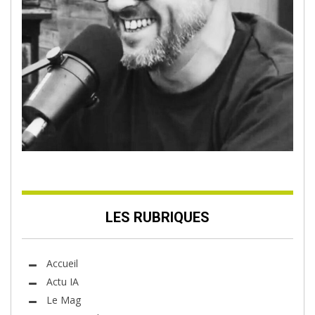
LES RUBRIQUES
Accueil
Actu IA
Le Mag