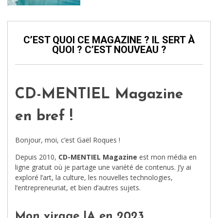
C’EST QUOI CE MAGAZINE ? IL SERT À
QUOI ? C’EST NOUVEAU ?
CD-MENTIEL Magazine
en bref !
Bonjour, moi, c’est Gaël Roques !
Depuis 2010,
CD-MENTIEL Magazine
est mon média en
ligne gratuit où je partage une variété de contenus. J’y ai
exploré l’art, la culture, les nouvelles technologies,
l’entrepreneuriat, et bien d’autres sujets.
Mon virage IA en 2023