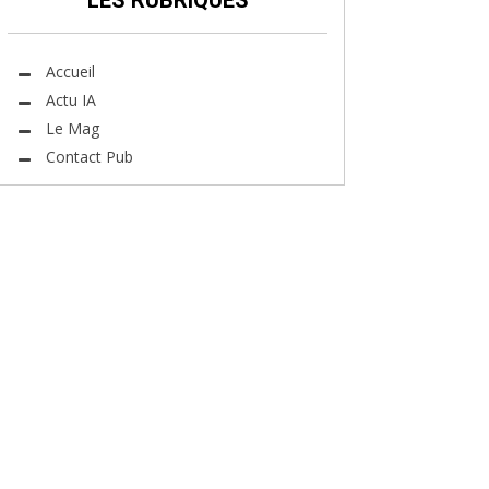
LES RUBRIQUES
Accueil
Actu IA
Le Mag
Contact Pub