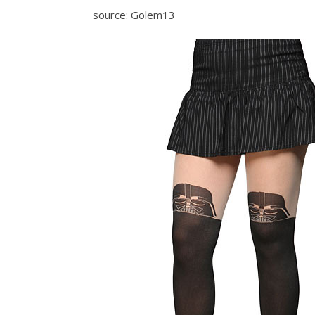
source: Golem13