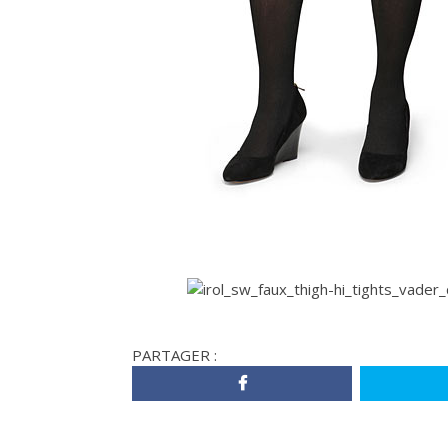
PARTAGER :