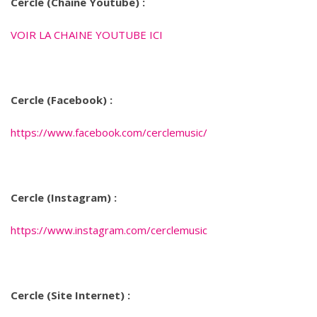
Cercle (Chaine Youtube) :
VOIR LA CHAINE YOUTUBE ICI
Cercle (Facebook) :
https://www.facebook.com/cerclemusic/
Cercle (Instagram) :
https://www.instagram.com/cerclemusic
Cercle (Site Internet) :