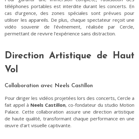
téléphones portables est interdite durant les concerts. En
cas d’urgence, des zones spéciales sont prévues pour
utiliser les appareils. De plus, chaque spectateur reçoit une
vidéo souvenir de l’événement, réalisée par Cercle,
permettant de revivre l’expérience sans distraction.
Direction Artistique de Haut
Vol
Collaboration avec Neels Castillon
Pour diriger les vidéos projetées lors des concerts, Cercle a
fait appel à
Neels Castillon
, co-fondateur du studio Motion
Palace. Cette collaboration assure une direction artistique
de haute qualité, transformant chaque performance en une
œuvre d’art visuelle captivante.