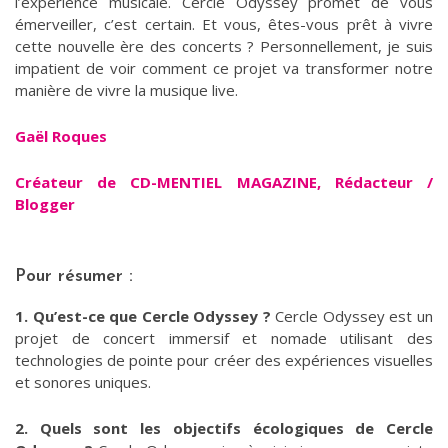
l’expérience musicale. Cercle Odyssey promet de vous
émerveiller, c’est certain. Et vous, êtes-vous prêt à vivre
cette nouvelle ère des concerts ? Personnellement, je suis
impatient de voir comment ce projet va transformer notre
manière de vivre la musique live.
Gaël Roques
Créateur de CD-MENTIEL MAGAZINE, Rédacteur /
Blogger
Pour résumer :
1. Qu’est-ce que Cercle Odyssey ?
Cercle Odyssey est un
projet de concert immersif et nomade utilisant des
technologies de pointe pour créer des expériences visuelles
et sonores uniques.
2. Quels sont les objectifs écologiques de Cercle