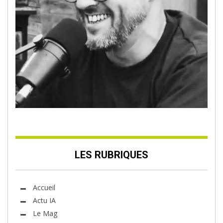
LES RUBRIQUES
Accueil
Actu IA
Le Mag