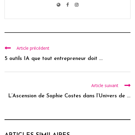
Article précédent
5 outils IA que tout entrepreneur doit ...
Article suivant
L’Ascension de Sophie Costes dans l’Univers de ...