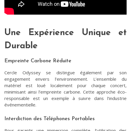
Une Expérience Unique et
Durable
Empreinte Carbone Réduite
Cercle Odyssey se distingue également par son
engagement envers l’environnement. L’ensemble du
matériel est loué localement pour chaque concert,
minimisant ainsi l’empreinte carbone. Cette approche éco-
responsable est un exemple à suivre dans l’industrie
événementielle.
Interdiction des Téléphones Portables
Pour garantir une immersion complète, l’utilisation des