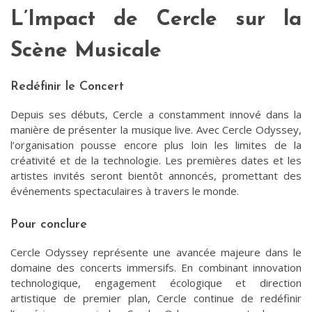
L’Impact de Cercle sur la
Scène Musicale
Redéfinir le Concert
Depuis ses débuts, Cercle a constamment innové dans la
manière de présenter la musique live. Avec Cercle Odyssey,
l’organisation pousse encore plus loin les limites de la
créativité et de la technologie. Les premières dates et les
artistes invités seront bientôt annoncés, promettant des
événements spectaculaires à travers le monde.
Pour conclure
Cercle Odyssey représente une avancée majeure dans le
domaine des concerts immersifs. En combinant innovation
technologique, engagement écologique et direction
artistique de premier plan, Cercle continue de redéfinir