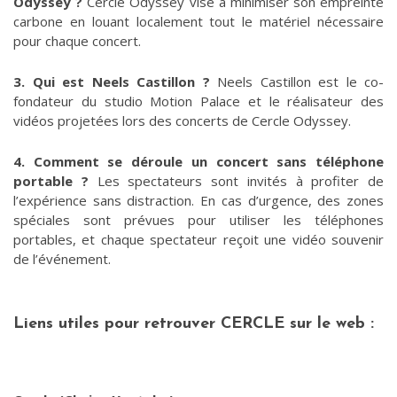
Odyssey ?
Cercle Odyssey vise à minimiser son empreinte
carbone en louant localement tout le matériel nécessaire
pour chaque concert.
3. Qui est Neels Castillon ?
Neels Castillon est le co-
fondateur du studio Motion Palace et le réalisateur des
vidéos projetées lors des concerts de Cercle Odyssey.
4. Comment se déroule un concert sans téléphone
portable ?
Les spectateurs sont invités à profiter de
l’expérience sans distraction. En cas d’urgence, des zones
spéciales sont prévues pour utiliser les téléphones
portables, et chaque spectateur reçoit une vidéo souvenir
de l’événement.
Liens utiles pour retrouver CERCLE sur le web :