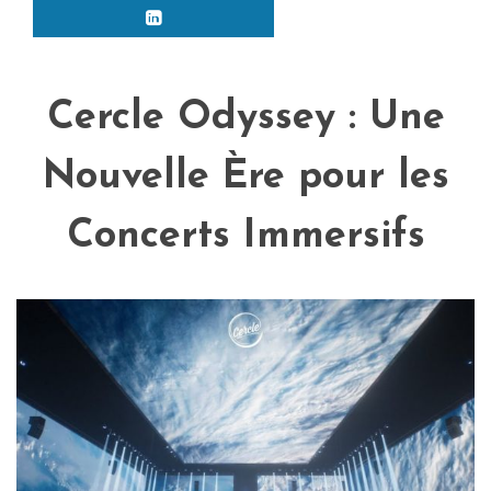
Cercle Odyssey : Une
Nouvelle Ère pour les
Concerts Immersifs