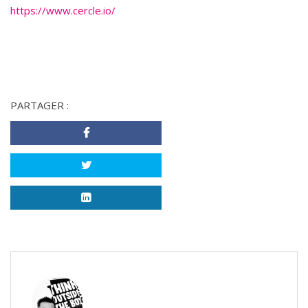
https://www.cercle.io/
PARTAGER :