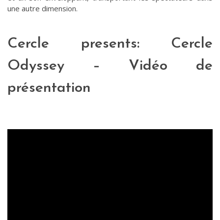
une autre dimension.
Cercle presents: Cercle
Odyssey – Vidéo de
présentation