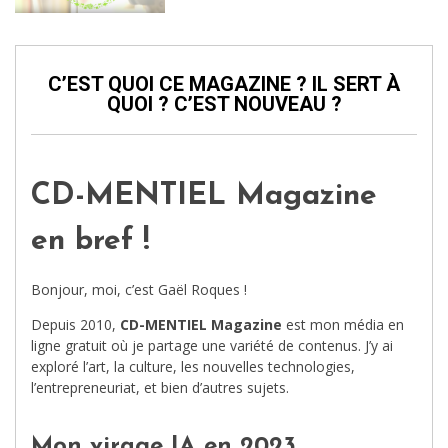
C’EST QUOI CE MAGAZINE ? IL SERT À
QUOI ? C’EST NOUVEAU ?
CD-MENTIEL Magazine
en bref !
Bonjour, moi, c’est Gaël Roques !
Depuis 2010,
CD-MENTIEL Magazine
est mon média en
ligne gratuit où je partage une variété de contenus. J’y ai
exploré l’art, la culture, les nouvelles technologies,
l’entrepreneuriat, et bien d’autres sujets.
Mon virage IA en 2023