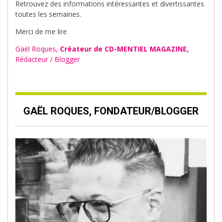
Retrouvez des informations intéressantes et divertissantes
toutes les semaines.
Merci de me lire
Gaël Roques,
Créateur de CD-MENTIEL MAGAZINE,
Rédacteur / Blogger
GAËL ROQUES, FONDATEUR/BLOGGER