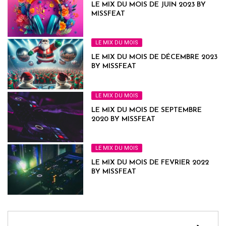
LE MIX DU MOIS DE JUIN 2023 BY
MISSFEAT
LE MIX DU MOIS
LE MIX DU MOIS DE DÉCEMBRE 2023
BY MISSFEAT
LE MIX DU MOIS
LE MIX DU MOIS DE SEPTEMBRE
2020 BY MISSFEAT
LE MIX DU MOIS
LE MIX DU MOIS DE FEVRIER 2022
BY MISSFEAT