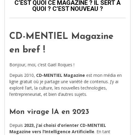
C’EST QUOI CE MAGAZINE ? IL SERT À
QUOI ? C’EST NOUVEAU ?
CD-MENTIEL Magazine
en bref !
Bonjour, moi, c’est Gaël Roques !
Depuis 2010,
CD-MENTIEL Magazine
est mon média en
ligne gratuit où je partage une variété de contenus. J’y ai
exploré l’art, la culture, les nouvelles technologies,
l’entrepreneuriat, et bien d’autres sujets.
Mon virage IA en 2023
Depuis
2023, j’ai choisi d’orienter CD-MENTIEL
Magazine vers l’Intelligence Artificielle
. En tant