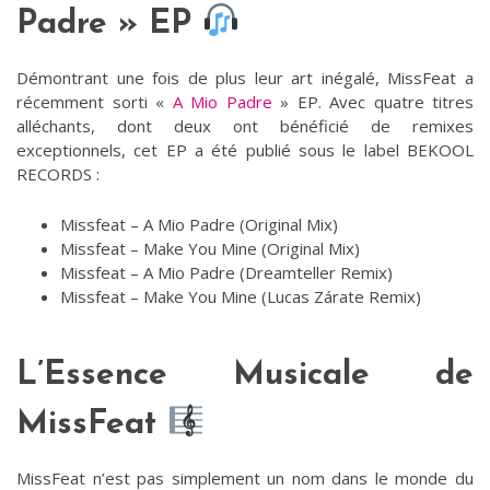
Padre » EP
Démontrant une fois de plus leur art inégalé, MissFeat a
récemment sorti «
A Mio Padre
» EP. Avec quatre titres
alléchants, dont deux ont bénéficié de remixes
exceptionnels, cet EP a été publié sous le label BEKOOL
RECORDS :
Missfeat – A Mio Padre (Original Mix)
Missfeat – Make You Mine (Original Mix)
Missfeat – A Mio Padre (Dreamteller Remix)
Missfeat – Make You Mine (Lucas Zárate Remix)
L’Essence Musicale de
MissFeat
MissFeat n’est pas simplement un nom dans le monde du