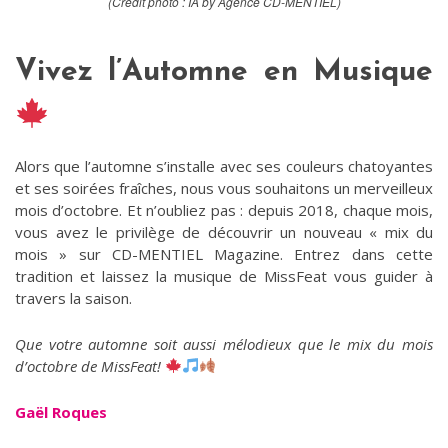
(Crédit photo : IA by Agence CD-MENTIEL)
Vivez l’Automne en Musique
Alors que l’automne s’installe avec ses couleurs chatoyantes
et ses soirées fraîches, nous vous souhaitons un merveilleux
mois d’octobre. Et n’oubliez pas : depuis 2018, chaque mois,
vous avez le privilège de découvrir un nouveau « mix du
mois » sur CD-MENTIEL Magazine. Entrez dans cette
tradition et laissez la musique de MissFeat vous guider à
travers la saison.
Que votre automne soit aussi mélodieux que le mix du mois
d’octobre de MissFeat!
Gaël Roques