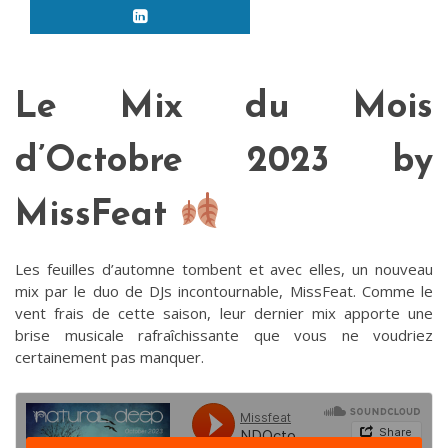
Le Mix du Mois
d’Octobre 2023 by
MissFeat
Les feuilles d’automne tombent et avec elles, un nouveau
mix par le duo de DJs incontournable, MissFeat. Comme le
vent frais de cette saison, leur dernier mix apporte une
brise musicale rafraîchissante que vous ne voudriez
certainement pas manquer.