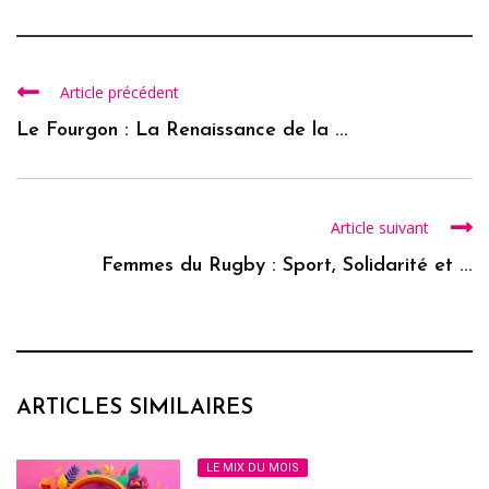
Article précédent
Le Fourgon : La Renaissance de la ...
Article suivant
Femmes du Rugby : Sport, Solidarité et ...
ARTICLES SIMILAIRES
LE MIX DU MOIS