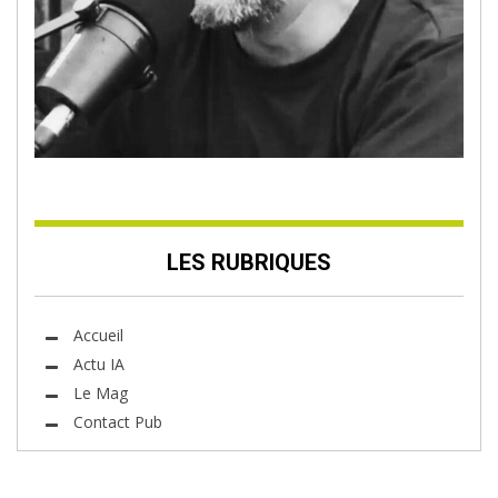
LES RUBRIQUES
Accueil
Actu IA
Le Mag
Contact Pub