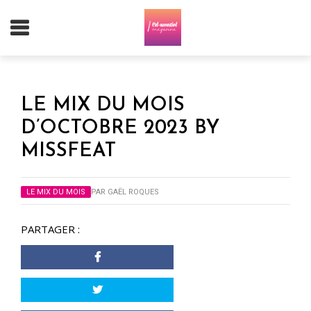
LE MIX DU MOIS
D’OCTOBRE 2023 BY
MISSFEAT
LE MIX DU MOIS
PAR
GAËL ROQUES
PARTAGER :