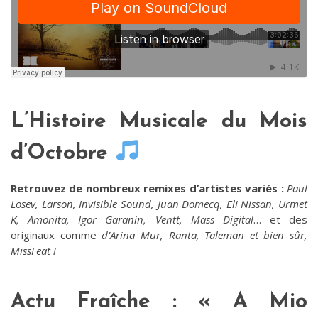
L’Histoire Musicale du Mois
d’Octobre
Retrouvez de nombreux remixes d’artistes variés :
Paul
Losev, Larson, Invisible Sound, Juan Domecq, Eli Nissan, Urmet
K, Amonita, Igor Garanin, Ventt, Mass Digital
… et des
originaux comme
d’Arina Mur, Ranta, Taleman et bien sûr,
MissFeat !
Actu Fraîche : « A Mio