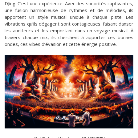
DJing. C’est une expérience. Avec des sonorités captivantes,
une fusion harmonieuse de rythmes et de mélodies, ils
apportent un style musical unique à chaque piste. Les
vibrations qu’ils dégagent sont contagieuses, faisant danser
les auditeurs et les emportant dans un voyage musical. À
travers chaque mix, ils cherchent à apporter ces bonnes
ondes, ces vibes d’évasion et cette énergie positive.