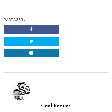
PARTAGER :
Gaël Roques