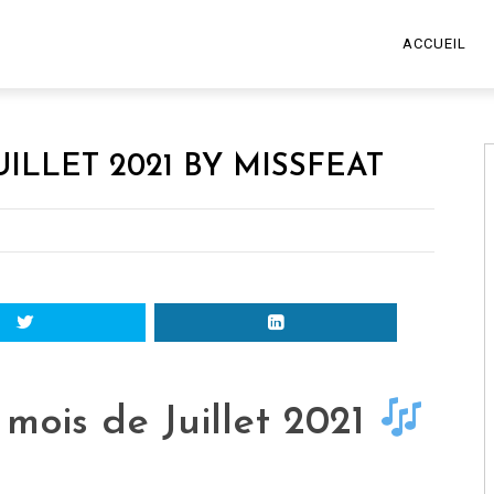
ACCUEIL
UILLET 2021 BY MISSFEAT
 mois de Juillet 2021