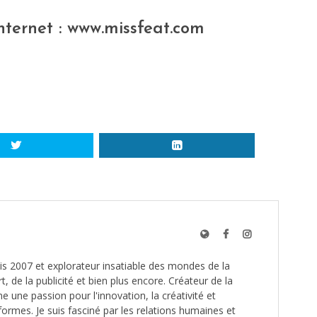
nternet :
www.missfeat.com
s 2007 et explorateur insatiable des mondes de la
t, de la publicité et bien plus encore. Créateur de la
une passion pour l'innovation, la créativité et
formes. Je suis fasciné par les relations humaines et