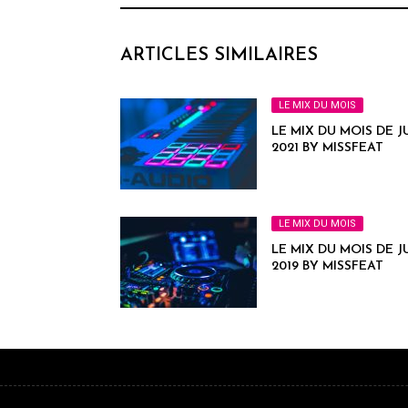
ARTICLES SIMILAIRES
LE MIX DU MOIS
LE MIX DU MOIS DE J
2021 BY MISSFEAT
LE MIX DU MOIS
LE MIX DU MOIS DE J
2019 BY MISSFEAT