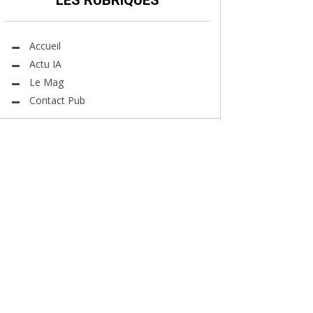
LES RUBRIQUES
Accueil
Actu IA
Le Mag
Contact Pub