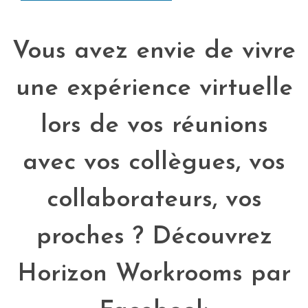
Vous avez envie de vivre
une expérience virtuelle
lors de vos réunions
avec vos collègues, vos
collaborateurs, vos
proches ? Découvrez
Horizon Workrooms par