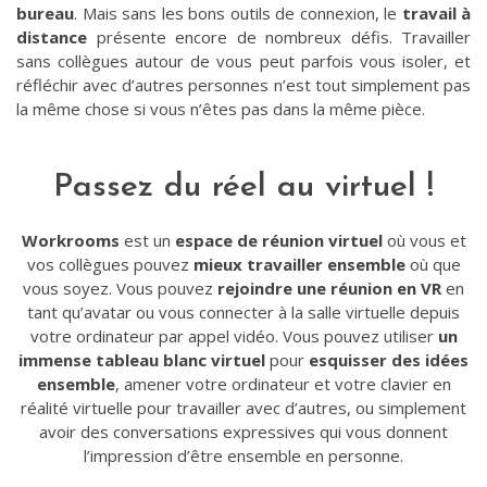
bureau
. Mais sans les bons outils de connexion, le
travail à
distance
présente encore de nombreux défis. Travailler
sans collègues autour de vous peut parfois vous isoler, et
réfléchir avec d’autres personnes n’est tout simplement pas
la même chose si vous n’êtes pas dans la même pièce.
Passez du réel au virtuel !
Workrooms
est un
espace de réunion virtuel
où vous et
vos collègues pouvez
mieux travailler ensemble
où que
vous soyez. Vous pouvez
rejoindre une réunion en VR
en
tant qu’avatar ou vous connecter à la salle virtuelle depuis
votre ordinateur par appel vidéo. Vous pouvez utiliser
un
immense tableau blanc virtuel
pour
esquisser des idées
ensemble
, amener votre ordinateur et votre clavier en
réalité virtuelle pour travailler avec d’autres, ou simplement
avoir des conversations expressives qui vous donnent
l’impression d’être ensemble en personne.