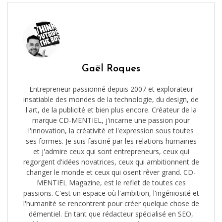
Gaël Roques
Entrepreneur passionné depuis 2007 et explorateur
insatiable des mondes de la technologie, du design, de
l'art, de la publicité et bien plus encore. Créateur de la
marque CD-MENTIEL, j'incarne une passion pour
l'innovation, la créativité et l'expression sous toutes
ses formes. Je suis fasciné par les relations humaines
et j'admire ceux qui sont entrepreneurs, ceux qui
regorgent d'idées novatrices, ceux qui ambitionnent de
changer le monde et ceux qui osent rêver grand. CD-
MENTIEL Magazine, est le reflet de toutes ces
passions. C'est un espace où l'ambition, l'ingéniosité et
l'humanité se rencontrent pour créer quelque chose de
démentiel. En tant que rédacteur spécialisé en SEO,