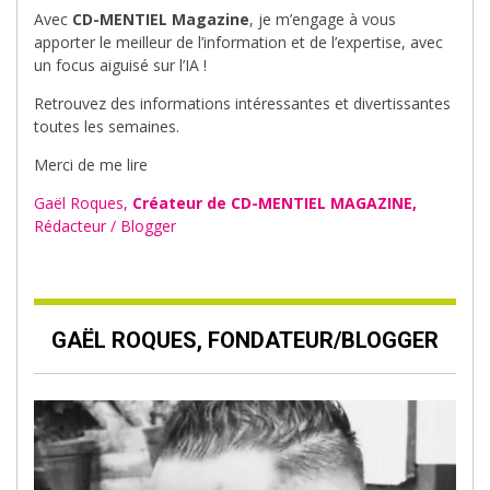
Avec
CD-MENTIEL Magazine
, je m’engage à vous
apporter le meilleur de l’information et de l’expertise, avec
un focus aiguisé sur l’IA !
Retrouvez des informations intéressantes et divertissantes
toutes les semaines.
Merci de me lire
Gaël Roques,
Créateur de CD-MENTIEL MAGAZINE,
Rédacteur / Blogger
GAËL ROQUES, FONDATEUR/BLOGGER