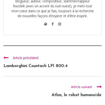
blogueur, auteur, compositeur, slammer/rappeur
Razobik (avec un accent du sud-ouest), je mets tout
mon cœur dans ce que je fais, toujours à la recherche
de nouvelles façons d'inspirer et d'être inspiré.
Article précédent
Lamborghini Countach LPI 800-4
Article suivant
Atlas, le robot humanoïde