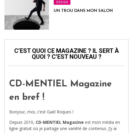
DESIGN
UN TROU DANS MON SALON
C’EST QUOI CE MAGAZINE ? IL SERT À
QUOI ? C’EST NOUVEAU ?
CD-MENTIEL Magazine
en bref !
Bonjour, moi, c’est Gaël Roques !
Depuis 2010,
CD-MENTIEL Magazine
est mon média en
ligne gratuit où je partage une variété de contenus. J’y ai