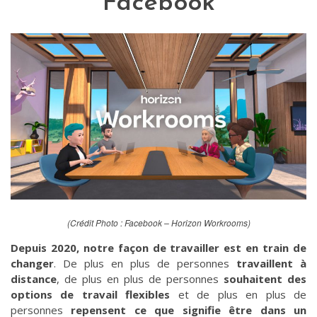
Facebook
(Crédit Photo : Facebook – Horizon Workrooms)
Depuis 2020, notre façon de travailler est en train de
changer
. De plus en plus de personnes
travaillent à
distance
, de plus en plus de personnes
souhaitent des
options de travail flexibles
et de plus en plus de
personnes
repensent ce que signifie être dans un