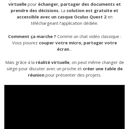
virtuelle
pour
échanger, partager des documents et
prendre des décisions.
La
solution est gratuite et
accessible avec un casque Oculus Quest 2
en
téléchargeant l’application dédiée.
Comment ça marche ?
Comme un chat vidéo classique :
Vous pouvez
couper votre micro, partager votre
écran
…
Mais grâce à la
réalité virtuelle
, on peut même changer de
siège pour discuter avec un proche et
créer une
table de
réunion
pour présenter des projets.