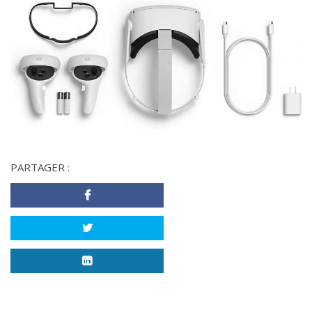
PARTAGER :