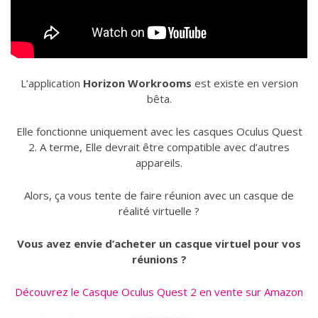
L’application
Horizon Workrooms
est existe en version
bêta.
Elle fonctionne uniquement avec les casques Oculus Quest
2. A terme, Elle devrait être compatible avec d’autres
appareils.
Alors, ça vous tente de faire réunion avec un casque de
réalité virtuelle ?
Vous avez envie d’acheter un casque virtuel pour vos
réunions ?
Découvrez le Casque Oculus Quest 2 en vente sur Amazon