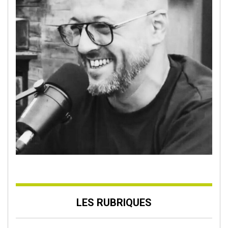
LES RUBRIQUES