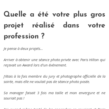
Quelle a été votre plus gros
projet réalisé dans votre
profession ?
Je pense à deux projets…
Arriver à obtenir une séance photo privée avec Paris Hilton qui
reçevait un Award lors d’un événement.
J’étais à la fois membre du jury et photographe officielle de la
soirée, mais elle ne voulait pas de séance photo posée.
Sa manager faisait 3 fois ma taille et mon envergure et ne
souriait pas !