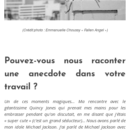
(Crédit photo : Emmanuelle Choussy « Fallen Angel »)
Pouvez-vous nous raconter
une anecdote dans votre
travail ?
Un de ces moments magiques… Ma rencontre avec le
géantissime Quincy Jones qui prenait mes mains pour les
embrasser pendant qu’on discutait, en me disant que j’étais
« super cute » (c’est un grand séducteur)… Nous avons parlé de
mon idole Michael Jackson. J’ai parlé de Michael Jackson avec