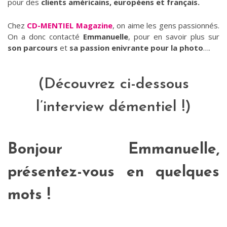
pour des
clients américains, européens et français.
Chez
CD-MENTIEL Magazine
, on aime les gens passionnés.
On a donc contacté
Emmanuelle
, pour en savoir plus sur
son parcours
et
sa passion enivrante pour la photo
….
(Découvrez ci-dessous
l’interview démentiel !)
Bonjour Emmanuelle,
présentez-vous en quelques
mots !