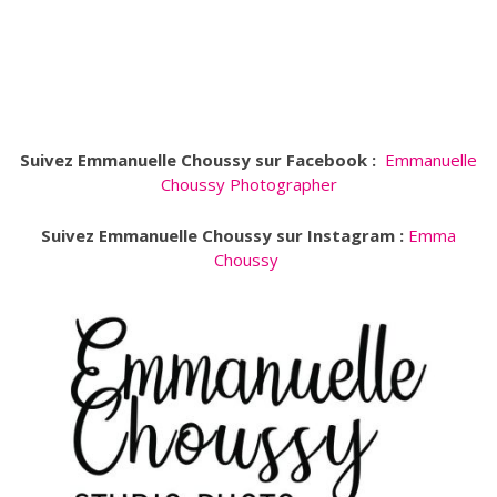
Suivez Emmanuelle Choussy sur Facebook :
Emmanuelle
Choussy Photographer
Suivez Emmanuelle Choussy sur Instagram :
Emma
Choussy