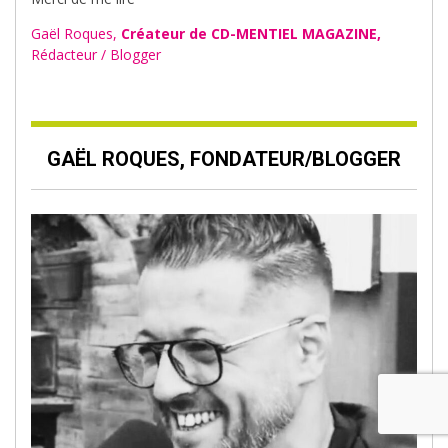
Gaël Roques,
Créateur de CD-MENTIEL MAGAZINE,
Rédacteur / Blogger
GAËL ROQUES, FONDATEUR/BLOGGER