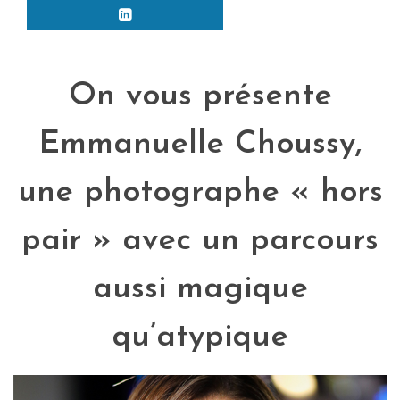
On vous présente
Emmanuelle Choussy,
une photographe « hors
pair » avec un parcours
aussi magique
qu’atypique