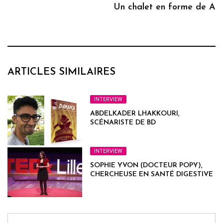
Un chalet en forme de A
ARTICLES SIMILAIRES
INTERVIEW
ABDELKADER LHAKKOURI,
SCÉNARISTE DE BD
INTERVIEW
SOPHIE YVON (DOCTEUR POPY),
CHERCHEUSE EN SANTÉ DIGESTIVE