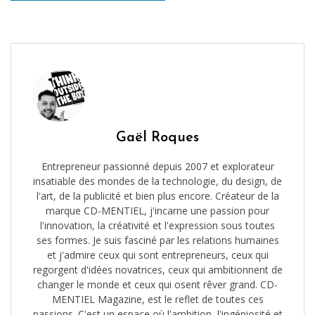
Gaël Roques
Entrepreneur passionné depuis 2007 et explorateur
insatiable des mondes de la technologie, du design, de
l'art, de la publicité et bien plus encore. Créateur de la
marque CD-MENTIEL, j'incarne une passion pour
l'innovation, la créativité et l'expression sous toutes
ses formes. Je suis fasciné par les relations humaines
et j'admire ceux qui sont entrepreneurs, ceux qui
regorgent d'idées novatrices, ceux qui ambitionnent de
changer le monde et ceux qui osent rêver grand. CD-
MENTIEL Magazine, est le reflet de toutes ces
passions. C'est un espace où l'ambition, l'ingéniosité et