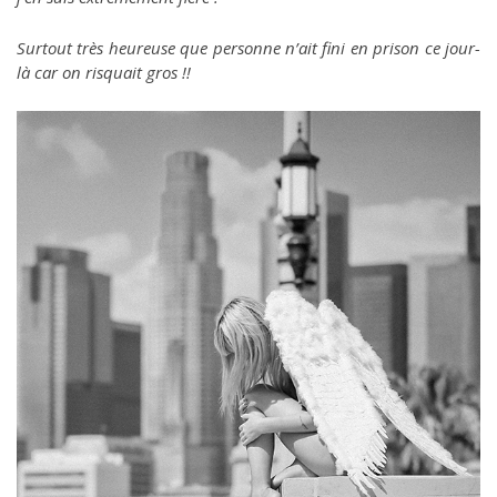
Surtout très heureuse que personne n’ait fini en prison ce jour-
là car on risquait gros !!