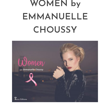
WOMEN by
EMMANUELLE
CHOUSSY