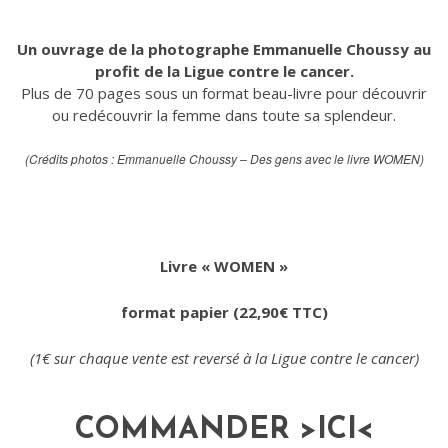
Un ouvrage de la photographe Emmanuelle Choussy au
profit de la Ligue contre le cancer.
Plus de 70 pages sous un format beau-livre pour découvrir
ou redécouvrir la femme dans toute sa splendeur.
(Crédits photos : Emmanuelle Choussy – Des gens avec le livre WOMEN)
Livre « WOMEN »
format papier (22,90€ TTC)
(1€ sur chaque vente est reversé à la Ligue contre le cancer)
COMMANDER >
ICI
<