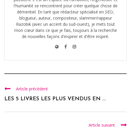
l'humanité se rencontrent pour créer quelque chose de
démentiel. En tant que rédacteur spécialisé en SEO,
blogueur, auteur, compositeur, slammer/rappeur
Razobik (avec un accent du sud-ouest), je mets tout
mon cœur dans ce que je fais, toujours à la recherche
de nouvelles façons d'inspirer et d'être inspiré.
Article précédent
LES 5 LIVRES LES PLUS VENDUS EN ...
Article suivant