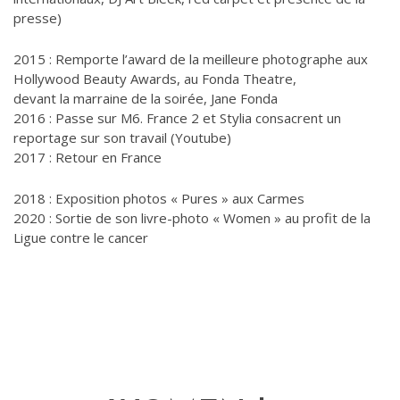
presse)
2015 : Remporte l’award de la meilleure photographe aux
Hollywood Beauty Awards, au Fonda Theatre,
devant la marraine de la soirée, Jane Fonda
2016 : Passe sur M6. France 2 et Stylia consacrent un
reportage sur son travail (Youtube)
2017 : Retour en France
2018 : Exposition photos « Pures » aux Carmes
2020 : Sortie de son livre-photo « Women » au profit de la
Ligue contre le cancer