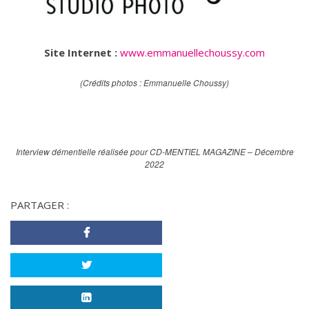
Site Internet :
www.emmanuellechoussy.com
(Crédits photos : Emmanuelle Choussy)
Interview démentielle réalisée pour CD-MENTIEL MAGAZINE – Décembre
2022
PARTAGER :