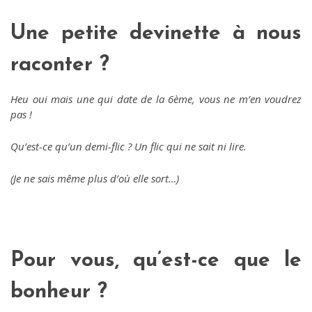
Une petite devinette à nous
raconter ?
Heu oui mais une qui date de la 6ème, vous ne m’en voudrez
pas !
Qu’est-ce qu’un demi-flic ? Un flic qui ne sait ni lire.
(Je ne sais même plus d’où elle sort…)
Pour vous, qu’est-ce que le
bonheur ?