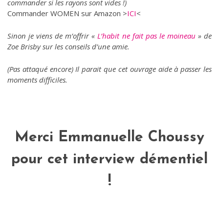
commander si les rayons sont vides !)
Commander WOMEN sur Amazon >
ICI
<
Sinon je viens de m’offrir «
L’habit ne fait pas le moineau
» de
Zoe Brisby sur les conseils d’une amie.
(Pas attaqué encore) Il parait que cet ouvrage aide à passer les
moments difficiles.
Merci Emmanuelle Choussy
pour cet interview démentiel
!