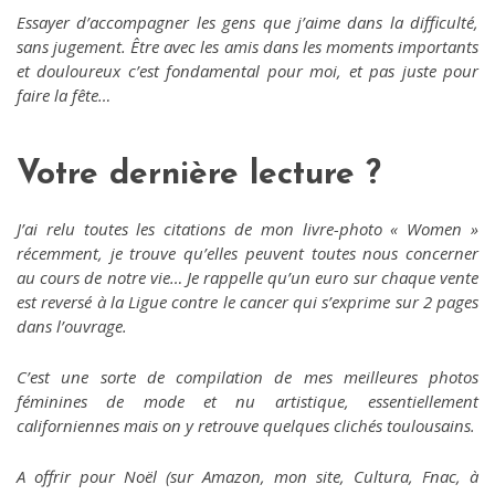
Essayer d’accompagner les gens que j’aime dans la difficulté,
sans jugement. Être avec les amis dans les moments importants
et douloureux c’est fondamental pour moi, et pas juste pour
faire la fête…
Votre dernière lecture ?
J’ai relu toutes les citations de mon livre-photo « Women »
récemment, je trouve qu’elles peuvent toutes nous concerner
au cours de notre vie… Je rappelle qu’un euro sur chaque vente
est reversé à la Ligue contre le cancer qui s’exprime sur 2 pages
dans l’ouvrage.
C’est une sorte de compilation de mes meilleures photos
féminines de mode et nu artistique, essentiellement
californiennes mais on y retrouve quelques clichés toulousains.
A offrir pour Noël (sur Amazon, mon site, Cultura, Fnac, à