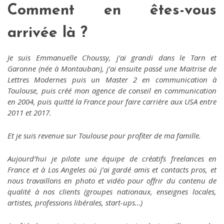
Comment en êtes-vous
arrivée là ?
Je suis Emmanuelle Choussy, j’ai grandi dans le Tarn et
Garonne (née à Montauban), j’ai ensuite passé une Maitrise de
Lettres Modernes puis un Master 2 en communication à
Toulouse, puis créé mon agence de conseil en communication
en 2004, puis quitté la France pour faire carrière aux USA entre
2011 et 2017.
Et je suis revenue sur Toulouse pour profiter de ma famille.
Aujourd’hui je pilote une équipe de créatifs freelances en
France et à Los Angeles où j’ai gardé amis et contacts pros, et
nous travaillons en photo et vidéo pour offrir du contenu de
qualité à nos clients (groupes nationaux, enseignes locales,
artistes, professions libérales, start-ups…)