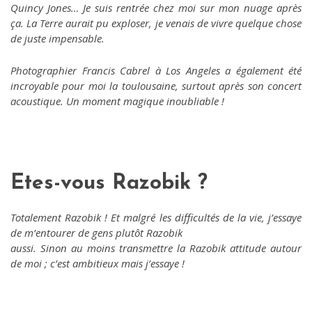
Quincy Jones… Je suis rentrée chez moi sur mon nuage après
ça. La Terre aurait pu exploser, je venais de vivre quelque chose
de juste impensable.
Photographier Francis Cabrel à Los Angeles a également été
incroyable pour moi la toulousaine, surtout
après son concert
acoustique. Un moment magique inoubliable !
Etes-vous
Razobik
?
Totalement Razobik ! Et malgré les difficultés de la vie, j’essaye
de m’entourer de gens plutôt Razobik
aussi. Sinon au moins transmettre la Razobik attitude autour
de moi ; c’est ambitieux mais j’essaye !