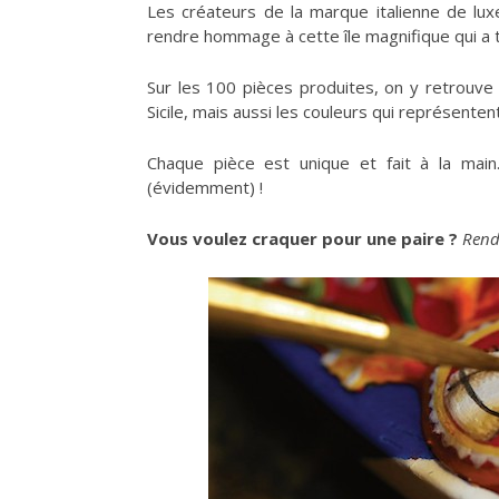
Les créateurs de la marque italienne de lu
rendre hommage à cette île magnifique qui a t
Sur les 100 pièces produites, on y retrouv
Sicile, mais aussi les couleurs qui représentent
Chaque pièce est unique et fait à la main… 
(évidemment) !
Vous voulez craquer pour une paire ?
Rend