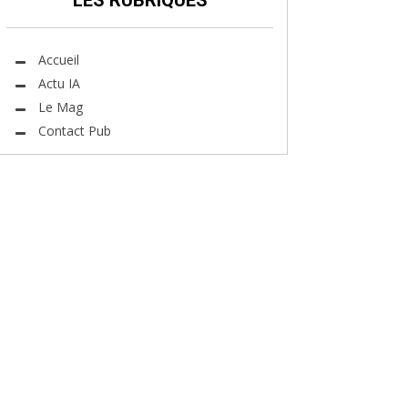
LES RUBRIQUES
Accueil
Actu IA
Le Mag
Contact Pub