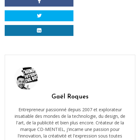
Gaël Roques
Entrepreneur passionné depuis 2007 et explorateur
insatiable des mondes de la technologie, du design, de
l'art, de la publicité et bien plus encore. Créateur de la
marque CD-MENTIEL, j'incarne une passion pour
l'innovation, la créativité et l'expression sous toutes