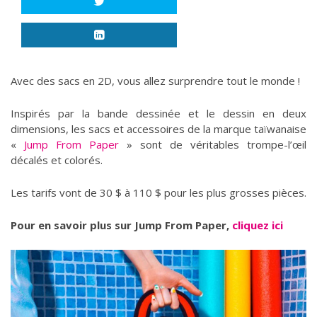
Avec des sacs en 2D, vous allez surprendre tout le monde !
Inspirés par la bande dessinée et le dessin en deux
dimensions, les sacs et accessoires de la marque taïwanaise
«
Jump From Paper
» sont de véritables trompe-l’œil
décalés et colorés.
Les tarifs vont de 30 $ à 110 $ pour les plus grosses pièces.
Pour en savoir plus sur Jump From Paper,
cliquez ici