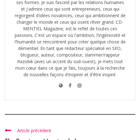
ses formes. Je suis fasciné par les relations humaines
et j'admire ceux qui sont entrepreneurs, ceux qui
regorgent d'idées novatrices, ceux qui ambitionnent de
changer le monde et ceux qui osent rêver grand. CD-
MENTIEL Magazine, est le reflet de toutes ces
passions. C'est un espace où l'ambition, l'ingéniosité et
l'humanité se rencontrent pour créer quelque chose de
démentiel. En tant que rédacteur spécialisé en SEO,
blogueur, auteur, compositeur, slammer/rappeur
Razobik (avec un accent du sud-ouest), je mets tout
mon cœur dans ce que je fais, toujours à la recherche
de nouvelles façons d'inspirer et d'être inspiré.
Article précédent