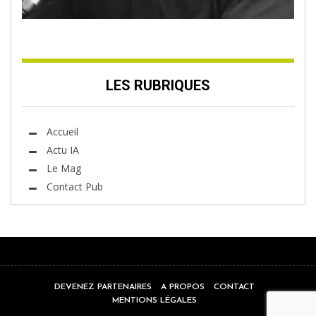
LES RUBRIQUES
Accueil
Actu IA
Le Mag
Contact Pub
DEVENEZ PARTENAIRES
A PROPOS
CONTACT
MENTIONS LÉGALES