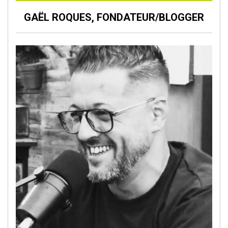
GAËL ROQUES, FONDATEUR/BLOGGER