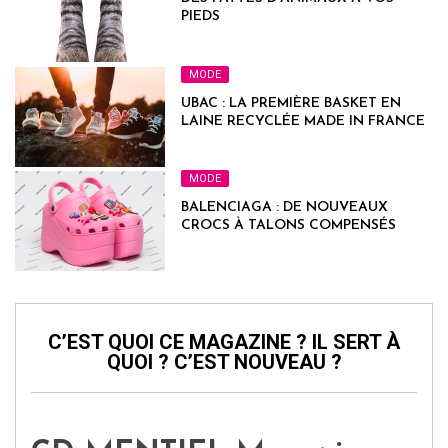
PIEDS
MODE
UBAC : LA PREMIÈRE BASKET EN
LAINE RECYCLÉE MADE IN FRANCE
MODE
BALENCIAGA : DE NOUVEAUX
CROCS À TALONS COMPENSÉS
C’EST QUOI CE MAGAZINE ? IL SERT À
QUOI ? C’EST NOUVEAU ?