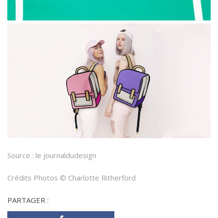
Source :
le journaldudesign
Crédits Photos ©
Charlotte Ritherford
PARTAGER :