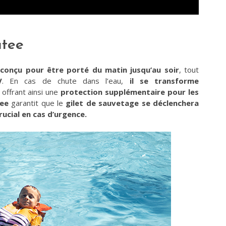
atee
 conçu pour être porté du matin jusqu’au soir
, tout
V
. En cas de chute dans l’eau,
il se transforme
, offrant ainsi une
protection supplémentaire pour les
tee
garantit que le
gilet de sauvetage se déclenchera
rucial en cas d’urgence.