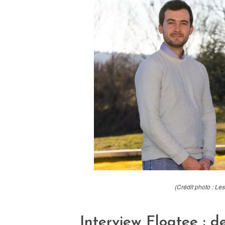
(Crédit photo : Les
Interview Floatee : de