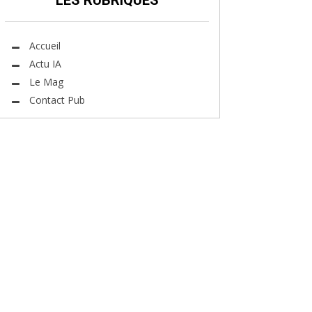
LES RUBRIQUES
Accueil
Actu IA
Le Mag
Contact Pub