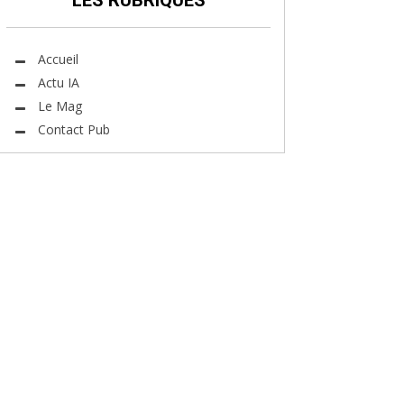
LES RUBRIQUES
Accueil
Actu IA
Le Mag
Contact Pub