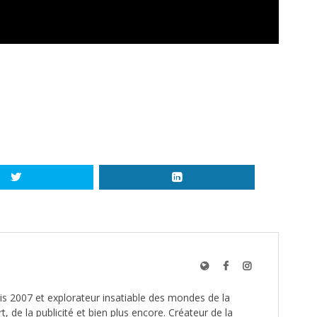
s 2007 et explorateur insatiable des mondes de la
t, de la publicité et bien plus encore. Créateur de la