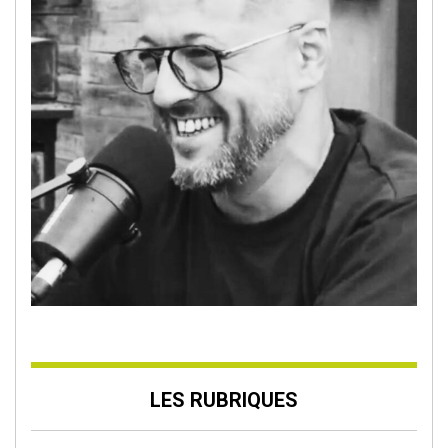
LES RUBRIQUES