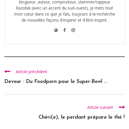
blogueur, auteur, compositeur, slammer/rappeur
Razobik (avec un accent du sud-ouest), je mets tout
mon cœur dans ce que je fais, toujours à la recherche
de nouvelles façons d'inspirer et d'être inspiré.
Article précédent
Devour : Du Foodporn pour le Super-Bowl ...
Article suivant
Chéri(e), le perdant prépare le thé !