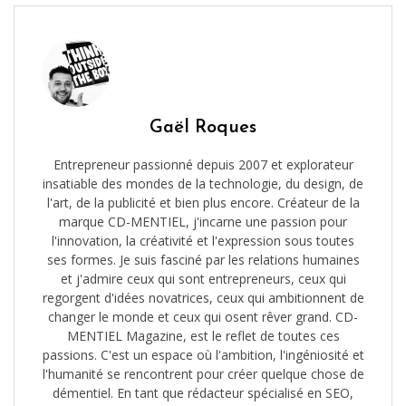
Gaël Roques
Entrepreneur passionné depuis 2007 et explorateur
insatiable des mondes de la technologie, du design, de
l'art, de la publicité et bien plus encore. Créateur de la
marque CD-MENTIEL, j'incarne une passion pour
l'innovation, la créativité et l'expression sous toutes
ses formes. Je suis fasciné par les relations humaines
et j'admire ceux qui sont entrepreneurs, ceux qui
regorgent d'idées novatrices, ceux qui ambitionnent de
changer le monde et ceux qui osent rêver grand. CD-
MENTIEL Magazine, est le reflet de toutes ces
passions. C'est un espace où l'ambition, l'ingéniosité et
l'humanité se rencontrent pour créer quelque chose de
démentiel. En tant que rédacteur spécialisé en SEO,