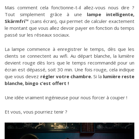
Mais comment cela fonctionne-t-il allez-vous nous dire ?
Tout simplement grâce à une
lampe intelligente,
Skärmfri™
(sans écran), qui permet de calculer exactement
le montant que vous allez devoir payer en fonction du temps
passé sur les réseaux sociaux.
La lampe commence à enregistrer le temps, dès que les
clients se connectent au wifi. Au départ blanche, la lumière
devient rouge dès lors que le temps recommandé pour un
écran est dépassé, soit 30 min. Une fois rouge, cela indique
que vous devez
régler votre chambre.
Si la
lumière reste
blanche, bingo c’est offert !
Une idée vraiment ingénieuse pour nous forcer à couper !
Et vous, vous pourriez tenir ?