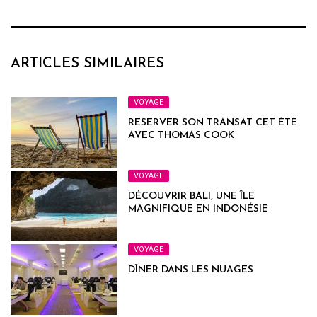
ARTICLES SIMILAIRES
VOYAGE
RESERVER SON TRANSAT CET ÉTÉ
AVEC THOMAS COOK
VOYAGE
DÉCOUVRIR BALI, UNE ÎLE
MAGNIFIQUE EN INDONÉSIE
VOYAGE
DÎNER DANS LES NUAGES