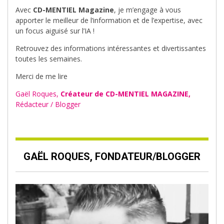
Avec
CD-MENTIEL Magazine
, je m’engage à vous
apporter le meilleur de l’information et de l’expertise, avec
un focus aiguisé sur l’IA !
Retrouvez des informations intéressantes et divertissantes
toutes les semaines.
Merci de me lire
Gaël Roques,
Créateur de CD-MENTIEL MAGAZINE,
Rédacteur / Blogger
GAËL ROQUES, FONDATEUR/BLOGGER