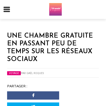
UNE CHAMBRE GRATUITE
EN PASSANT PEU DE
TEMPS SUR LES RÉSEAUX
SOCIAUX
VOYAGE
PAR
GAËL ROQUES
PARTAGER :