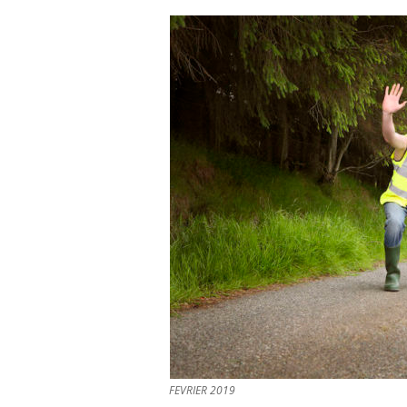
FEVRIER 2019