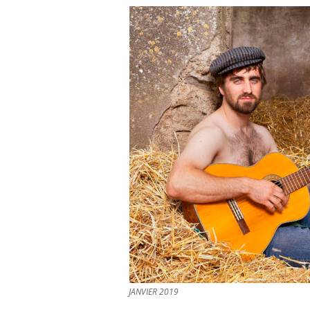
JANVIER 2019