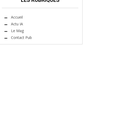
LES RUBRIQUES
Accueil
Actu IA
Le Mag
Contact Pub