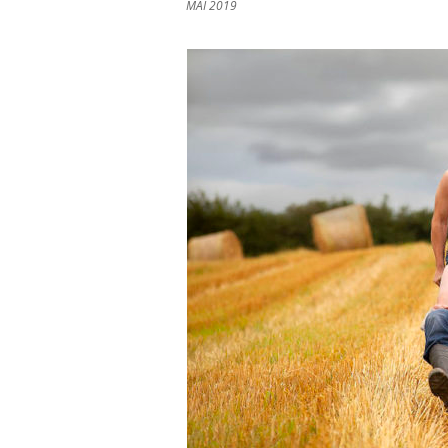
MAI 2019