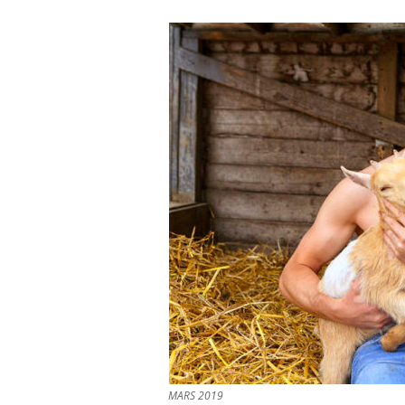
MARS 2019