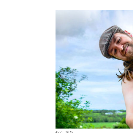
AVRIL 2019