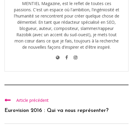
MENTIEL Magazine, est le reflet de toutes ces
passions. C'est un espace où l'ambition, l'ingéniosité et
l'humanité se rencontrent pour créer quelque chose de
démentiel. En tant que rédacteur spécialisé en SEO,
blogueur, auteur, compositeur, slammer/rappeur
Razobik (avec un accent du sud-ouest), je mets tout
mon cœur dans ce que je fais, toujours à la recherche
de nouvelles façons d'inspirer et d'être inspiré.
Article précédent
Eurovision 2016 : Qui va nous représenter?