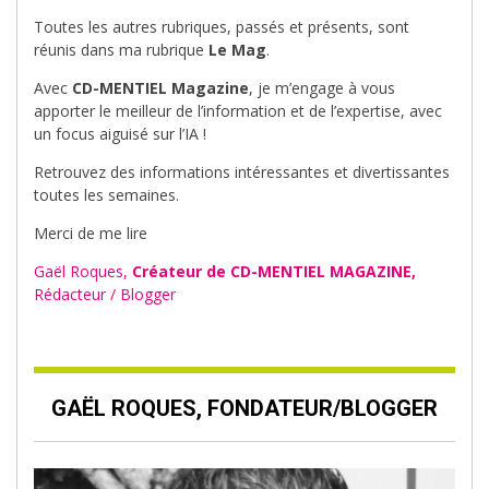
Toutes les autres rubriques, passés et présents, sont
réunis dans ma rubrique
Le Mag
.
Avec
CD-MENTIEL Magazine
, je m’engage à vous
apporter le meilleur de l’information et de l’expertise, avec
un focus aiguisé sur l’IA !
Retrouvez des informations intéressantes et divertissantes
toutes les semaines.
Merci de me lire
Gaël Roques,
Créateur de CD-MENTIEL MAGAZINE,
Rédacteur / Blogger
GAËL ROQUES, FONDATEUR/BLOGGER