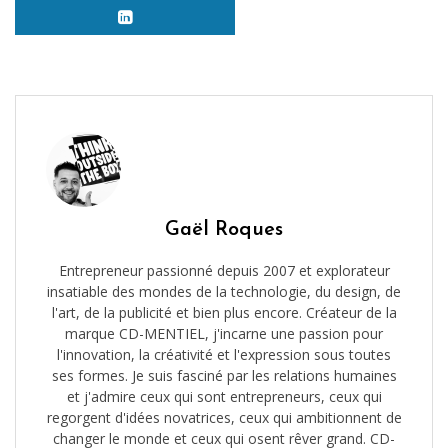
Gaël Roques
Entrepreneur passionné depuis 2007 et explorateur
insatiable des mondes de la technologie, du design, de
l'art, de la publicité et bien plus encore. Créateur de la
marque CD-MENTIEL, j'incarne une passion pour
l'innovation, la créativité et l'expression sous toutes
ses formes. Je suis fasciné par les relations humaines
et j'admire ceux qui sont entrepreneurs, ceux qui
regorgent d'idées novatrices, ceux qui ambitionnent de
changer le monde et ceux qui osent rêver grand. CD-