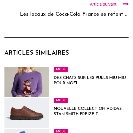
Article suivant
Les locaux de Coca-Cola France se refont ...
ARTICLES SIMILAIRES
MODE
DES CHATS SUR LES PULLS MIU MIU
POUR NOËL
MODE
NOUVELLE COLLECTION ADIDAS
STAN SMITH FREIZEIT
MODE