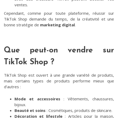
ventes.
Cependant, comme pour toute plateforme, réussir sur
TikTok Shop demande du temps, de la créativité et une
bonne stratégie de
marketing digital
.
Que peut-on vendre sur
TikTok Shop ?
TikTok Shop est ouvert à une grande variété de produits,
mais certains types de produits performe mieux que
d’autres :
Mode et accessoires
: Vêtements, chaussures,
bijoux.
Beauté et soins
: Cosmétiques, produits de skincare.
Décoration et lifestyle
: Articles pour la maison,