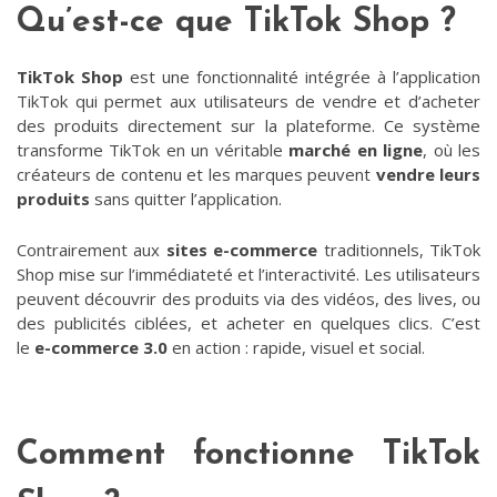
Qu’est-ce que TikTok Shop ?
TikTok Shop
est une fonctionnalité intégrée à l’application
TikTok qui permet aux utilisateurs de vendre et d’acheter
des produits directement sur la plateforme. Ce système
transforme TikTok en un véritable
marché en ligne
, où les
créateurs de contenu et les marques peuvent
vendre leurs
produits
sans quitter l’application.
Contrairement aux
sites e-commerce
traditionnels, TikTok
Shop mise sur l’immédiateté et l’interactivité. Les utilisateurs
peuvent découvrir des produits via des vidéos, des lives, ou
des publicités ciblées, et acheter en quelques clics. C’est
le
e-commerce 3.0
en action : rapide, visuel et social.
Comment fonctionne TikTok