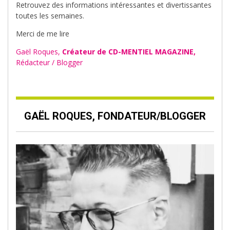
Retrouvez des informations intéressantes et divertissantes
toutes les semaines.
Merci de me lire
Gaël Roques,
Créateur de CD-MENTIEL MAGAZINE,
Rédacteur / Blogger
GAËL ROQUES, FONDATEUR/BLOGGER