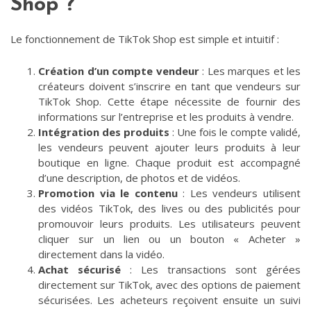
Shop ?
Le fonctionnement de TikTok Shop est simple et intuitif :
Création d’un compte vendeur
: Les marques et les
créateurs doivent s’inscrire en tant que vendeurs sur
TikTok Shop. Cette étape nécessite de fournir des
informations sur l’entreprise et les produits à vendre.
Intégration des produits
: Une fois le compte validé,
les vendeurs peuvent ajouter leurs produits à leur
boutique en ligne. Chaque produit est accompagné
d’une description, de photos et de vidéos.
Promotion via le contenu
: Les vendeurs utilisent
des vidéos TikTok, des lives ou des publicités pour
promouvoir leurs produits. Les utilisateurs peuvent
cliquer sur un lien ou un bouton « Acheter »
directement dans la vidéo.
Achat sécurisé
: Les transactions sont gérées
directement sur TikTok, avec des options de paiement
sécurisées. Les acheteurs reçoivent ensuite un suivi