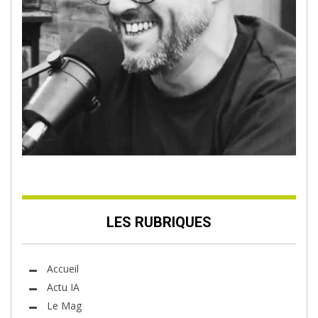
LES RUBRIQUES
Accueil
Actu IA
Le Mag