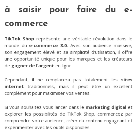
à saisir pour faire du e-
commerce
TikTok Shop
représente une véritable révolution dans le
monde du
e-commerce 3.0
. Avec son audience massive,
son engagement élevé et sa simplicité d’utilisation, il offre
une opportunité unique pour les marques et les créateurs
de
gagner de l’argent
en ligne.
Cependant, il ne remplacera pas totalement les
sites
internet
traditionnels, mais il peut être un excellent
complément pour maximiser vos ventes.
Si vous souhaitez vous lancer dans le
marketing digital
et
explorer les possibilités de TikTok Shop, commencez par
comprendre votre audience, créer du contenu engageant et
expérimenter avec les outils disponibles.