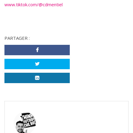
www.tiktok.com/@cdmentiel
PARTAGER :