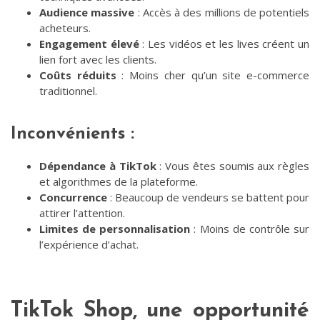
Audience massive
: Accès à des millions de potentiels
acheteurs.
Engagement élevé
: Les vidéos et les lives créent un
lien fort avec les clients.
Coûts réduits
: Moins cher qu’un site e-commerce
traditionnel.
Inconvénients :
Dépendance à TikTok
: Vous êtes soumis aux règles
et algorithmes de la plateforme.
Concurrence
: Beaucoup de vendeurs se battent pour
attirer l’attention.
Limites de personnalisation
: Moins de contrôle sur
l’expérience d’achat.
TikTok Shop, une opportunité