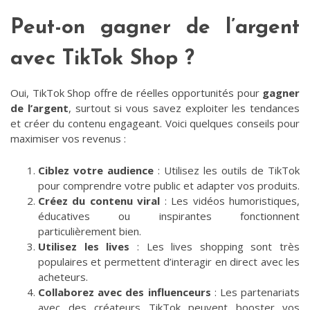
Peut-on gagner de l’argent
avec TikTok Shop ?
Oui, TikTok Shop offre de réelles opportunités pour
gagner
de l’argent
, surtout si vous savez exploiter les tendances
et créer du contenu engageant. Voici quelques conseils pour
maximiser vos revenus :
Ciblez votre audience
: Utilisez les outils de TikTok
pour comprendre votre public et adapter vos produits.
Créez du contenu viral
: Les vidéos humoristiques,
éducatives ou inspirantes fonctionnent
particulièrement bien.
Utilisez les lives
: Les lives shopping sont très
populaires et permettent d’interagir en direct avec les
acheteurs.
Collaborez avec des influenceurs
: Les partenariats
avec des créateurs TikTok peuvent booster vos