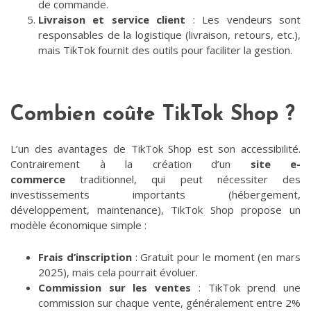
de commande.
Livraison et service client
: Les vendeurs sont
responsables de la logistique (livraison, retours, etc.),
mais TikTok fournit des outils pour faciliter la gestion.
Combien coûte TikTok Shop ?
L’un des avantages de TikTok Shop est son accessibilité.
Contrairement à la création d’un
site e-
commerce
traditionnel, qui peut nécessiter des
investissements importants (hébergement,
développement, maintenance), TikTok Shop propose un
modèle économique simple :
Frais d’inscription
: Gratuit pour le moment (en mars
2025), mais cela pourrait évoluer.
Commission sur les ventes
: TikTok prend une
commission sur chaque vente, généralement entre 2%