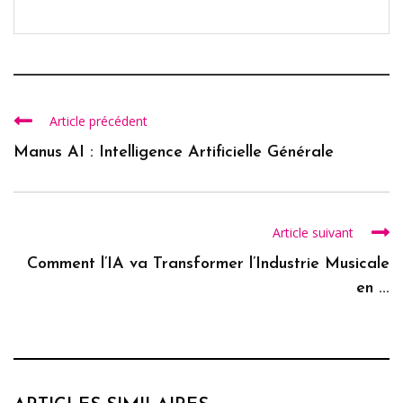
Article précédent
Manus AI : Intelligence Artificielle Générale
Article suivant
Comment l’IA va Transformer l’Industrie Musicale
en ...