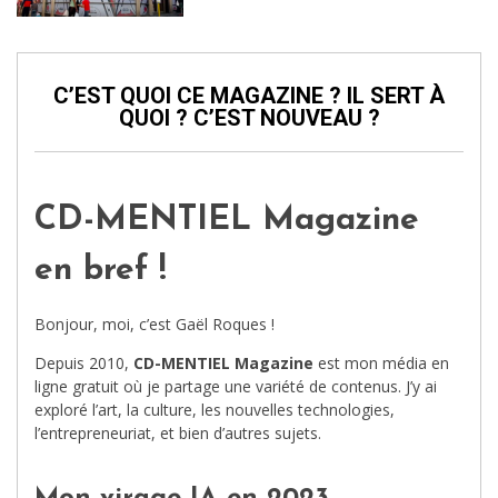
C’EST QUOI CE MAGAZINE ? IL SERT À
QUOI ? C’EST NOUVEAU ?
CD-MENTIEL Magazine
en bref !
Bonjour, moi, c’est Gaël Roques !
Depuis 2010,
CD-MENTIEL Magazine
est mon média en
ligne gratuit où je partage une variété de contenus. J’y ai
exploré l’art, la culture, les nouvelles technologies,
l’entrepreneuriat, et bien d’autres sujets.