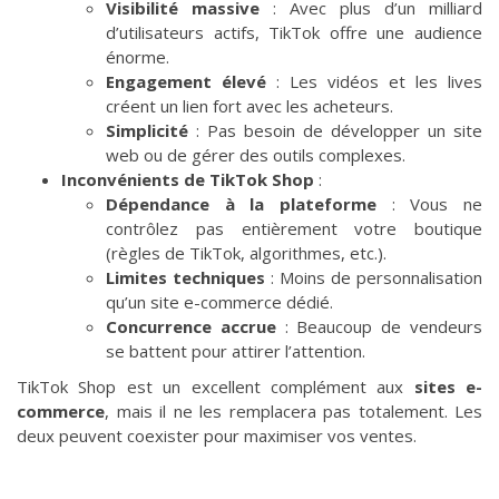
Visibilité massive
: Avec plus d’un milliard
d’utilisateurs actifs, TikTok offre une audience
énorme.
Engagement élevé
: Les vidéos et les lives
créent un lien fort avec les acheteurs.
Simplicité
: Pas besoin de développer un site
web ou de gérer des outils complexes.
Inconvénients de TikTok Shop
:
Dépendance à la plateforme
: Vous ne
contrôlez pas entièrement votre boutique
(règles de TikTok, algorithmes, etc.).
Limites techniques
: Moins de personnalisation
qu’un site e-commerce dédié.
Concurrence accrue
: Beaucoup de vendeurs
se battent pour attirer l’attention.
TikTok Shop est un excellent complément aux
sites e-
commerce
, mais il ne les remplacera pas totalement. Les
deux peuvent coexister pour maximiser vos ventes.