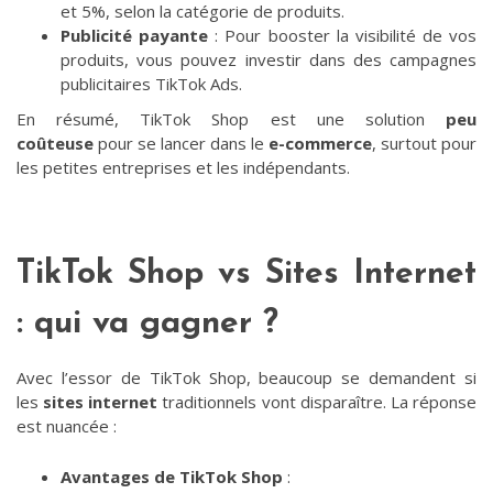
et 5%, selon la catégorie de produits.
Publicité payante
: Pour booster la visibilité de vos
produits, vous pouvez investir dans des campagnes
publicitaires TikTok Ads.
En résumé, TikTok Shop est une solution
peu
coûteuse
pour se lancer dans le
e-commerce
, surtout pour
les petites entreprises et les indépendants.
TikTok Shop vs Sites Internet
: qui va gagner ?
Avec l’essor de TikTok Shop, beaucoup se demandent si
les
sites internet
traditionnels vont disparaître. La réponse
est nuancée :
Avantages de TikTok Shop
: