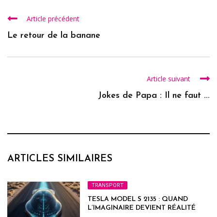
Article précédent
Le retour de la banane
Article suivant
Jokes de Papa : Il ne faut ...
ARTICLES SIMILAIRES
TRANSPORT
TESLA MODEL S 2135 : QUAND
L’IMAGINAIRE DEVIENT RÉALITÉ