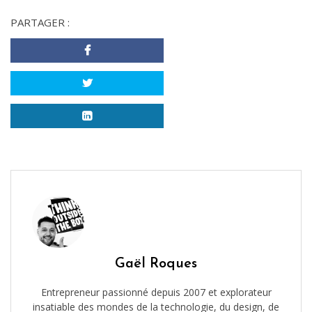
PARTAGER :
Gaël Roques
Entrepreneur passionné depuis 2007 et explorateur
insatiable des mondes de la technologie, du design, de