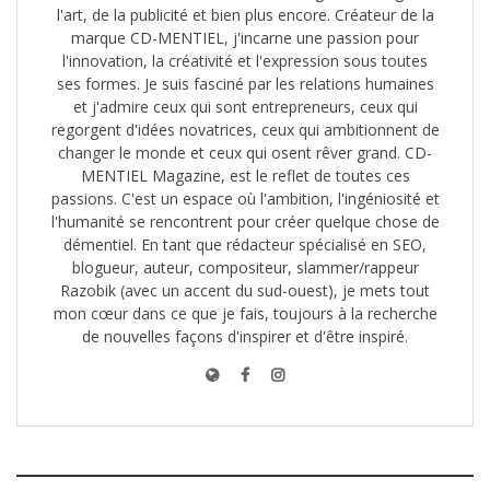
l'art, de la publicité et bien plus encore. Créateur de la
marque CD-MENTIEL, j'incarne une passion pour
l'innovation, la créativité et l'expression sous toutes
ses formes. Je suis fasciné par les relations humaines
et j'admire ceux qui sont entrepreneurs, ceux qui
regorgent d'idées novatrices, ceux qui ambitionnent de
changer le monde et ceux qui osent rêver grand. CD-
MENTIEL Magazine, est le reflet de toutes ces
passions. C'est un espace où l'ambition, l'ingéniosité et
l'humanité se rencontrent pour créer quelque chose de
démentiel. En tant que rédacteur spécialisé en SEO,
blogueur, auteur, compositeur, slammer/rappeur
Razobik (avec un accent du sud-ouest), je mets tout
mon cœur dans ce que je fais, toujours à la recherche
de nouvelles façons d'inspirer et d'être inspiré.