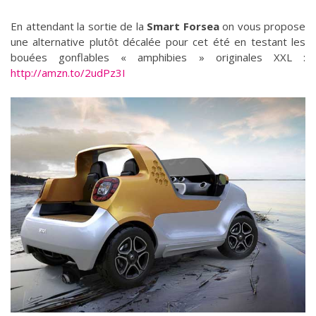
En attendant la sortie de la
Smart Forsea
on vous propose
une alternative plutôt décalée pour cet été en testant les
bouées gonflables « amphibies » originales XXL :
http://amzn.to/2udPz3I