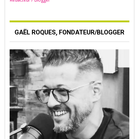
GAËL ROQUES, FONDATEUR/BLOGGER