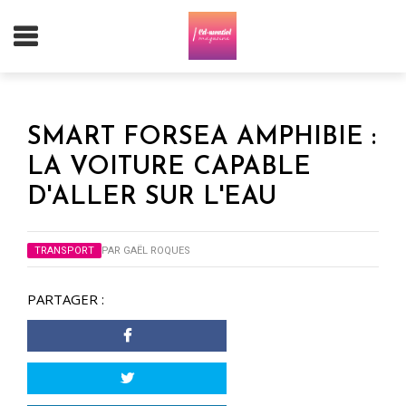
SMART FORSEA AMPHIBIE :
LA VOITURE CAPABLE
D'ALLER SUR L'EAU
TRANSPORT
PAR
GAËL ROQUES
PARTAGER :