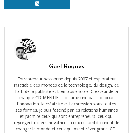
Gaël Roques
Entrepreneur passionné depuis 2007 et explorateur
insatiable des mondes de la technologie, du design, de
l'art, de la publicité et bien plus encore. Créateur de la
marque CD-MENTIEL, j'incarne une passion pour
l'innovation, la créativité et l'expression sous toutes
ses formes. Je suis fasciné par les relations humaines
et j'admire ceux qui sont entrepreneurs, ceux qui
regorgent d'idées novatrices, ceux qui ambitionnent de
changer le monde et ceux qui osent rêver grand. CD-