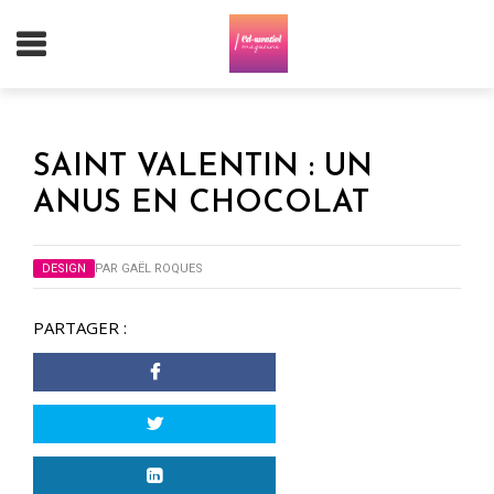
SAINT VALENTIN : UN
ANUS EN CHOCOLAT
DESIGN
PAR
GAËL ROQUES
PARTAGER :