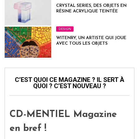
CRYSTAL SERIES, DES OBJETS EN
RÉSINE ACRYLIQUE TEINTÉE
DESIGN
WITENRY, UN ARTISTE QUI JOUE
AVEC TOUS LES OBJETS
C’EST QUOI CE MAGAZINE ? IL SERT À
QUOI ? C’EST NOUVEAU ?
CD-MENTIEL Magazine
en bref !