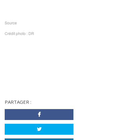
Source
Crédit photo : DR
PARTAGER :