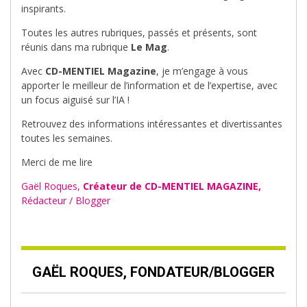
inspirants.
Toutes les autres rubriques, passés et présents, sont
réunis dans ma rubrique
Le Mag
.
Avec
CD-MENTIEL Magazine
, je m’engage à vous
apporter le meilleur de l’information et de l’expertise, avec
un focus aiguisé sur l’IA !
Retrouvez des informations intéressantes et divertissantes
toutes les semaines.
Merci de me lire
Gaël Roques,
Créateur de CD-MENTIEL MAGAZINE,
Rédacteur / Blogger
GAËL ROQUES, FONDATEUR/BLOGGER