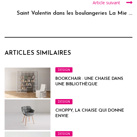
Article suivant
Saint Valentin dans les boulangeries La Mie ...
ARTICLES SIMILAIRES
DESIGN
BOOKCHAIR : UNE CHAISE DANS
UNE BIBLIOTHÈQUE
DESIGN
CHOPPY, LA CHAISE QUI DONNE
ENVIE
DESIGN