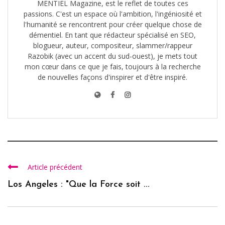
MENTIEL Magazine, est le reflet de toutes ces
passions. C'est un espace où l'ambition, l'ingéniosité et
l'humanité se rencontrent pour créer quelque chose de
démentiel. En tant que rédacteur spécialisé en SEO,
blogueur, auteur, compositeur, slammer/rappeur
Razobik (avec un accent du sud-ouest), je mets tout
mon cœur dans ce que je fais, toujours à la recherche
de nouvelles façons d'inspirer et d'être inspiré.
Article précédent
Los Angeles : "Que la Force soit ...