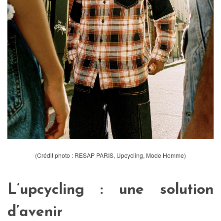
(Crédit photo : RESAP PARIS, Upcycling, Mode Homme)
L’upcycling : une solution
d’avenir