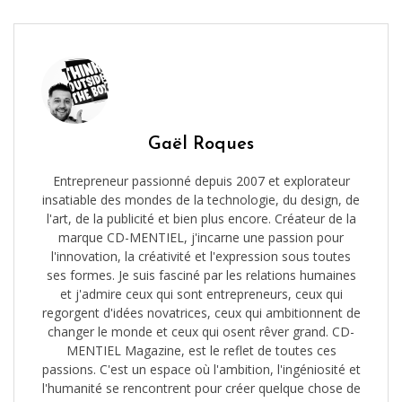
Gaël Roques
Entrepreneur passionné depuis 2007 et explorateur
insatiable des mondes de la technologie, du design, de
l'art, de la publicité et bien plus encore. Créateur de la
marque CD-MENTIEL, j'incarne une passion pour
l'innovation, la créativité et l'expression sous toutes
ses formes. Je suis fasciné par les relations humaines
et j'admire ceux qui sont entrepreneurs, ceux qui
regorgent d'idées novatrices, ceux qui ambitionnent de
changer le monde et ceux qui osent rêver grand. CD-
MENTIEL Magazine, est le reflet de toutes ces
passions. C'est un espace où l'ambition, l'ingéniosité et
l'humanité se rencontrent pour créer quelque chose de