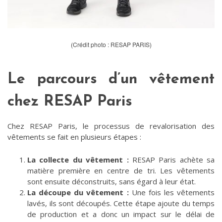
(Crédit photo : RESAP PARIS)
Le parcours d’un vêtement
chez RESAP Paris
Chez RESAP Paris, le processus de revalorisation des
vêtements se fait en plusieurs étapes :
La collecte du vêtement :
RESAP Paris achète sa
matière première en centre de tri. Les vêtements
sont ensuite déconstruits, sans égard à leur état.
La découpe du vêtement :
Une fois les vêtements
lavés, ils sont découpés. Cette étape ajoute du temps
de production et a donc un impact sur le délai de