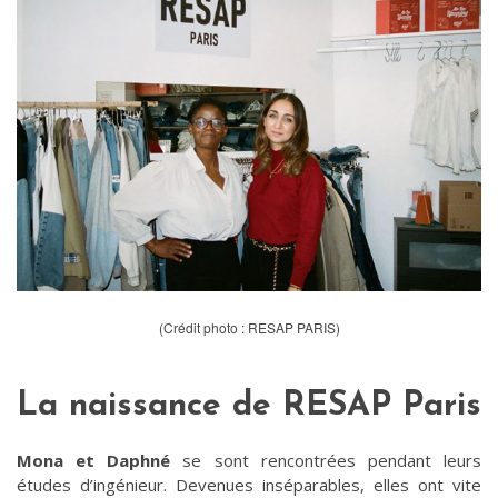
(Crédit photo : RESAP PARIS)
La naissance de RESAP Paris
Mona et Daphné
se sont rencontrées pendant leurs
études d’ingénieur. Devenues inséparables, elles ont vite