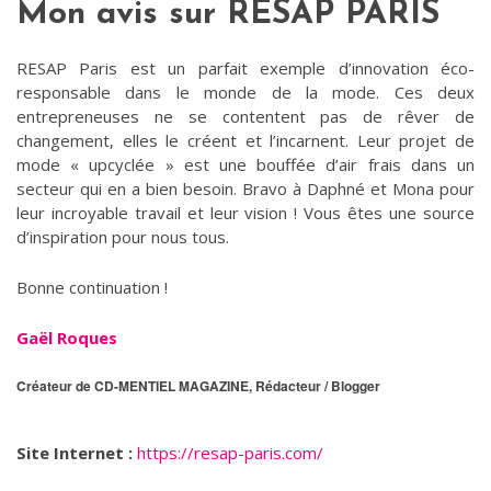
Mon avis sur RESAP PARIS
RESAP Paris est un parfait exemple d’innovation éco-
responsable dans le monde de la mode. Ces deux
entrepreneuses ne se contentent pas de rêver de
changement, elles le créent et l’incarnent. Leur projet de
mode « upcyclée » est une bouffée d’air frais dans un
secteur qui en a bien besoin. Bravo à Daphné et Mona pour
leur incroyable travail et leur vision ! Vous êtes une source
d’inspiration pour nous tous.
Bonne continuation !
Gaël Roques
Créateur de CD-MENTIEL MAGAZINE, Rédacteur / Blogger
Site Internet :
https://resap-paris.com/