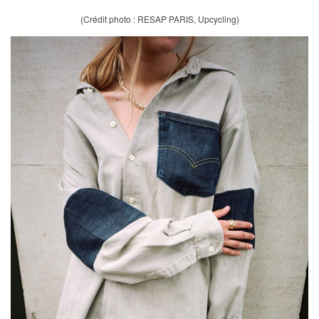
(Crédit photo : RESAP PARIS, Upcycling)