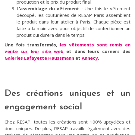
production et le prix du produit final.
L’assemblage du vêtement :
Une fois le vêtement
découpé, les couturières de RESAP Paris assemblent
le produit dans leur atelier à Paris. Chaque pièce est
faite à la main avec pour objectif de confectionner un
produit qui durera dans le temps.
Une fois transformés,
les vêtements sont remis en
vente sur leur site web
et dans leurs corners des
Galeries Lafayette Haussmann
et
Annecy
.
Des créations uniques et un
engagement social
Chez RESAP, toutes les créations sont 100% upcyclées et
donc uniques. De plus, RESAP travaille également avec des
ateliers de réinsertion pour une partie de sa production,