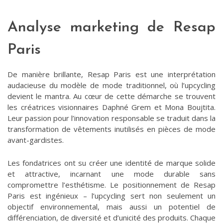
Analyse marketing de Resap
Paris
De manière brillante, Resap Paris est une interprétation
audacieuse du modèle de mode traditionnel, où l’upcycling
devient le mantra. Au cœur de cette démarche se trouvent
les créatrices visionnaires Daphné Grem et Mona Boujtita.
Leur passion pour l’innovation responsable se traduit dans la
transformation de vêtements inutilisés en pièces de mode
avant-gardistes.
Les fondatrices ont su créer une identité de marque solide
et attractive, incarnant une mode durable sans
compromettre l’esthétisme. Le positionnement de Resap
Paris est ingénieux – l’upcycling sert non seulement un
objectif environnemental, mais aussi un potentiel de
différenciation, de diversité et d’unicité des produits. Chaque