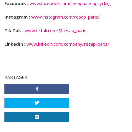
Facebook :
www.facebook.com/resapparisupcycling
Instagram :
www.instagram.com/resap_paris/
Tik Tok :
www.tiktok.com/@resap_paris
LinkedIn :
www.linkedin.com/company/resap-paris/
PARTAGER :