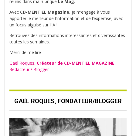
réunis dans ma rubrique
Le Mag
.
Avec
CD-MENTIEL Magazine
, je m’engage à vous
apporter le meilleur de l’information et de l’expertise, avec
un focus aiguisé sur l’IA !
Retrouvez des informations intéressantes et divertissantes
toutes les semaines.
Merci de me lire
Gaël Roques,
Créateur de CD-MENTIEL MAGAZINE,
Rédacteur / Blogger
GAËL ROQUES, FONDATEUR/BLOGGER