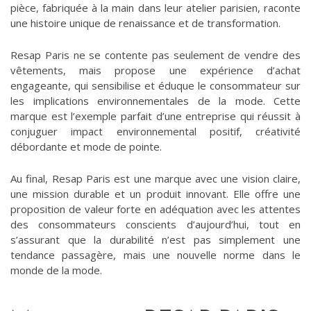
pièce, fabriquée à la main dans leur atelier parisien, raconte
une histoire unique de renaissance et de transformation.
Resap Paris ne se contente pas seulement de vendre des
vêtements, mais propose une expérience d’achat
engageante, qui sensibilise et éduque le consommateur sur
les implications environnementales de la mode. Cette
marque est l’exemple parfait d’une entreprise qui réussit à
conjuguer impact environnemental positif, créativité
débordante et mode de pointe.
Au final, Resap Paris est une marque avec une vision claire,
une mission durable et un produit innovant. Elle offre une
proposition de valeur forte en adéquation avec les attentes
des consommateurs conscients d’aujourd’hui, tout en
s’assurant que la durabilité n’est pas simplement une
tendance passagère, mais une nouvelle norme dans le
monde de la mode.