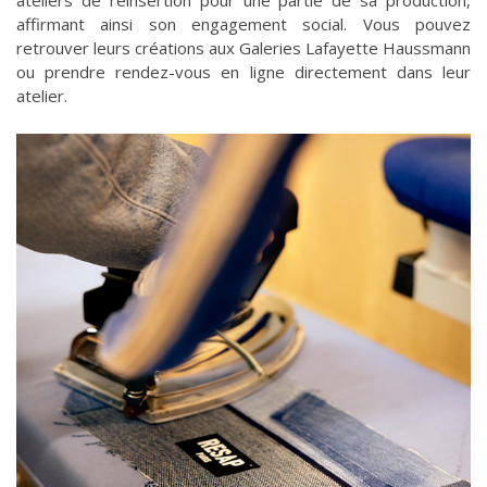
affirmant ainsi son engagement social. Vous pouvez
retrouver leurs créations aux Galeries Lafayette Haussmann
ou prendre rendez-vous en ligne directement dans leur
atelier.