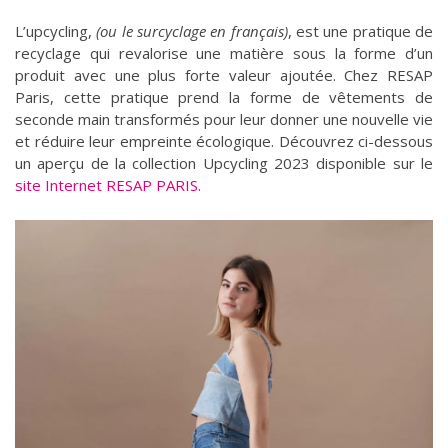
L’upcycling,
(ou le surcyclage en français)
, est une pratique de
recyclage qui revalorise une matière sous la forme d’un
produit avec une plus forte valeur ajoutée. Chez RESAP
Paris, cette pratique prend la forme de vêtements de
seconde main transformés pour leur donner une nouvelle vie
et réduire leur empreinte écologique. Découvrez ci-dessous
un aperçu de la collection Upcycling 2023 disponible sur le
site Internet RESAP PARIS
.