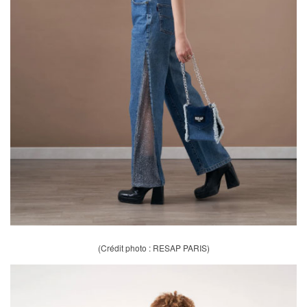
(Crédit photo : RESAP PARIS)