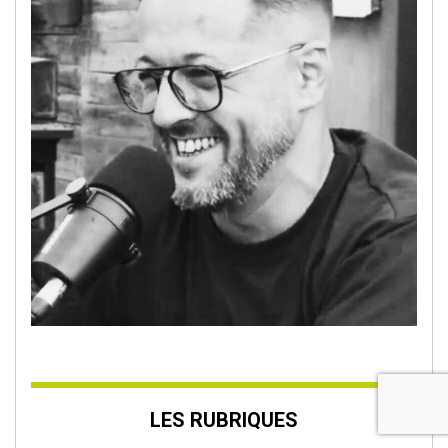
LES RUBRIQUES