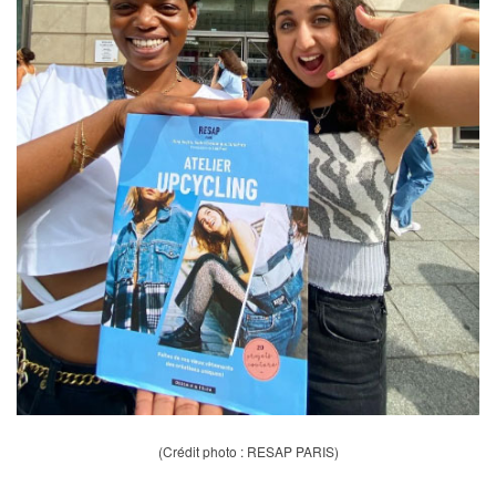
(Crédit photo : RESAP PARIS)