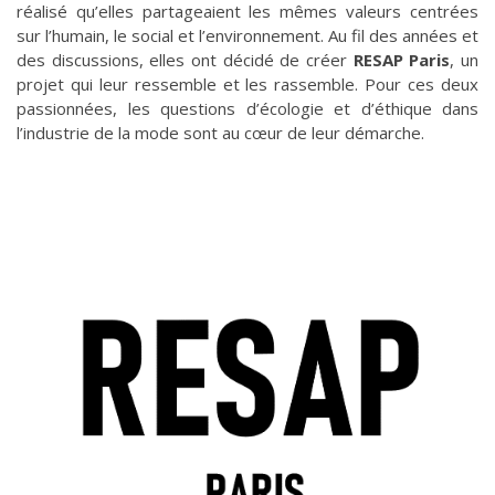
réalisé qu’elles partageaient les mêmes valeurs centrées
sur l’humain, le social et l’environnement. Au fil des années et
des discussions, elles ont décidé de créer
RESAP Paris
, un
projet qui leur ressemble et les rassemble. Pour ces deux
passionnées, les questions d’écologie et d’éthique dans
l’industrie de la mode sont au cœur de leur démarche.