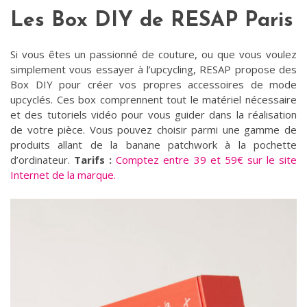
Les Box DIY de RESAP Paris
Si vous êtes un passionné de couture, ou que vous voulez
simplement vous essayer à l’upcycling, RESAP propose des
Box DIY pour créer vos propres accessoires de mode
upcyclés. Ces box comprennent tout le matériel nécessaire
et des tutoriels vidéo pour vous guider dans la réalisation
de votre pièce. Vous pouvez choisir parmi une gamme de
produits allant de la banane patchwork à la pochette
d’ordinateur.
Tarifs :
Comptez entre 39 et 59€ sur le site
Internet de la marque.