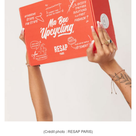
(Crédit photo : RESAP PARIS)