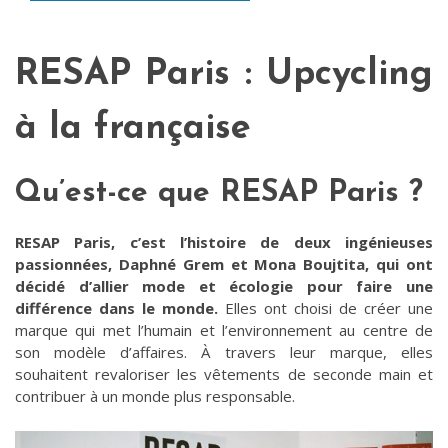
RESAP Paris : Upcycling
à la française
Qu’est-ce que RESAP Paris ?
RESAP Paris, c’est l’histoire de deux ingénieuses
passionnées, Daphné Grem et Mona Boujtita, qui ont
décidé d’allier mode et écologie pour faire une
différence dans le monde.
Elles ont choisi de créer une
marque qui met l’humain et l’environnement au centre de
son modèle d’affaires. À travers leur marque, elles
souhaitent revaloriser les vêtements de seconde main et
contribuer à un monde plus responsable.