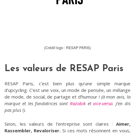
(Crédit logo : RESAP PARIS)
Les valeurs de RESAP Paris
RESAP Paris, c’est bien plus qu’une simple marque
d’upcycling. C’est une voix, un mode de pensée, un mélange
de mode, de social, de partage et d’humour !
(à mon avis, la
marque et les fondatrices sont
Razobik
et
vice-versa
. J’en dis
pas plus !).
Sinon, les valeurs de l’entreprise sont claires :
Aimer,
Rassembler, Revaloriser.
Si ces mots résonnent en vous,