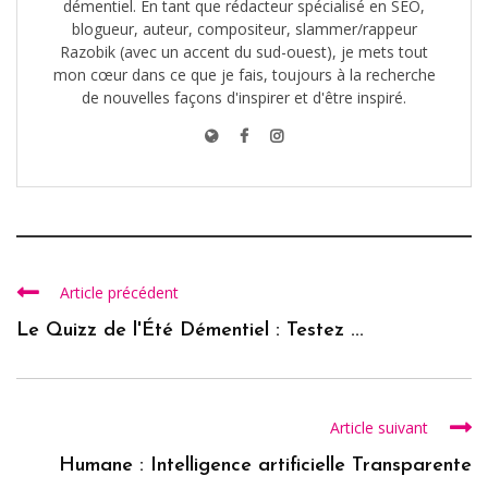
démentiel. En tant que rédacteur spécialisé en SEO,
blogueur, auteur, compositeur, slammer/rappeur
Razobik (avec un accent du sud-ouest), je mets tout
mon cœur dans ce que je fais, toujours à la recherche
de nouvelles façons d'inspirer et d'être inspiré.
Article précédent
Le Quizz de l'Été Démentiel : Testez ...
Article suivant
Humane : Intelligence artificielle Transparente