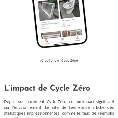
(Crédit photo : Cycle Zéro)
L’impact de Cycle Zéro
Depuis son lancement, Cycle Zéro a eu un impact significatif
sur l’environnement. Le site de l’entreprise affiche des
statistiques impressionnantes, comme le taux de réemploi