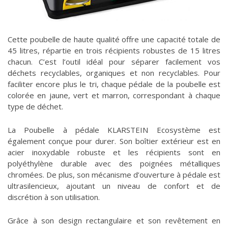
Cette poubelle de haute qualité offre une capacité totale de
45 litres, répartie en trois récipients robustes de 15 litres
chacun. C’est l’outil idéal pour séparer facilement vos
déchets recyclables, organiques et non recyclables. Pour
faciliter encore plus le tri, chaque pédale de la poubelle est
colorée en jaune, vert et marron, correspondant à chaque
type de déchet.
La Poubelle à pédale KLARSTEIN Ecosystème est
également conçue pour durer. Son boîtier extérieur est en
acier inoxydable robuste et les récipients sont en
polyéthylène durable avec des poignées métalliques
chromées. De plus, son mécanisme d’ouverture à pédale est
ultrasilencieux, ajoutant un niveau de confort et de
discrétion à son utilisation.
Grâce à son design rectangulaire et son revêtement en