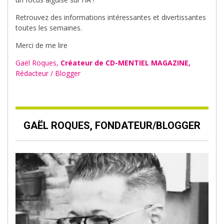
Retrouvez des informations intéressantes et divertissantes
toutes les semaines.
Merci de me lire
Gaël Roques,
Créateur de CD-MENTIEL MAGAZINE,
Rédacteur / Blogger
GAËL ROQUES, FONDATEUR/BLOGGER