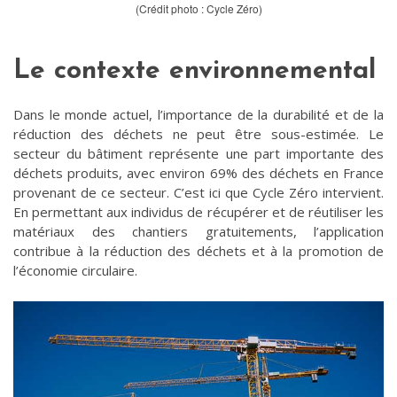
(Crédit photo : Cycle Zéro)
Le contexte environnemental
Dans le monde actuel, l’importance de la durabilité et de la
réduction des déchets ne peut être sous-estimée. Le
secteur du bâtiment représente une part importante des
déchets produits, avec environ 69% des déchets en France
provenant de ce secteur. C’est ici que Cycle Zéro intervient.
En permettant aux individus de récupérer et de réutiliser les
matériaux des chantiers gratuitements, l’application
contribue à la réduction des déchets et à la promotion de
l’économie circulaire.