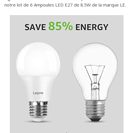
notre lot de 6 Ampoules LED E27 de 8.5W de la marque LE.