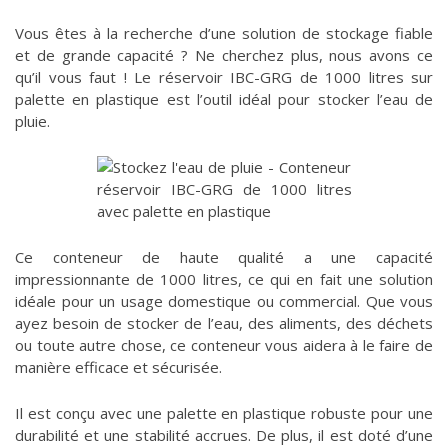
Vous êtes à la recherche d’une solution de stockage fiable
et de grande capacité ? Ne cherchez plus, nous avons ce
qu’il vous faut ! Le réservoir IBC-GRG de 1000 litres sur
palette en plastique est l’outil idéal pour stocker l’eau de
pluie.
Ce conteneur de haute qualité a une capacité
impressionnante de 1000 litres, ce qui en fait une solution
idéale pour un usage domestique ou commercial. Que vous
ayez besoin de stocker de l’eau, des aliments, des déchets
ou toute autre chose, ce conteneur vous aidera à le faire de
manière efficace et sécurisée.
Il est conçu avec une palette en plastique robuste pour une
durabilité et une stabilité accrues. De plus, il est doté d’une