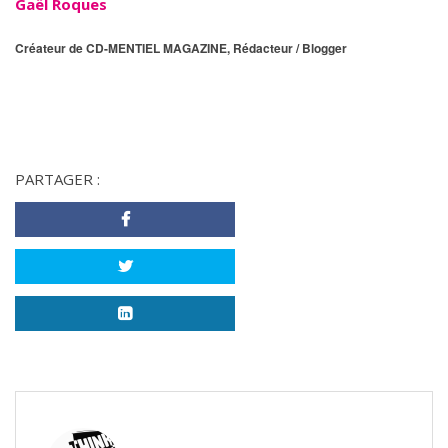
Gaël Roques
Créateur de CD-MENTIEL MAGAZINE, Rédacteur / Blogger
PARTAGER :