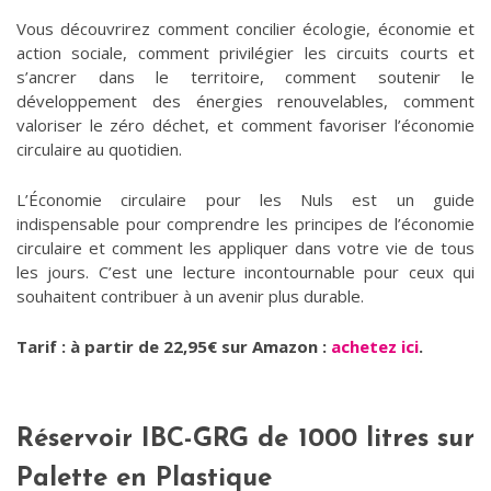
Vous découvrirez comment concilier écologie, économie et
action sociale, comment privilégier les circuits courts et
s’ancrer dans le territoire, comment soutenir le
développement des énergies renouvelables, comment
valoriser le zéro déchet, et comment favoriser l’économie
circulaire au quotidien.
L’Économie circulaire pour les Nuls est un guide
indispensable pour comprendre les principes de l’économie
circulaire et comment les appliquer dans votre vie de tous
les jours. C’est une lecture incontournable pour ceux qui
souhaitent contribuer à un avenir plus durable.
Tarif : à partir de 22,95€ sur Amazon :
achetez ici
.
Réservoir IBC-GRG de 1000 litres sur
Palette en Plastique