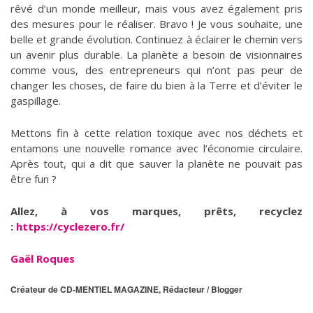
rêvé d’un monde meilleur, mais vous avez également pris
des mesures pour le réaliser. Bravo ! Je vous souhaite, une
belle et grande évolution. Continuez à éclairer le chemin vers
un avenir plus durable. La planète a besoin de visionnaires
comme vous, des entrepreneurs qui n’ont pas peur de
changer les choses, de faire du bien à la Terre et d’éviter le
gaspillage.
Mettons fin à cette relation toxique avec nos déchets et
entamons une nouvelle romance avec l’économie circulaire.
Après tout, qui a dit que sauver la planète ne pouvait pas
être fun ?
Allez, à vos marques, prêts, recyclez
:
https://cyclezero.fr/
Gaël Roques
Créateur de CD-MENTIEL MAGAZINE, Rédacteur / Blogger