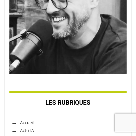
LES RUBRIQUES
Accueil
Actu IA