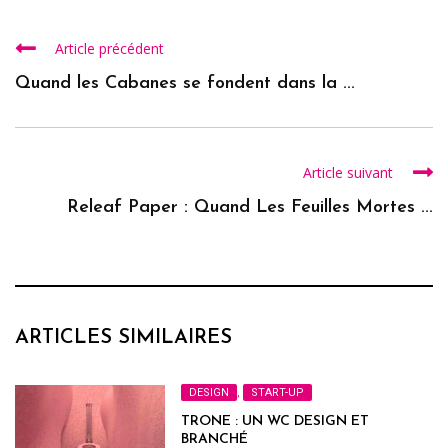
Article précédent
Quand les Cabanes se fondent dans la ...
Article suivant
Releaf Paper : Quand Les Feuilles Mortes ...
ARTICLES SIMILAIRES
DESIGN
,
START-UP
TRONE : UN WC DESIGN ET
BRANCHÉ