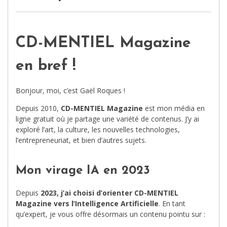
CD-MENTIEL Magazine
en bref !
Bonjour, moi, c’est Gaël Roques !
Depuis 2010,
CD-MENTIEL Magazine
est mon média en
ligne gratuit où je partage une variété de contenus. J’y ai
exploré l’art, la culture, les nouvelles technologies,
l’entrepreneuriat, et bien d’autres sujets.
Mon virage IA en 2023
Depuis
2023, j’ai choisi d’orienter CD-MENTIEL
Magazine vers l’Intelligence Artificielle
. En tant
qu’expert, je vous offre désormais un contenu pointu sur :