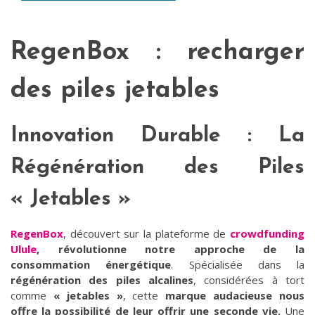
RegenBox : recharger
des piles jetables
Innovation Durable : La
Régénération des Piles
« Jetables »
RegenBox
, découvert sur la plateforme de
crowdfunding
Ulule
,
révolutionne notre approche de la
consommation énergétique
. Spécialisée dans la
régénération des piles alcalines
, considérées à tort
comme
« jetables »
, cette
marque audacieuse nous
offre la possibilité de leur offrir une seconde vie.
Une