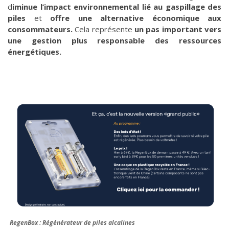
d
iminue l’impact environnemental lié au gaspillage des
piles
et
offre une alternative économique aux
consommateurs.
Cela représente
un pas important vers
une gestion plus responsable des ressources
énergétiques.
RegenBox : Régénérateur de piles alcalines