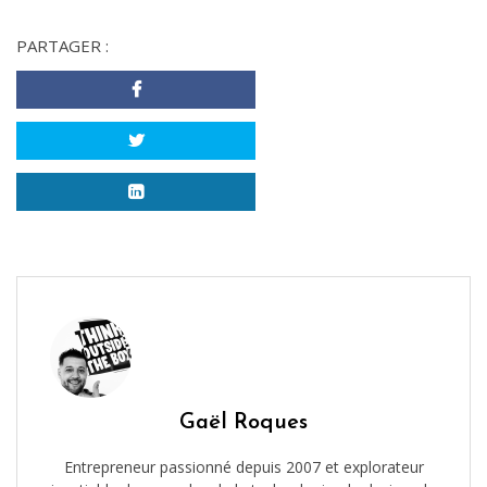
PARTAGER :
Gaël Roques
Entrepreneur passionné depuis 2007 et explorateur