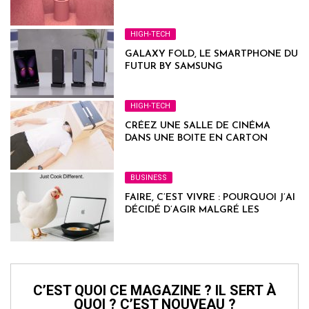
HIGH-TECH
GALAXY FOLD, LE SMARTPHONE DU
FUTUR BY SAMSUNG
HIGH-TECH
CRÉEZ UNE SALLE DE CINÉMA
DANS UNE BOITE EN CARTON
BUSINESS
FAIRE, C’EST VIVRE : POURQUOI J’AI
DÉCIDÉ D’AGIR MALGRÉ LES
DOUTES
C’EST QUOI CE MAGAZINE ? IL SERT À
QUOI ? C’EST NOUVEAU ?