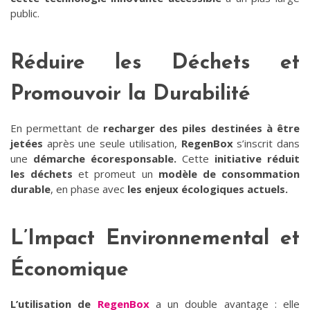
public.
Réduire les Déchets et
Promouvoir la Durabilité
En permettant de
recharger des piles destinées à être
jetées
après une seule utilisation,
RegenBox
s’inscrit dans
une
démarche écoresponsable.
Cette
initiative
réduit
les déchets
et promeut un
modèle de consommation
durable
, en phase avec
les enjeux écologiques actuels.
L’Impact Environnemental et
Économique
L’utilisation de
RegenBox
a un double avantage : elle