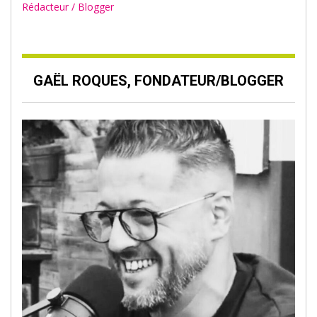
Rédacteur / Blogger
GAËL ROQUES, FONDATEUR/BLOGGER