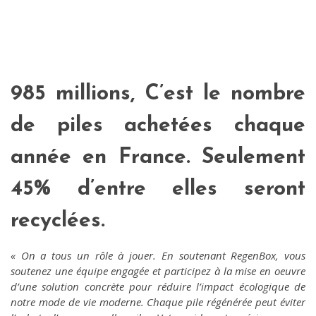
985 millions, C’est le nombre
de piles achetées chaque
année en France. Seulement
45% d’entre elles seront
recyclées.
« On a tous un rôle à jouer. En soutenant RegenBox, vous
soutenez une équipe engagée et participez à la mise en oeuvre
d’une solution concrète pour réduire l’impact écologique de
notre mode de vie moderne. Chaque pile régénérée peut éviter