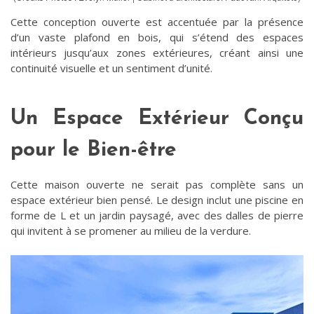
Cette conception ouverte est accentuée par la présence
d’un vaste plafond en bois, qui s’étend des espaces
intérieurs jusqu’aux zones extérieures, créant ainsi une
continuité visuelle et un sentiment d’unité.
Un Espace Extérieur Conçu
pour le Bien-être
Cette maison ouverte ne serait pas complète sans un
espace extérieur bien pensé. Le design inclut une piscine en
forme de L et un jardin paysagé, avec des dalles de pierre
qui invitent à se promener au milieu de la verdure.