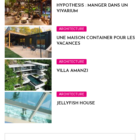
HYPOTHESIS : MANGER DANS UN
VIVARIUM
ARCHITECTURE
UNE MAISON CONTAINER POUR LES
VACANCES
ARCHITECTURE
VILLA AMANZI
ARCHITECTURE
JELLYFISH HOUSE