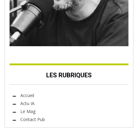
LES RUBRIQUES
Accueil
Actu IA
Le Mag
Contact Pub