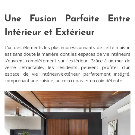
Une Fusion Parfaite Entre
Intérieur et Extérieur
L’un des éléments les plus impressionnants de cette maison
est sans doute la manière dont les espaces de vie intérieurs
s’ouvrent complètement sur l’extérieur. Grâce à un mur de
verre rétractable, les résidents peuvent profiter d’un
espace de vie intérieur/extérieur parfaitement intégré,
comprenant une cuisine, un coin repas et un coin détente.