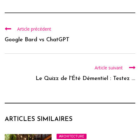
Article précédent
Google Bard vs ChatGPT
Article suivant
Le Quizz de l'Été Démentiel : Testez ...
ARTICLES SIMILAIRES
ARCHITECTURE