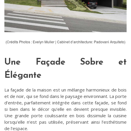
(Crédits Photos : Evelyn Muller | Cabinet d’architecture: Padovani Arquiteto)
Une Façade Sobre et
Élégante
La façade de la maison est un mélange harmonieux de bois
et de noir, qui se fond dans le paysage environnant. La porte
d’entrée, parfaitement intégrée dans cette façade, se fond
si bien dans le décor qu’elle en devient presque invisible.
Une grande porte coulissante en bois dissimule la cuisine
lorsqu’elle n’est pas utilisée, préservant ainsi l’esthétisme
de l’espace.