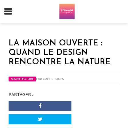
LA MAISON OUVERTE :
QUAND LE DESIGN
RENCONTRE LA NATURE
ARCHITECTURE
PAR
GAËL ROQUES
PARTAGER :