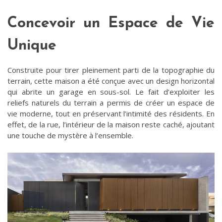
Concevoir un Espace de Vie
Unique
Construite pour tirer pleinement parti de la topographie du
terrain, cette maison a été conçue avec un design horizontal
qui abrite un garage en sous-sol. Le fait d’exploiter les
reliefs naturels du terrain a permis de créer un espace de
vie moderne, tout en préservant l’intimité des résidents. En
effet, de la rue, l’intérieur de la maison reste caché, ajoutant
une touche de mystère à l’ensemble.