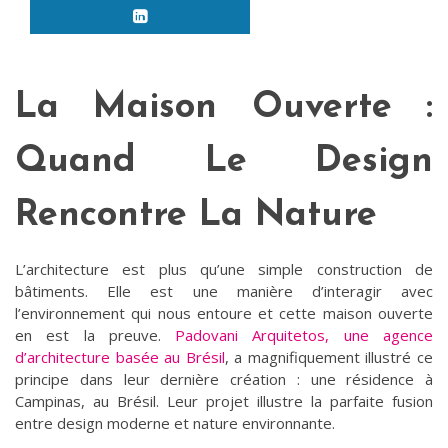
La Maison Ouverte :
Quand Le Design
Rencontre La Nature
L’architecture est plus qu’une simple construction de
bâtiments. Elle est une manière d’interagir avec
l’environnement qui nous entoure et cette maison ouverte
en est la preuve.
Padovani Arquitetos, une agence
d’architecture basée au Brésil
, a magnifiquement illustré ce
principe dans leur dernière création : une résidence à
Campinas, au Brésil. Leur projet illustre la parfaite fusion
entre design moderne et nature environnante.