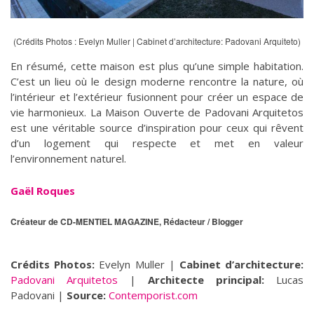
(Crédits Photos : Evelyn Muller | Cabinet d’architecture: Padovani Arquiteto)
En résumé, cette maison est plus qu’une simple habitation.
C’est un lieu où le design moderne rencontre la nature, où
l’intérieur et l’extérieur fusionnent pour créer un espace de
vie harmonieux. La Maison Ouverte de Padovani Arquitetos
est une véritable source d’inspiration pour ceux qui rêvent
d’un logement qui respecte et met en valeur
l’environnement naturel.
Gaël Roques
Créateur de CD-MENTIEL MAGAZINE, Rédacteur / Blogger
Crédits Photos:
Evelyn Muller |
Cabinet d’architecture:
Padovani Arquitetos
|
Architecte principal:
Lucas
Padovani |
Source:
Contemporist.com