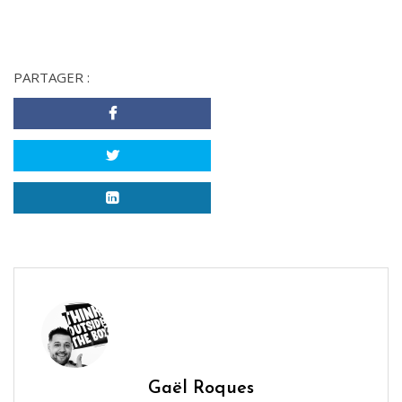
PARTAGER :
Gaël Roques