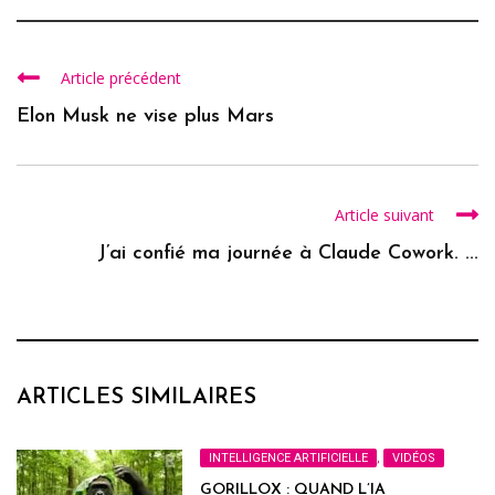
Article précédent
Elon Musk ne vise plus Mars
Article suivant
J’ai confié ma journée à Claude Cowork. ...
ARTICLES SIMILAIRES
INTELLIGENCE ARTIFICIELLE
,
VIDÉOS
GORILLOX : QUAND L’IA