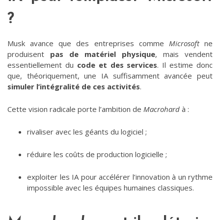
?
Musk avance que des entreprises comme
Microsoft
ne
produisent
pas de matériel physique
, mais vendent
essentiellement du
code et des services
. Il estime donc
que, théoriquement, une IA suffisamment avancée peut
simuler l’intégralité de ces activités
.
Cette vision radicale porte l’ambition de
Macrohard
à :
rivaliser avec les géants du logiciel ;
réduire les coûts de production logicielle ;
exploiter les IA pour accélérer l’innovation à un rythme
impossible avec les équipes humaines classiques.