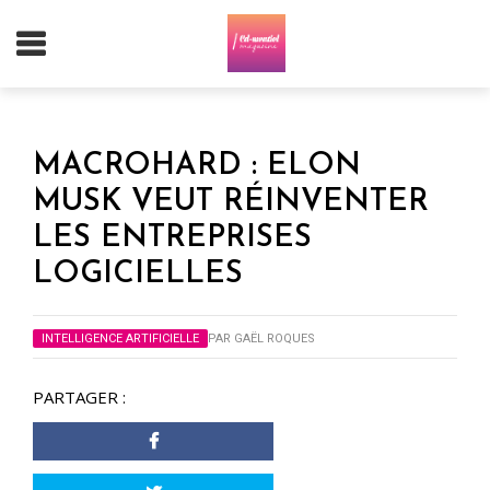
MACROHARD : ELON
MUSK VEUT RÉINVENTER
LES ENTREPRISES
LOGICIELLES
INTELLIGENCE ARTIFICIELLE
PAR
GAËL ROQUES
PARTAGER :