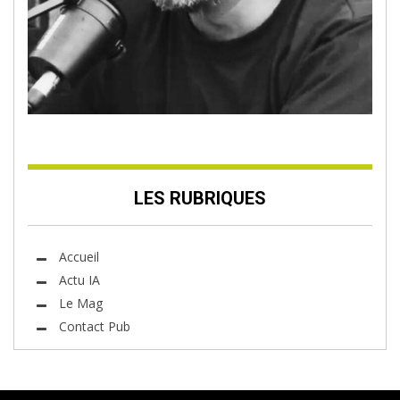
LES RUBRIQUES
Accueil
Actu IA
Le Mag
Contact Pub