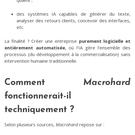
qualité ;
des systèmes IA capables de générer du texte,
analyser des retours clients, concevoir des interfaces,
etc.
La finalité ? Créer une entreprise
purement logicielle et
entièrement automatisée
, où l’IA gère l’ensemble des
processus (du développement à la commercialisation) sans
intervention humaine traditionnelle.
Comment
Macrohard
fonctionnerait-il
techniquement ?
Selon plusieurs sources,
Macrohard
repose sur :