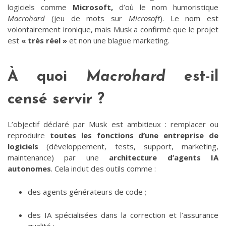
logiciels comme
Microsoft,
d’où le nom humoristique
Macrohard
(jeu de mots sur
Microsoft
). Le nom est
volontairement ironique, mais Musk a confirmé que le projet
est
« très réel »
et non une blague marketing.
À quoi
Macrohard
est-il
censé servir ?
L’objectif déclaré par Musk est ambitieux : remplacer ou
reproduire
toutes les fonctions d’une entreprise de
logiciels
(développement, tests, support, marketing,
maintenance) par une
architecture d’agents IA
autonomes
. Cela inclut des outils comme :
des agents générateurs de code ;
des IA spécialisées dans la correction et l’assurance