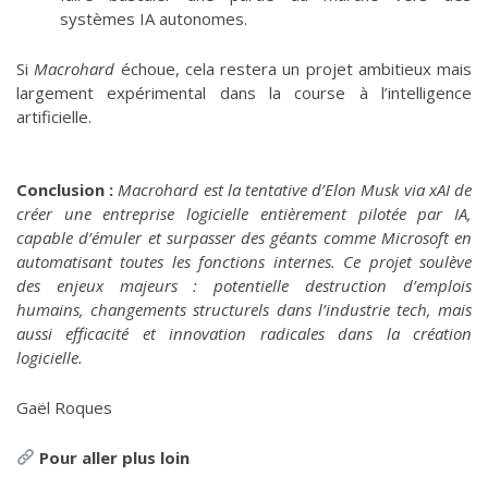
systèmes IA autonomes.
Si
Macrohard
échoue, cela restera un projet ambitieux mais
largement expérimental dans la course à l’intelligence
artificielle.
Conclusion :
Macrohard est la tentative d’Elon Musk via xAI de
créer une entreprise logicielle entièrement pilotée par IA,
capable d’émuler et surpasser des géants comme Microsoft en
automatisant toutes les fonctions internes. Ce projet soulève
des enjeux majeurs : potentielle destruction d’emplois
humains, changements structurels dans l’industrie tech, mais
aussi efficacité et innovation radicales dans la création
logicielle.
Gaël Roques
Pour aller plus loin