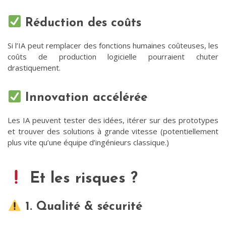
Réduction des coûts
Si l’IA peut remplacer des fonctions humaines coûteuses, les
coûts de production logicielle pourraient chuter
drastiquement.
Innovation accélérée
Les IA peuvent tester des idées, itérer sur des prototypes
et trouver des solutions à grande vitesse (potentiellement
plus vite qu’une équipe d’ingénieurs classique.)
Et les risques ?
1. Qualité & sécurité