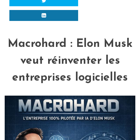
Macrohard : Elon Musk
veut réinventer les
entreprises logicielles