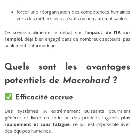
forcer une réorganisation des compétences humaines
vers des métiers plus créatifs ou non automatisables.
Ce scénario alimente le débat sur
l’impact de l’IA sur
l’emploi
, déjà bien engagé dans de nombreux secteurs, pas
seulement l’informatique.
Quels sont les avantages
potentiels de
Macrohard
?
Efficacité accrue
Des systèmes IA extrêmement puissants pourraient
générer et livrer du code ou des produits logiciels
plus
rapidement et sans fatigue
, ce qui est impossible avec
des équipes humaines.