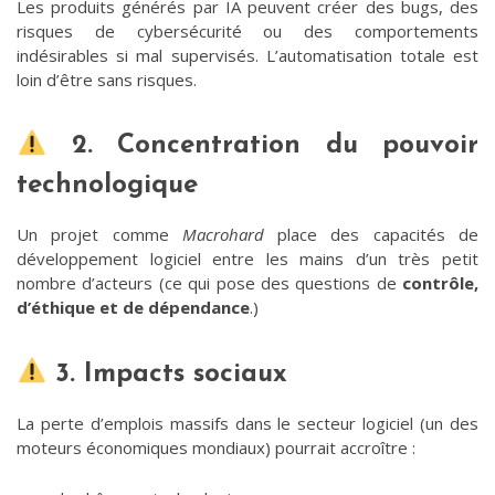
Les produits générés par IA peuvent créer des bugs, des
risques de cybersécurité ou des comportements
indésirables si mal supervisés. L’automatisation totale est
loin d’être sans risques.
2. Concentration du pouvoir
technologique
Un projet comme
Macrohard
place des capacités de
développement logiciel entre les mains d’un très petit
nombre d’acteurs (ce qui pose des questions de
contrôle,
d’éthique et de dépendance
.)
3. Impacts sociaux
La perte d’emplois massifs dans le secteur logiciel (un des
moteurs économiques mondiaux) pourrait accroître :