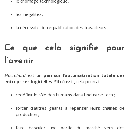
le chômage technologique,
les inégalités,
la nécessité de requalification des travailleurs.
Ce que cela signifie pour
l’avenir
Macrohard
est
un pari sur l’automatisation totale des
entreprises logicielles
. S’il réussit, cela pourrait :
redéfinir le rôle des humains dans l’industrie tech ;
forcer d’autres géants à repenser leurs chaînes de
production ;
faire basculer une partie du marché vers des