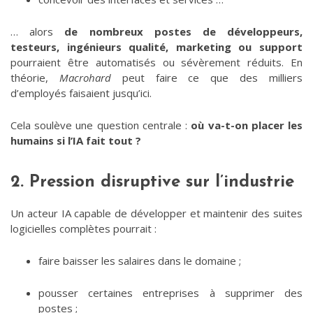
… alors
de nombreux postes de développeurs,
testeurs, ingénieurs qualité, marketing ou support
pourraient être automatisés ou sévèrement réduits. En
théorie,
Macrohard
peut faire ce que des milliers
d’employés faisaient jusqu’ici.
Cela soulève une question centrale :
où va-t-on placer les
humains si l’IA fait tout ?
2. Pression disruptive sur l’industrie
Un acteur IA capable de développer et maintenir des suites
logicielles complètes pourrait :
faire baisser les salaires dans le domaine ;
pousser certaines entreprises à supprimer des
postes ;