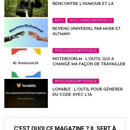
RENCONTRE L’HUMOUR ET LA
CRÉATIVITÉ
ACTU
,
INTELLIGENCE ARTIFICIELLE
REVENU UNIVERSEL PAR MUSK ET
ALTMAN
INTELLIGENCE ARTIFICIELLE
NOTEBOOKLM : L’OUTIL QUI A
CHANGÉ MA FAÇON DE TRAVAILLER
INTELLIGENCE ARTIFICIELLE
LOVABLE : L’OUTIL POUR GÉNÉRER
DU CODE AVEC L’IA
C’EST QUOI CE MAGAZINE ? IL SERT À