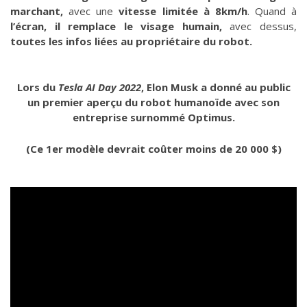
marchant,
avec une
vitesse limitée à 8km/h
. Quand à
l’écran, il remplace le visage humain,
avec dessus,
toutes les infos liées au propriétaire du robot.
Lors du
Tesla AI Day 2022
, Elon Musk a donné au public
un premier aperçu du robot humanoïde avec son
entreprise surnommé Optimus.
(Ce 1er modèle devrait coûter moins de 20 000 $)