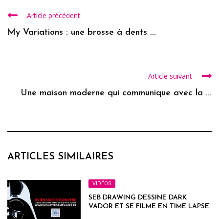
Article précédent
My Variations : une brosse à dents ...
Article suivant
Une maison moderne qui communique avec la ...
ARTICLES SIMILAIRES
VIDÉOS
SEB DRAWING DESSINE DARK
VADOR ET SE FILME EN TIME LAPSE