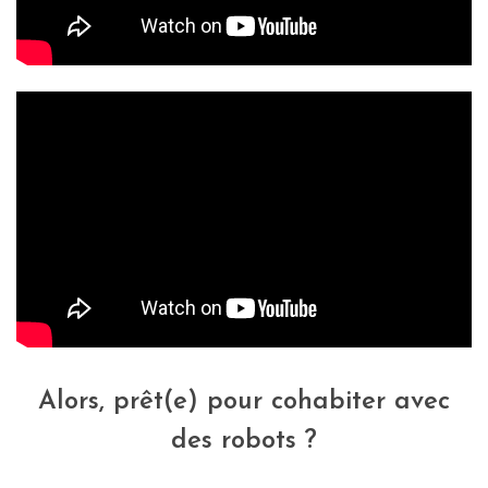
Alors, prêt(e) pour cohabiter avec
des robots ?