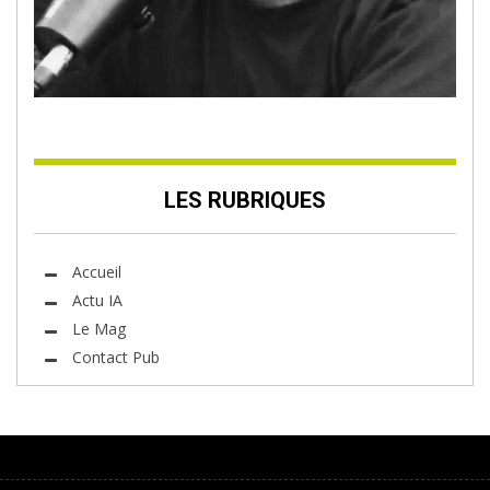
LES RUBRIQUES
Accueil
Actu IA
Le Mag
Contact Pub