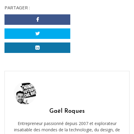
PARTAGER :
Gaël Roques
Entrepreneur passionné depuis 2007 et explorateur
insatiable des mondes de la technologie, du design, de