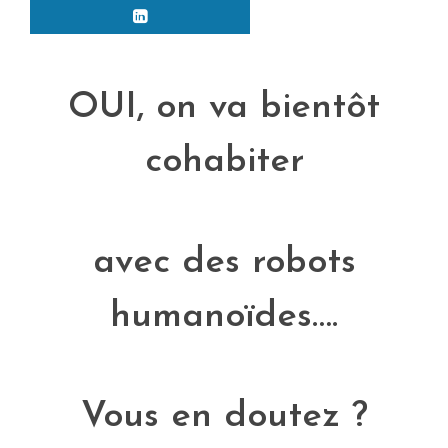
OUI, on va bientôt
cohabiter
avec des robots
humanoïdes….
Vous en doutez ?