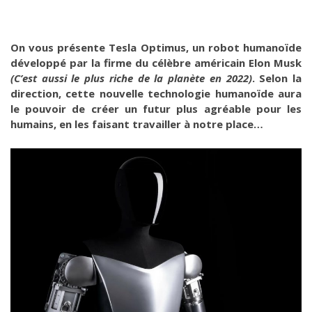
On vous présente Tesla Optimus, un robot humanoïde
développé par la firme du célèbre américain Elon Musk
(C’est aussi le plus riche de la planète en 2022)
. Selon la
direction, cette nouvelle technologie humanoïde aura
le pouvoir de créer un futur plus agréable pour les
humains, en les faisant travailler à notre place…