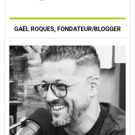
GAËL ROQUES, FONDATEUR/BLOGGER