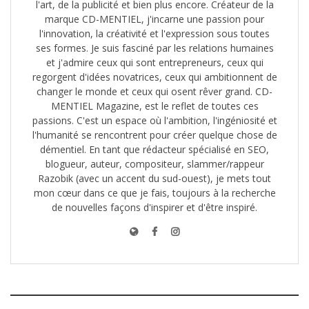
l'art, de la publicité et bien plus encore. Créateur de la
marque CD-MENTIEL, j'incarne une passion pour
l'innovation, la créativité et l'expression sous toutes
ses formes. Je suis fasciné par les relations humaines
et j'admire ceux qui sont entrepreneurs, ceux qui
regorgent d'idées novatrices, ceux qui ambitionnent de
changer le monde et ceux qui osent rêver grand. CD-
MENTIEL Magazine, est le reflet de toutes ces
passions. C'est un espace où l'ambition, l'ingéniosité et
l'humanité se rencontrent pour créer quelque chose de
démentiel. En tant que rédacteur spécialisé en SEO,
blogueur, auteur, compositeur, slammer/rappeur
Razobik (avec un accent du sud-ouest), je mets tout
mon cœur dans ce que je fais, toujours à la recherche
de nouvelles façons d'inspirer et d'être inspiré.