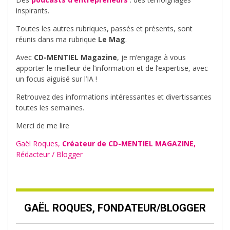
inspirants.
Toutes les autres rubriques, passés et présents, sont
réunis dans ma rubrique
Le Mag
.
Avec
CD-MENTIEL Magazine
, je m’engage à vous
apporter le meilleur de l’information et de l’expertise, avec
un focus aiguisé sur l’IA !
Retrouvez des informations intéressantes et divertissantes
toutes les semaines.
Merci de me lire
Gaël Roques,
Créateur de CD-MENTIEL MAGAZINE,
Rédacteur / Blogger
GAËL ROQUES, FONDATEUR/BLOGGER