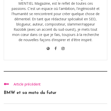
MENTIEL Magazine, est le reflet de toutes ces
passions. C'est un espace où l'ambition, l'ingéniosité et
l'humanité se rencontrent pour créer quelque chose de
démentiel. En tant que rédacteur spécialisé en SEO,
blogueur, auteur, compositeur, slammer/rappeur
Razobik (avec un accent du sud-ouest), je mets tout
mon cœur dans ce que je fais, toujours à la recherche
de nouvelles façons d'inspirer et d'être inspiré.
Article précédent
BMW et sa moto du futur