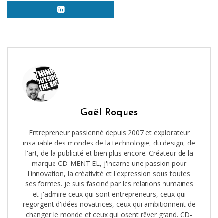
Gaël Roques
Entrepreneur passionné depuis 2007 et explorateur
insatiable des mondes de la technologie, du design, de
l'art, de la publicité et bien plus encore. Créateur de la
marque CD-MENTIEL, j'incarne une passion pour
l'innovation, la créativité et l'expression sous toutes
ses formes. Je suis fasciné par les relations humaines
et j'admire ceux qui sont entrepreneurs, ceux qui
regorgent d'idées novatrices, ceux qui ambitionnent de
changer le monde et ceux qui osent rêver grand. CD-