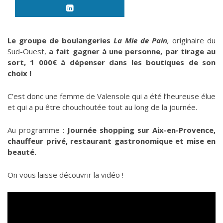
Le groupe de boulangeries
La Mie de Pain
,
originaire du
Sud-Ouest,
a fait gagner à une personne, par tirage au
sort, 1 000€ à dépenser dans les boutiques de son
choix !
C’est donc une femme de Valensole qui a été l’heureuse élue
et qui a pu être chouchoutée tout au long de la journée.
Au programme :
Journée shopping sur Aix-en-Provence,
chauffeur privé, restaurant gastronomique et mise en
beauté.
On vous laisse découvrir la vidéo !