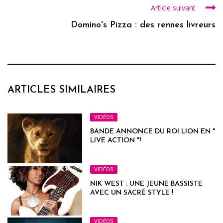
Article suivant
Domino's Pizza : des rennes livreurs
ARTICLES SIMILAIRES
VIDÉOS
BANDE ANNONCE DU ROI LION EN "
LIVE ACTION "!
VIDÉOS
NIK WEST : UNE JEUNE BASSISTE
AVEC UN SACRÉ STYLE !
VIDÉOS