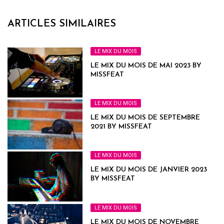
ARTICLES SIMILAIRES
LE MIX DU MOIS
LE MIX DU MOIS DE MAI 2023 BY
MISSFEAT
LE MIX DU MOIS
LE MIX DU MOIS DE SEPTEMBRE
2021 BY MISSFEAT
LE MIX DU MOIS
LE MIX DU MOIS DE JANVIER 2023
BY MISSFEAT
LE MIX DU MOIS
LE MIX DU MOIS DE NOVEMBRE