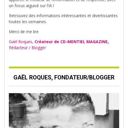
un focus aiguisé sur l’IA !
Retrouvez des informations intéressantes et divertissantes
toutes les semaines.
Merci de me lire
Gaël Roques,
Créateur de CD-MENTIEL MAGAZINE,
Rédacteur / Blogger
GAËL ROQUES, FONDATEUR/BLOGGER