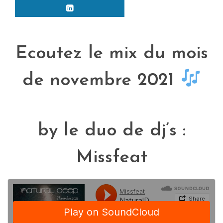
Ecoutez le mix du mois
de novembre 2021
by le duo de dj’s :
Missfeat