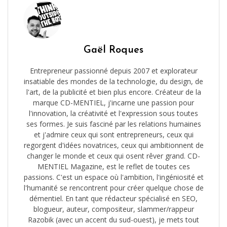
Gaël Roques
Entrepreneur passionné depuis 2007 et explorateur
insatiable des mondes de la technologie, du design, de
l'art, de la publicité et bien plus encore. Créateur de la
marque CD-MENTIEL, j'incarne une passion pour
l'innovation, la créativité et l'expression sous toutes
ses formes. Je suis fasciné par les relations humaines
et j'admire ceux qui sont entrepreneurs, ceux qui
regorgent d'idées novatrices, ceux qui ambitionnent de
changer le monde et ceux qui osent rêver grand. CD-
MENTIEL Magazine, est le reflet de toutes ces
passions. C'est un espace où l'ambition, l'ingéniosité et
l'humanité se rencontrent pour créer quelque chose de
démentiel. En tant que rédacteur spécialisé en SEO,
blogueur, auteur, compositeur, slammer/rappeur
Razobik (avec un accent du sud-ouest), je mets tout