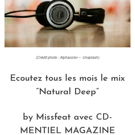
(Crédit photo : Alphacolor – Unsplash)
Ecoutez tous les mois le mix
“Natural Deep”
by Missfeat avec
CD-
MENTIEL MAGAZINE