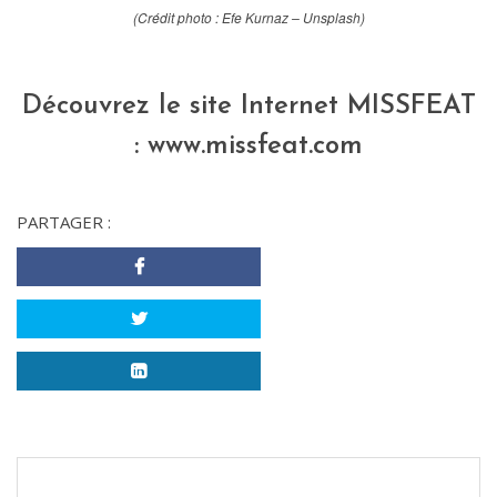
(Crédit photo : Efe Kurnaz – Unsplash)
Découvrez le site Internet MISSFEAT
:
www.missfeat.com
PARTAGER :