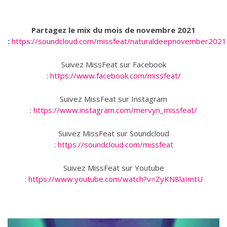
Partagez le mix du mois de novembre 2021
:
https://soundcloud.com/missfeat/naturaldeepnovember2021
Suivez MissFeat sur Facebook
:
https://www.facebook.com/missfeat/
Suivez MissFeat sur Instagram
:
https://www.instagram.com/mervyn_missfeat/
Suivez MissFeat sur Soundcloud
:
https://soundcloud.com/missfeat
Suivez MissFeat sur Youtube
:
https://www.youtube.com/watch?v=ZyKN8laImtU