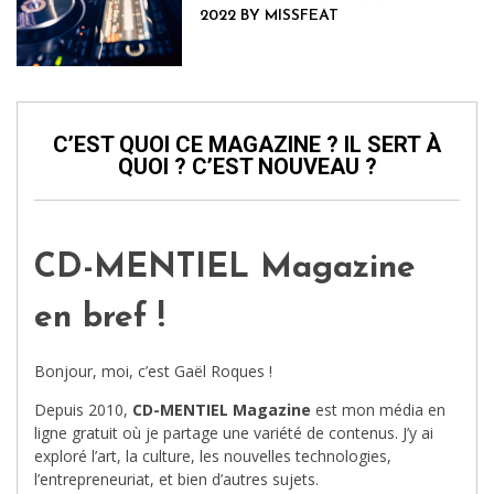
2022 BY MISSFEAT
C’EST QUOI CE MAGAZINE ? IL SERT À
QUOI ? C’EST NOUVEAU ?
CD-MENTIEL Magazine
en bref !
Bonjour, moi, c’est Gaël Roques !
Depuis 2010,
CD-MENTIEL Magazine
est mon média en
ligne gratuit où je partage une variété de contenus. J’y ai
exploré l’art, la culture, les nouvelles technologies,
l’entrepreneuriat, et bien d’autres sujets.