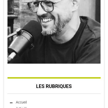
LES RUBRIQUES
Accueil