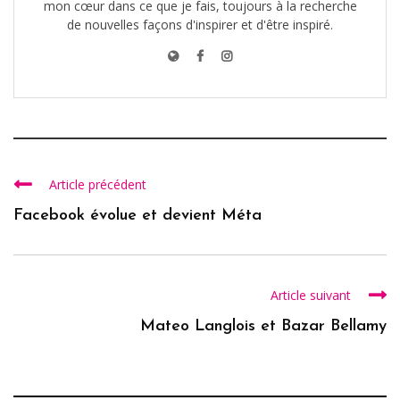
mon cœur dans ce que je fais, toujours à la recherche
de nouvelles façons d'inspirer et d'être inspiré.
Article précédent
Facebook évolue et devient Méta
Article suivant
Mateo Langlois et Bazar Bellamy