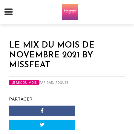
LE MIX DU MOIS DE
NOVEMBRE 2021 BY
MISSFEAT
LE MIX DU MOIS
PAR
GAËL ROQUES
PARTAGER :