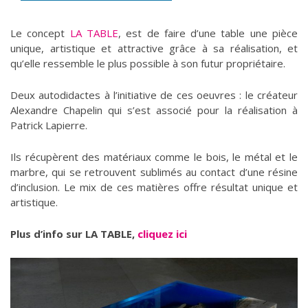
Le concept
LA TABLE
, est de faire d’une table une pièce
unique, artistique et attractive grâce à sa réalisation, et
qu’elle ressemble le plus possible à son futur propriétaire.
Deux autodidactes à l’initiative de ces oeuvres : le créateur
Alexandre Chapelin qui s’est associé pour la réalisation à
Patrick Lapierre.
Ils récupèrent des matériaux comme le bois, le métal et le
marbre, qui se retrouvent sublimés au contact d’une résine
d’inclusion. Le mix de ces matières offre résultat unique et
artistique.
Plus d’info sur LA TABLE,
cliquez ici