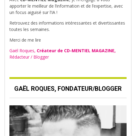
apporter le meilleur de l’information et de l’expertise, avec
un focus aiguisé sur l’IA !
Retrouvez des informations intéressantes et divertissantes
toutes les semaines.
Merci de me lire
Gaël Roques,
Créateur de CD-MENTIEL MAGAZINE,
Rédacteur / Blogger
GAËL ROQUES, FONDATEUR/BLOGGER