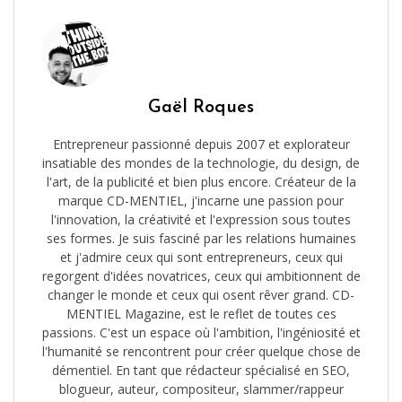
Gaël Roques
Entrepreneur passionné depuis 2007 et explorateur
insatiable des mondes de la technologie, du design, de
l'art, de la publicité et bien plus encore. Créateur de la
marque CD-MENTIEL, j'incarne une passion pour
l'innovation, la créativité et l'expression sous toutes
ses formes. Je suis fasciné par les relations humaines
et j'admire ceux qui sont entrepreneurs, ceux qui
regorgent d'idées novatrices, ceux qui ambitionnent de
changer le monde et ceux qui osent rêver grand. CD-
MENTIEL Magazine, est le reflet de toutes ces
passions. C'est un espace où l'ambition, l'ingéniosité et
l'humanité se rencontrent pour créer quelque chose de
démentiel. En tant que rédacteur spécialisé en SEO,
blogueur, auteur, compositeur, slammer/rappeur