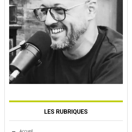
LES RUBRIQUES
Accueil