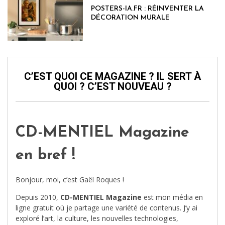
POSTERS-IA.FR : RÉINVENTER LA
DÉCORATION MURALE
C’EST QUOI CE MAGAZINE ? IL SERT À
QUOI ? C’EST NOUVEAU ?
CD-MENTIEL Magazine
en bref !
Bonjour, moi, c’est Gaël Roques !
Depuis 2010,
CD-MENTIEL Magazine
est mon média en
ligne gratuit où je partage une variété de contenus. J’y ai
exploré l’art, la culture, les nouvelles technologies,