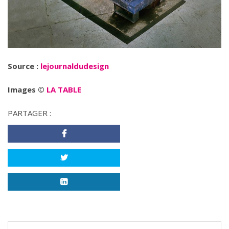
Source :
lejournaldudesign
Images ©
LA TABLE
PARTAGER :