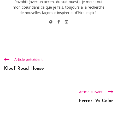
Razobik (avec un accent du sud-ouest), je mets tout
mon cœur dans ce que je fais, toujours à la recherche
de nouvelles façons d'inspirer et d'être inspiré.
Article précédent
Kloof Road House
Article suivant
Ferrari Vs Color