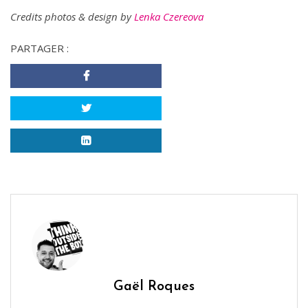
Credits photos & design by
Lenka Czereova
PARTAGER :
Gaël Roques