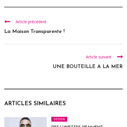
Article précédent
La Maison Transparente !
Article suivant
UNE BOUTEILLE A LA MER
ARTICLES SIMILAIRES
DESIGN