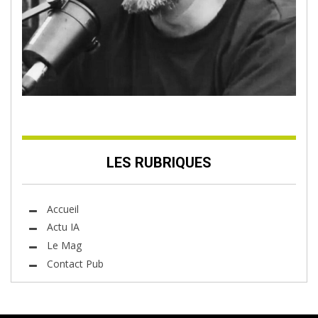
LES RUBRIQUES
Accueil
Actu IA
Le Mag
Contact Pub