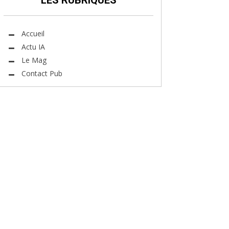
LES RUBRIQUES
Accueil
Actu IA
Le Mag
Contact Pub