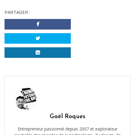
PARTAGER :
Gaël Roques
Entrepreneur passionné depuis 2007 et explorateur