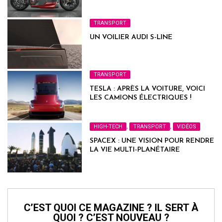
TRANSPORT
UN VOILIER AUDI S-LINE
TRANSPORT
TESLA : APRÈS LA VOITURE, VOICI
LES CAMIONS ÉLECTRIQUES !
HIGH-TECH
,
TRANSPORT
,
VIDÉOS
SPACEX : UNE VISION POUR RENDRE
LA VIE MULTI-PLANÉTAIRE
C’EST QUOI CE MAGAZINE ? IL SERT À
QUOI ? C’EST NOUVEAU ?