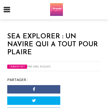
SEA EXPLORER : UN
NAVIRE QUI A TOUT POUR
PLAIRE
TRANSPORT
PAR
GAËL ROQUES
PARTAGER :