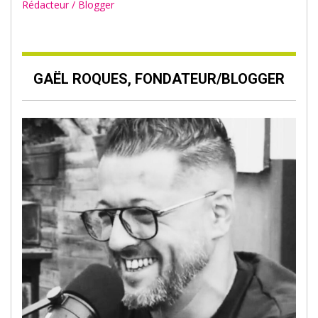
Rédacteur / Blogger
GAËL ROQUES, FONDATEUR/BLOGGER