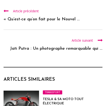
Article précédent
« Qu’est-ce qu’on fait pour le Nouvel ...
Article suivant
Jati Putra : Un photographe remarquable qui ...
ARTICLES SIMILAIRES
TRANSPORT
TESLA & SA MOTO TOUT
ÉLECTRIQUE