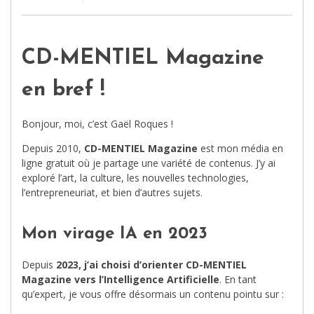
CD-MENTIEL Magazine
en bref !
Bonjour, moi, c’est Gaël Roques !
Depuis 2010,
CD-MENTIEL Magazine
est mon média en
ligne gratuit où je partage une variété de contenus. J’y ai
exploré l’art, la culture, les nouvelles technologies,
l’entrepreneuriat, et bien d’autres sujets.
Mon virage IA en 2023
Depuis
2023, j’ai choisi d’orienter CD-MENTIEL
Magazine vers l’Intelligence Artificielle
. En tant
qu’expert, je vous offre désormais un contenu pointu sur :