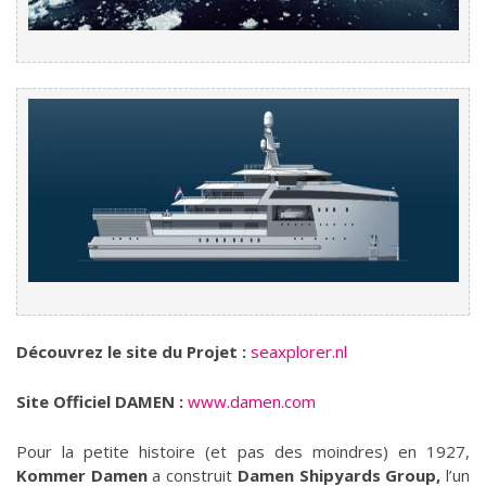
Découvrez le site du Projet :
seaxplorer.nl
Site Officiel DAMEN :
www.damen.com
Pour la petite histoire (et pas des moindres) en 1927,
Kommer Damen
a construit
Damen Shipyards Group,
l’un