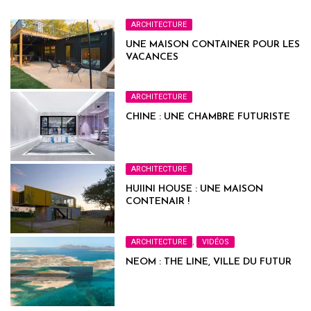
ARCHITECTURE
UNE MAISON CONTAINER POUR LES
VACANCES
ARCHITECTURE
CHINE : UNE CHAMBRE FUTURISTE
ARCHITECTURE
HUIINI HOUSE : UNE MAISON
CONTENAIR !
ARCHITECTURE
,
VIDÉOS
NEOM : THE LINE, VILLE DU FUTUR