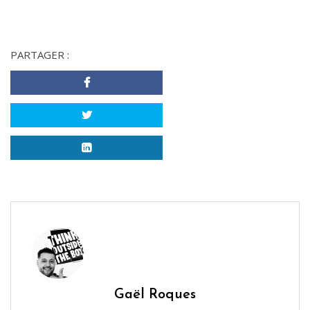
PARTAGER :
Gaël Roques