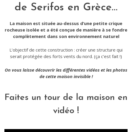
de Serifos en Grèce…
La maison est située au-dessus d’une petite crique
rocheuse isolée et a été conçue de manière à se fondre
complètement dans son environnement naturel
L’objectif de cette construction : créer une structure qui
serait protégée des forts vents du nord. (ça c’est fait !)
On vous laisse découvrir les différentes vidéos et les photos
de cette maison invisible !
Faites un tour de la maison en
vidéo !