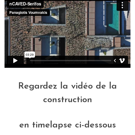
Regardez la vidéo de la
construction
en timelapse ci-dessous