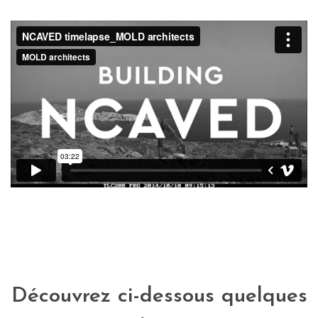
Découvrez ci-dessous quelques