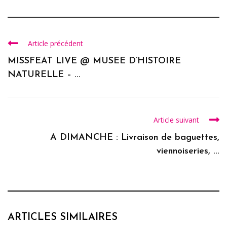
Article précédent
MISSFEAT LIVE @ MUSEE D’HISTOIRE
NATURELLE – ...
Article suivant
A DIMANCHE : Livraison de baguettes,
viennoiseries, ...
ARTICLES SIMILAIRES