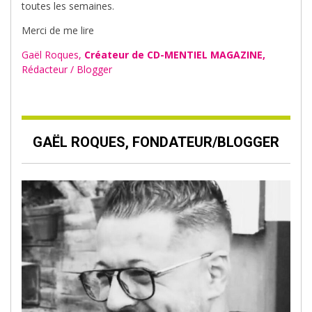
toutes les semaines.
Merci de me lire
Gaël Roques,
Créateur de CD-MENTIEL MAGAZINE,
Rédacteur / Blogger
GAËL ROQUES, FONDATEUR/BLOGGER