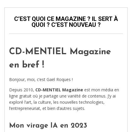
C’EST QUOI CE MAGAZINE ? IL SERT À
QUOI ? C’EST NOUVEAU ?
CD-MENTIEL Magazine
en bref !
Bonjour, moi, c’est Gaël Roques !
Depuis 2010,
CD-MENTIEL Magazine
est mon média en
ligne gratuit où je partage une variété de contenus. J’y ai
exploré l’art, la culture, les nouvelles technologies,
l’entrepreneuriat, et bien d’autres sujets.
Mon virage IA en 2023