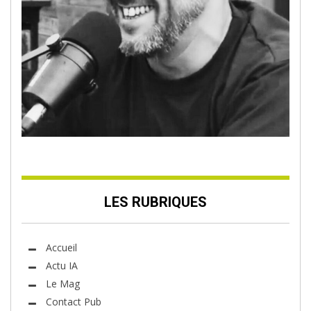
LES RUBRIQUES
Accueil
Actu IA
Le Mag
Contact Pub