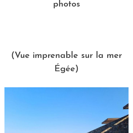
photos
(Vue imprenable sur la mer
Égée)