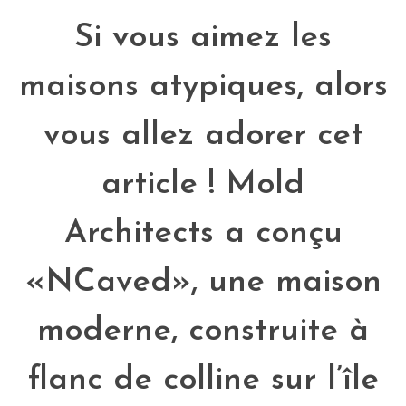
Si vous aimez les
maisons atypiques, alors
vous allez adorer cet
article !
Mold
Architects
a conçu
«NCaved», une maison
moderne, construite à
flanc de colline sur l’île