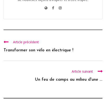
Article précédent
Transformer son vélo en électrique !
Article suivant
Un feu de camps au milieu d'une ...