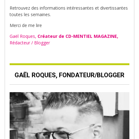
Retrouvez des informations intéressantes et divertissantes
toutes les semaines.
Merci de me lire
Gaël Roques,
Créateur de CD-MENTIEL MAGAZINE,
Rédacteur / Blogger
GAËL ROQUES, FONDATEUR/BLOGGER