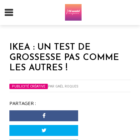
IKEA : UN TEST DE
GROSSESSE PAS COMME
LES AUTRES !
PUBLICITÉ CRÉATIVE
PAR
GAËL ROQUES
PARTAGER :