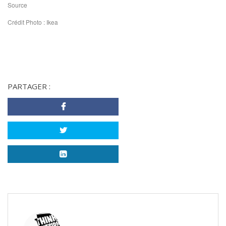
Source
Crédit Photo : Ikea
PARTAGER :