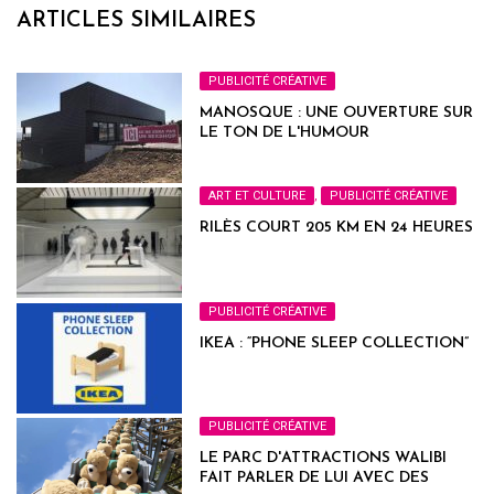
ARTICLES SIMILAIRES
PUBLICITÉ CRÉATIVE
MANOSQUE : UNE OUVERTURE SUR
LE TON DE L'HUMOUR
ART ET CULTURE
,
PUBLICITÉ CRÉATIVE
RILÈS COURT 205 KM EN 24 HEURES
PUBLICITÉ CRÉATIVE
IKEA : “PHONE SLEEP COLLECTION”
PUBLICITÉ CRÉATIVE
LE PARC D'ATTRACTIONS WALIBI
FAIT PARLER DE LUI AVEC DES