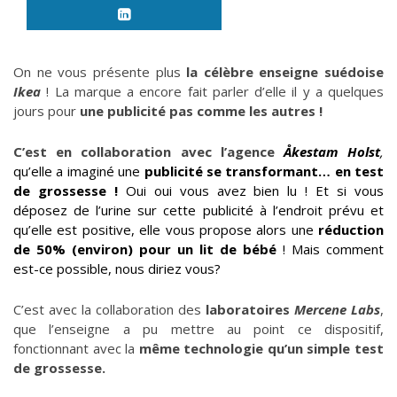
On ne vous présente plus
la célèbre enseigne suédoise
Ikea
! La marque a encore fait parler d’elle il y a quelques
jours pour
une publicité pas comme les autres !
C’est en collaboration avec l’agence
Åkestam Holst
,
qu’elle a imaginé une
publicité
se transformant… en test
de grossesse !
Oui oui vous avez bien lu ! Et si vous
déposez de l’urine sur cette publicité à l’endroit prévu et
qu’elle est positive, elle vous propose alors une
réduction
de 50% (environ) pour un lit de bébé
! Mais comment
est-ce possible, nous diriez vous?
C’est avec la collaboration des
laboratoires
Mercene Labs
,
que l’enseigne a pu mettre au point ce dispositif,
fonctionnant avec la
même technologie qu’un simple test
de grossesse.