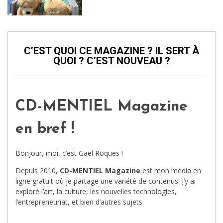
PELUCHES
C’EST QUOI CE MAGAZINE ? IL SERT À
QUOI ? C’EST NOUVEAU ?
CD-MENTIEL Magazine
en bref !
Bonjour, moi, c’est Gaël Roques !
Depuis 2010,
CD-MENTIEL Magazine
est mon média en
ligne gratuit où je partage une variété de contenus. J’y ai
exploré l’art, la culture, les nouvelles technologies,
l’entrepreneuriat, et bien d’autres sujets.