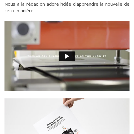
Nous à la rédac on adore l’idée d’apprendre la nouvelle de
cette manière !