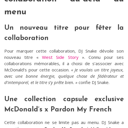
menu
Un nouveau titre pour fêter la
collaboration
Pour marquer cette collaboration, DJ Snake dévoile son
nouveau titre «
West Side Story
». Connu pour ses
collaborations mémorables, il a choisi de s’associer avec
McDonald’s pour cette occasion.
« Je voulais un titre joyeux,
avec une bonne énergie, quelque chose de fédérateur et
d’intemporel, et le titre s’y prête bien. »
confie DJ Snake.
Une collection capsule exclusive
McDonald’s x Pardon My French
Cette collaboration ne se limite pas au menu. DJ Snake a