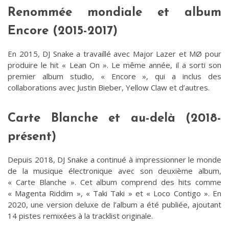
Renommée mondiale et album
Encore (2015-2017)
En 2015, DJ Snake a travaillé avec Major Lazer et MØ pour
produire le hit « Lean On ». Le même année, il a sorti son
premier album studio, « Encore », qui a inclus des
collaborations avec Justin Bieber, Yellow Claw et d’autres.
Carte Blanche et au-delà (2018-
présent)
Depuis 2018, DJ Snake a continué à impressionner le monde
de la musique électronique avec son deuxième album,
« Carte Blanche ». Cet album comprend des hits comme
« Magenta Riddim », « Taki Taki » et « Loco Contigo ». En
2020, une version deluxe de l’album a été publiée, ajoutant
14 pistes remixées à la tracklist originale.