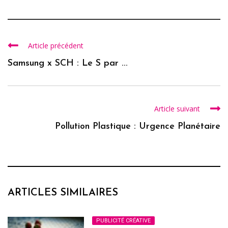
Article précédent
Samsung x SCH : Le S par ...
Article suivant
Pollution Plastique : Urgence Planétaire
ARTICLES SIMILAIRES
PUBLICITÉ CRÉATIVE