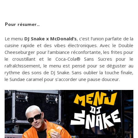
Pour résumer…
Le menu
DJ Snake x McDonald’s
, c’est l’union parfaite de la
cuisine rapide et des vibes électroniques. Avec le Double
Cheeseburger pour l’ambiance réconfortante, les frites pour
le croustillant et le Coca-Cola® Sans Sucres pour le
rafraîchissement, le menu est pensé pour se déguster au
rythme des sons de DJ Snake. Sans oublier la touche finale,
le Sundae caramel pour s’accorder une pause douceur.