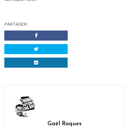
PARTAGER :
Gaël Roques