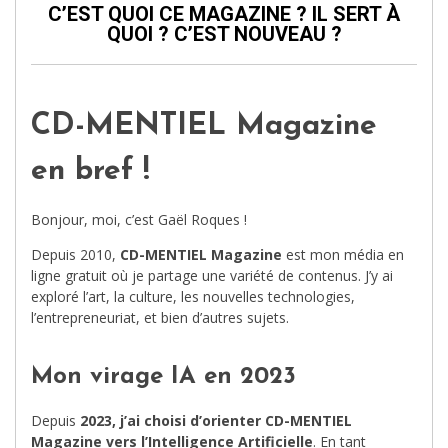
C’EST QUOI CE MAGAZINE ? IL SERT À
QUOI ? C’EST NOUVEAU ?
CD-MENTIEL Magazine
en bref !
Bonjour, moi, c’est Gaël Roques !
Depuis 2010,
CD-MENTIEL Magazine
est mon média en
ligne gratuit où je partage une variété de contenus. J’y ai
exploré l’art, la culture, les nouvelles technologies,
l’entrepreneuriat, et bien d’autres sujets.
Mon virage IA en 2023
Depuis
2023, j’ai choisi d’orienter CD-MENTIEL
Magazine vers l’Intelligence Artificielle
. En tant