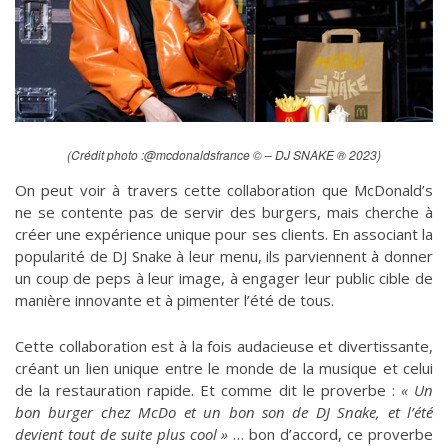
(Crédit photo :
@mcdonaldsfrance
© – DJ SNAKE ® 2023)
On peut voir à travers cette collaboration que McDonald’s
ne se contente pas de servir des burgers, mais cherche à
créer une expérience unique pour ses clients. En associant la
popularité de DJ Snake à leur menu, ils parviennent à donner
un coup de peps à leur image, à engager leur public cible de
manière innovante et à pimenter l’été de tous.
Cette collaboration est à la fois audacieuse et divertissante,
créant un lien unique entre le monde de la musique et celui
de la restauration rapide. Et comme dit le proverbe :
« Un
bon burger chez McDo et un bon son de DJ Snake, et l’été
devient tout de suite plus cool »
… bon d’accord, ce proverbe