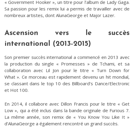
« Government Hooker », un titre pour l’album de Lady Gaga.
Sa passion pour les remix lui a permis de travailler avec de
nombreux artistes, dont AlunaGeorge et Major Lazer.
Ascension vers le succès
international (2013-2015)
Son premier succès international a commencé en 2013 avec
la production du single « Promesses » de Tchami, et sa
collaboration avec Lil Jon pour le titre « Turn Down for
What ». Ce morceau est rapidement devenu un hit mondial,
se classant dans le top 10 des Billboard’s Dance/Electronic
et Hot 100.
En 2014, il collabore avec Dillon Francis pour le titre « Get
Low », qui a été inclus dans la bande originale de Furious 7.
La même année, son remix de « You Know You Like It »
d’AlunaGeorge a également rencontré un grand succès.