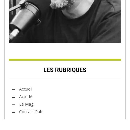
LES RUBRIQUES
Accueil
Actu IA
Le Mag
Contact Pub