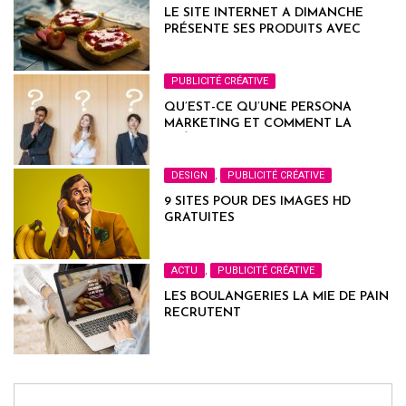
LE SITE INTERNET A DIMANCHE
PRÉSENTE SES PRODUITS AVEC
HUMOUR
PUBLICITÉ CRÉATIVE
QU’EST-CE QU’UNE PERSONA
MARKETING ET COMMENT LA
CRÉER ?
DESIGN
,
PUBLICITÉ CRÉATIVE
9 SITES POUR DES IMAGES HD
GRATUITES
ACTU
,
PUBLICITÉ CRÉATIVE
LES BOULANGERIES LA MIE DE PAIN
RECRUTENT